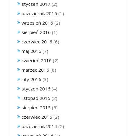
styczeń 2017
(2)
październik 2016
(1)
wrzesień 2016
(2)
sierpień 2016
(1)
czerwiec 2016
(6)
maj 2016
(7)
kwiecień 2016
(2)
marzec 2016
(8)
luty 2016
(3)
styczeń 2016
(4)
listopad 2015
(2)
sierpień 2015
(6)
czerwiec 2015
(2)
październik 2014
(2)
wrzesień 2014
(1)