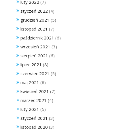
luty 2022
(7)
styczeń 2022
(4)
grudzień 2021
(5)
listopad 2021
(7)
październik 2021
(6)
wrzesień 2021
(3)
sierpień 2021
(6)
lipiec 2021
(8)
czerwiec 2021
(5)
maj 2021
(6)
kwiecień 2021
(7)
marzec 2021
(4)
luty 2021
(5)
styczeń 2021
(3)
listopad 2020
(3)