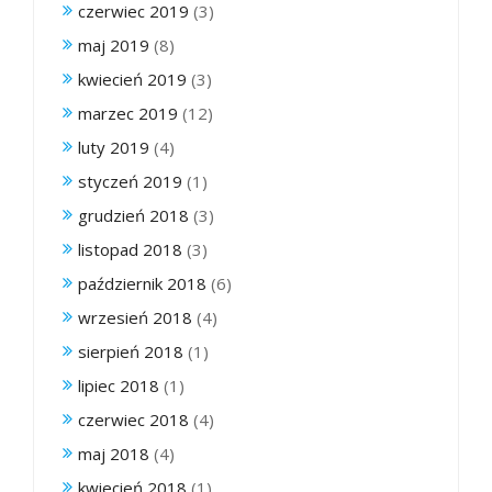
czerwiec 2019
(3)
maj 2019
(8)
kwiecień 2019
(3)
marzec 2019
(12)
luty 2019
(4)
styczeń 2019
(1)
grudzień 2018
(3)
listopad 2018
(3)
październik 2018
(6)
wrzesień 2018
(4)
sierpień 2018
(1)
lipiec 2018
(1)
czerwiec 2018
(4)
maj 2018
(4)
kwiecień 2018
(1)