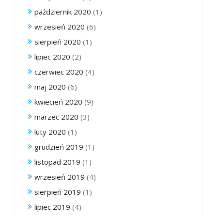
październik 2020
(1)
wrzesień 2020
(6)
sierpień 2020
(1)
lipiec 2020
(2)
czerwiec 2020
(4)
maj 2020
(6)
kwiecień 2020
(9)
marzec 2020
(3)
luty 2020
(1)
grudzień 2019
(1)
listopad 2019
(1)
wrzesień 2019
(4)
sierpień 2019
(1)
lipiec 2019
(4)