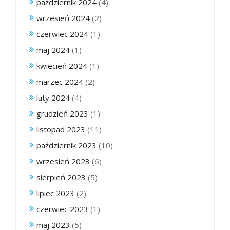
październik 2024
(4)
wrzesień 2024
(2)
czerwiec 2024
(1)
maj 2024
(1)
kwiecień 2024
(1)
marzec 2024
(2)
luty 2024
(4)
grudzień 2023
(1)
listopad 2023
(11)
październik 2023
(10)
wrzesień 2023
(6)
sierpień 2023
(5)
lipiec 2023
(2)
czerwiec 2023
(1)
maj 2023
(5)