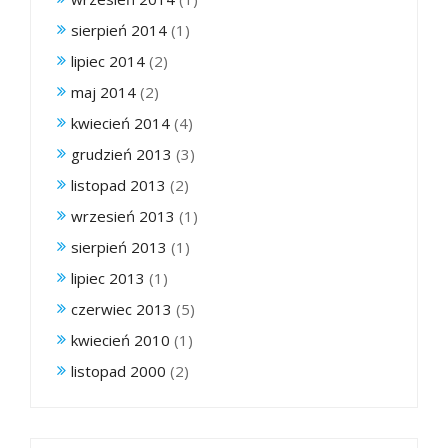
sierpień 2014
(1)
lipiec 2014
(2)
maj 2014
(2)
kwiecień 2014
(4)
grudzień 2013
(3)
listopad 2013
(2)
wrzesień 2013
(1)
sierpień 2013
(1)
lipiec 2013
(1)
czerwiec 2013
(5)
kwiecień 2010
(1)
listopad 2000
(2)