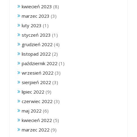
kwiecień 2023
(8)
marzec 2023
(3)
luty 2023
(1)
styczeń 2023
(1)
grudzień 2022
(4)
listopad 2022
(2)
październik 2022
(1)
wrzesień 2022
(3)
sierpień 2022
(3)
lipiec 2022
(9)
czerwiec 2022
(3)
maj 2022
(6)
kwiecień 2022
(5)
marzec 2022
(9)