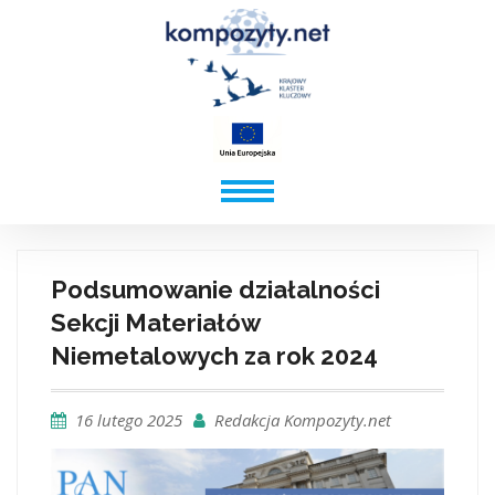
Podsumowanie działalności
Sekcji Materiałów
Niemetalowych za rok 2024
16 lutego 2025
Redakcja Kompozyty.net