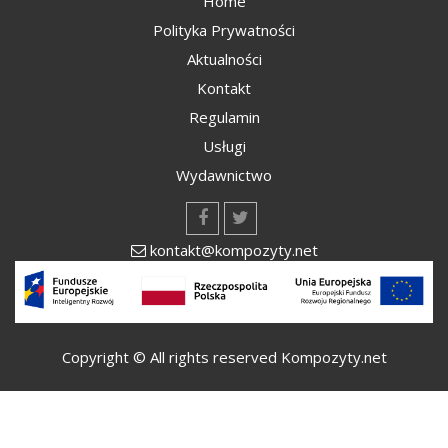
Home
Polityka Prywatności
Aktualności
Kontakt
Regulamin
Usługi
Wydawnictwo
kontakt@kompozyty.net
Copyright © All rights reserved Kompozyty.net