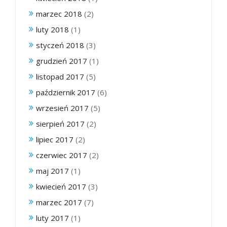
marzec 2018
(2)
luty 2018
(1)
styczeń 2018
(3)
grudzień 2017
(1)
listopad 2017
(5)
październik 2017
(6)
wrzesień 2017
(5)
sierpień 2017
(2)
lipiec 2017
(2)
czerwiec 2017
(2)
maj 2017
(1)
kwiecień 2017
(3)
marzec 2017
(7)
luty 2017
(1)