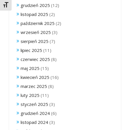
grudzień 2025
(12)
Toggle Font size
listopad 2025
(2)
październik 2025
(2)
wrzesień 2025
(3)
sierpień 2025
(7)
lipiec 2025
(11)
czerwiec 2025
(8)
maj 2025
(15)
kwiecień 2025
(16)
marzec 2025
(8)
luty 2025
(11)
styczeń 2025
(3)
grudzień 2024
(6)
listopad 2024
(3)