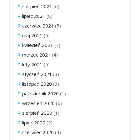
sierpień 2021
(6)
lipiec 2021
(8)
czerwiec 2021
(5)
maj 2021
(6)
kwiecień 2021
(7)
marzec 2021
(4)
luty 2021
(5)
styczeń 2021
(3)
listopad 2020
(3)
październik 2020
(1)
wrzesień 2020
(6)
sierpień 2020
(1)
lipiec 2020
(2)
czerwiec 2020
(4)