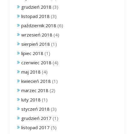
grudzień 2018
(3)
listopad 2018
(3)
październik 2018
(6)
wrzesień 2018
(4)
sierpień 2018
(1)
lipiec 2018
(1)
czerwiec 2018
(4)
maj 2018
(4)
kwiecień 2018
(1)
marzec 2018
(2)
luty 2018
(1)
styczeń 2018
(3)
grudzień 2017
(1)
listopad 2017
(5)