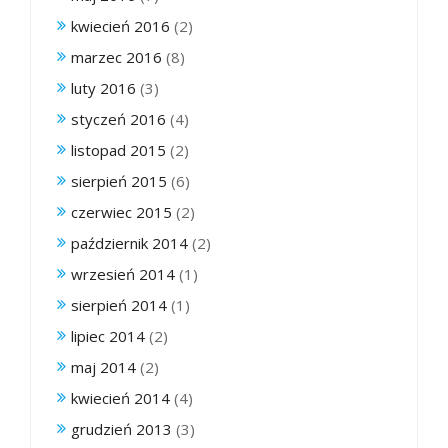
kwiecień 2016
(2)
marzec 2016
(8)
luty 2016
(3)
styczeń 2016
(4)
listopad 2015
(2)
sierpień 2015
(6)
czerwiec 2015
(2)
październik 2014
(2)
wrzesień 2014
(1)
sierpień 2014
(1)
lipiec 2014
(2)
maj 2014
(2)
kwiecień 2014
(4)
grudzień 2013
(3)