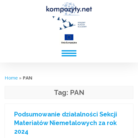
Home
»
PAN
Tag:
PAN
Podsumowanie działalności Sekcji
Materiałów Niemetalowych za rok
2024