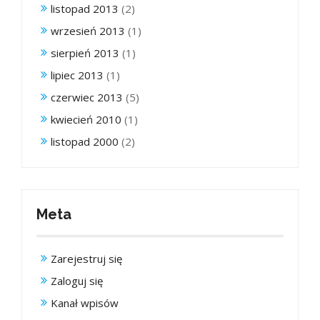
listopad 2013
(2)
wrzesień 2013
(1)
sierpień 2013
(1)
lipiec 2013
(1)
czerwiec 2013
(5)
kwiecień 2010
(1)
listopad 2000
(2)
Meta
Zarejestruj się
Zaloguj się
Kanał wpisów