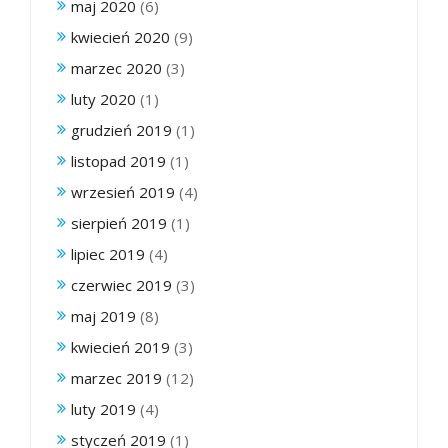
maj 2020
(6)
kwiecień 2020
(9)
marzec 2020
(3)
luty 2020
(1)
grudzień 2019
(1)
listopad 2019
(1)
wrzesień 2019
(4)
sierpień 2019
(1)
lipiec 2019
(4)
czerwiec 2019
(3)
maj 2019
(8)
kwiecień 2019
(3)
marzec 2019
(12)
luty 2019
(4)
styczeń 2019
(1)