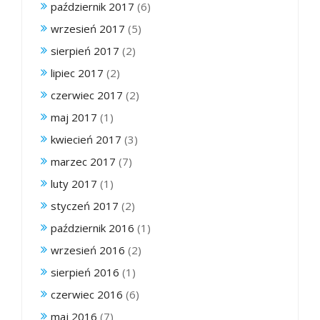
październik 2017
(6)
wrzesień 2017
(5)
sierpień 2017
(2)
lipiec 2017
(2)
czerwiec 2017
(2)
maj 2017
(1)
kwiecień 2017
(3)
marzec 2017
(7)
luty 2017
(1)
styczeń 2017
(2)
październik 2016
(1)
wrzesień 2016
(2)
sierpień 2016
(1)
czerwiec 2016
(6)
maj 2016
(7)