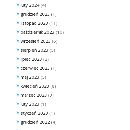
luty 2024
(4)
grudzień 2023
(1)
listopad 2023
(11)
październik 2023
(10)
wrzesień 2023
(6)
sierpień 2023
(5)
lipiec 2023
(2)
czerwiec 2023
(1)
maj 2023
(5)
kwiecień 2023
(8)
marzec 2023
(3)
luty 2023
(1)
styczeń 2023
(1)
grudzień 2022
(4)