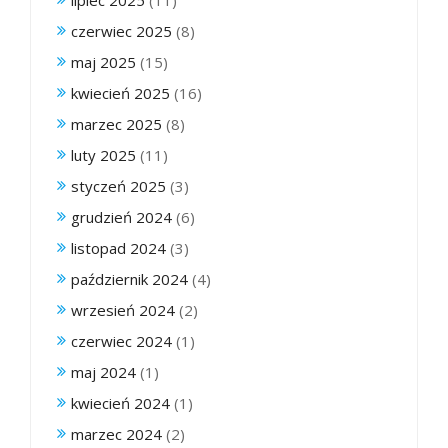
czerwiec 2025
(8)
maj 2025
(15)
kwiecień 2025
(16)
marzec 2025
(8)
luty 2025
(11)
styczeń 2025
(3)
grudzień 2024
(6)
listopad 2024
(3)
październik 2024
(4)
wrzesień 2024
(2)
czerwiec 2024
(1)
maj 2024
(1)
kwiecień 2024
(1)
marzec 2024
(2)