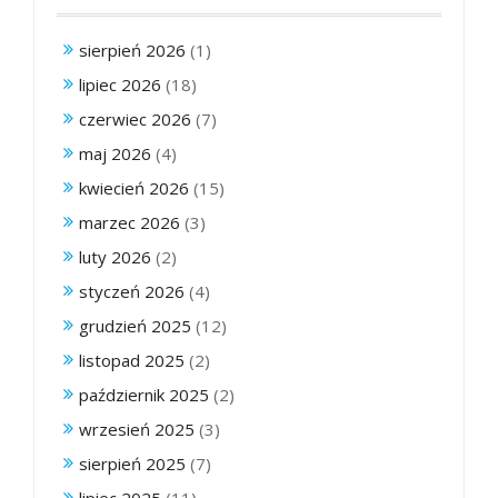
sierpień 2026
(1)
lipiec 2026
(18)
czerwiec 2026
(7)
maj 2026
(4)
kwiecień 2026
(15)
marzec 2026
(3)
luty 2026
(2)
styczeń 2026
(4)
grudzień 2025
(12)
listopad 2025
(2)
październik 2025
(2)
wrzesień 2025
(3)
sierpień 2025
(7)
lipiec 2025
(11)