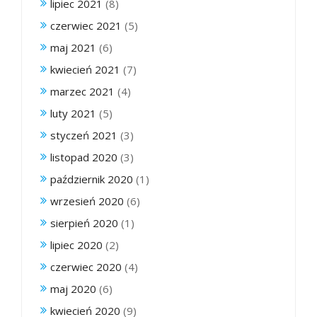
lipiec 2021
(8)
czerwiec 2021
(5)
maj 2021
(6)
kwiecień 2021
(7)
marzec 2021
(4)
luty 2021
(5)
styczeń 2021
(3)
listopad 2020
(3)
październik 2020
(1)
wrzesień 2020
(6)
sierpień 2020
(1)
lipiec 2020
(2)
czerwiec 2020
(4)
maj 2020
(6)
kwiecień 2020
(9)