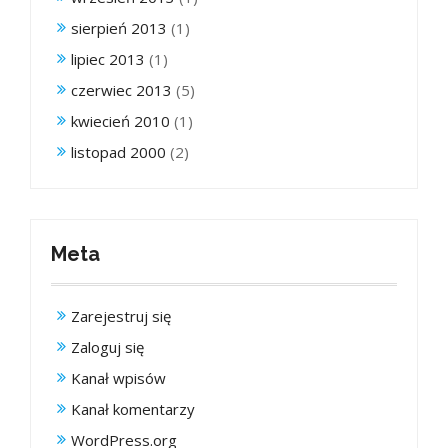
sierpień 2013
(1)
lipiec 2013
(1)
czerwiec 2013
(5)
kwiecień 2010
(1)
listopad 2000
(2)
Meta
Zarejestruj się
Zaloguj się
Kanał wpisów
Kanał komentarzy
WordPress.org