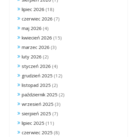
lipiec 2026
(18)
czerwiec 2026
(7)
maj 2026
(4)
kwiecień 2026
(15)
marzec 2026
(3)
luty 2026
(2)
styczeń 2026
(4)
grudzień 2025
(12)
listopad 2025
(2)
październik 2025
(2)
wrzesień 2025
(3)
sierpień 2025
(7)
lipiec 2025
(11)
czerwiec 2025
(8)