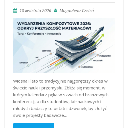
10 kwietnia 2026
Magdalena Czeleń
Wiosna i lato to tradycyjnie najgorętszy okres w
świecie nauki i przemysłu. Zbliża się moment, w
którym kalendarz pęka w szwach od branżowych
konferencji, a dla studentów, kół naukowych i
młodych badaczy to ostatni dzwonek, by złożyć
swoje projekty badawcze…