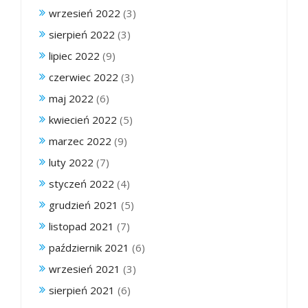
wrzesień 2022
(3)
sierpień 2022
(3)
lipiec 2022
(9)
czerwiec 2022
(3)
maj 2022
(6)
kwiecień 2022
(5)
marzec 2022
(9)
luty 2022
(7)
styczeń 2022
(4)
grudzień 2021
(5)
listopad 2021
(7)
październik 2021
(6)
wrzesień 2021
(3)
sierpień 2021
(6)