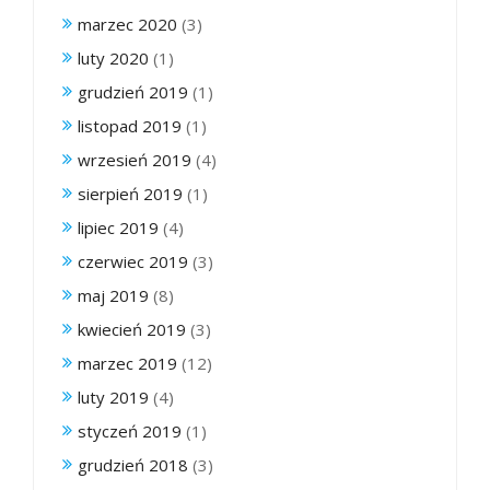
marzec 2020
(3)
luty 2020
(1)
grudzień 2019
(1)
listopad 2019
(1)
wrzesień 2019
(4)
sierpień 2019
(1)
lipiec 2019
(4)
czerwiec 2019
(3)
maj 2019
(8)
kwiecień 2019
(3)
marzec 2019
(12)
luty 2019
(4)
styczeń 2019
(1)
grudzień 2018
(3)