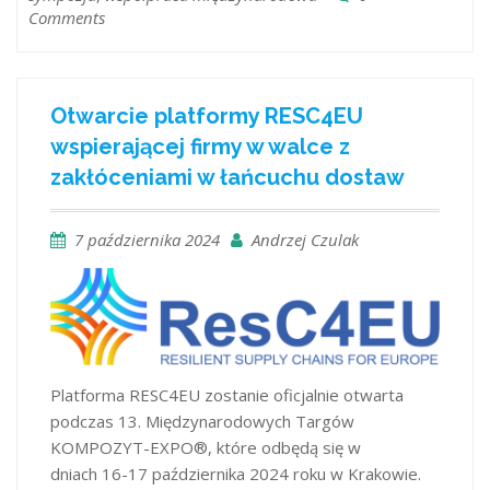
Comments
Otwarcie platformy RESC4EU
wspierającej firmy w walce z
zakłóceniami w łańcuchu dostaw
7 października 2024
Andrzej Czulak
Platforma RESC4EU zostanie oficjalnie otwarta
podczas 13. Międzynarodowych Targów
KOMPOZYT-EXPO®, które odbędą się w
dniach 16-17 października 2024 roku w Krakowie.