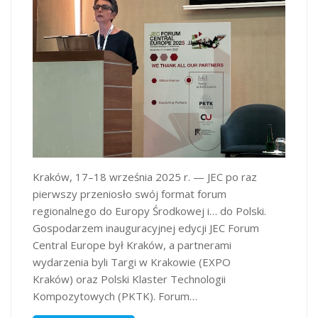
Kraków, 17–18 września 2025 r. — JEC po raz
pierwszy przeniosło swój format forum
regionalnego do Europy Środkowej i… do Polski.
Gospodarzem inauguracyjnej edycji JEC Forum
Central Europe był Kraków, a partnerami
wydarzenia byli Targi w Krakowie (EXPO
Kraków) oraz Polski Klaster Technologii
Kompozytowych (PKTK). Forum…