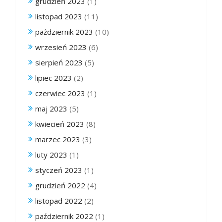
grudzień 2023
(1)
listopad 2023
(11)
październik 2023
(10)
wrzesień 2023
(6)
sierpień 2023
(5)
lipiec 2023
(2)
czerwiec 2023
(1)
maj 2023
(5)
kwiecień 2023
(8)
marzec 2023
(3)
luty 2023
(1)
styczeń 2023
(1)
grudzień 2022
(4)
listopad 2022
(2)
październik 2022
(1)