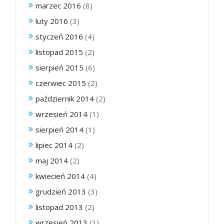
marzec 2016
(8)
luty 2016
(3)
styczeń 2016
(4)
listopad 2015
(2)
sierpień 2015
(6)
czerwiec 2015
(2)
październik 2014
(2)
wrzesień 2014
(1)
sierpień 2014
(1)
lipiec 2014
(2)
maj 2014
(2)
kwiecień 2014
(4)
grudzień 2013
(3)
listopad 2013
(2)
wrzesień 2013
(1)