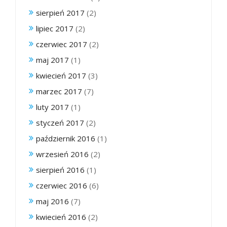
sierpień 2017
(2)
lipiec 2017
(2)
czerwiec 2017
(2)
maj 2017
(1)
kwiecień 2017
(3)
marzec 2017
(7)
luty 2017
(1)
styczeń 2017
(2)
październik 2016
(1)
wrzesień 2016
(2)
sierpień 2016
(1)
czerwiec 2016
(6)
maj 2016
(7)
kwiecień 2016
(2)