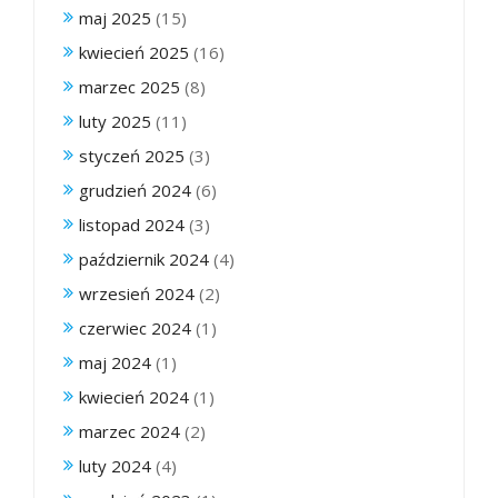
maj 2025
(15)
kwiecień 2025
(16)
marzec 2025
(8)
luty 2025
(11)
styczeń 2025
(3)
grudzień 2024
(6)
listopad 2024
(3)
październik 2024
(4)
wrzesień 2024
(2)
czerwiec 2024
(1)
maj 2024
(1)
kwiecień 2024
(1)
marzec 2024
(2)
luty 2024
(4)