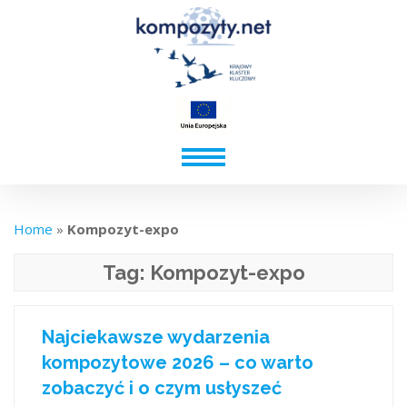
Home
»
Kompozyt-expo
Tag:
Kompozyt-expo
Najciekawsze wydarzenia
kompozytowe 2026 – co warto
zobaczyć i o czym usłyszeć