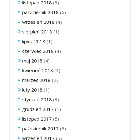
listopad 2018
(3)
październik 2018
(6)
wrzesień 2018
(4)
sierpień 2018
(1)
lipiec 2018
(1)
czerwiec 2018
(4)
maj 2018
(4)
kwiecień 2018
(1)
marzec 2018
(2)
luty 2018
(1)
styczeń 2018
(3)
grudzień 2017
(1)
listopad 2017
(5)
październik 2017
(6)
wrzesień 2017
(5)