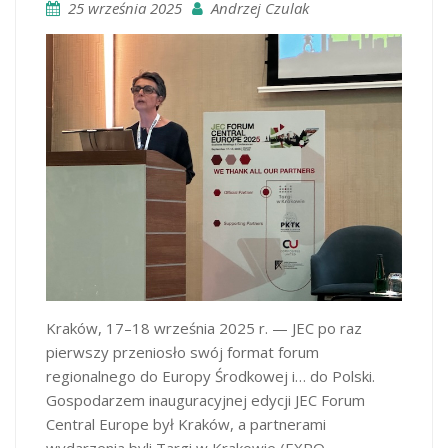
25 września 2025
Andrzej Czulak
Kraków, 17–18 września 2025 r. — JEC po raz
pierwszy przeniosło swój format forum
regionalnego do Europy Środkowej i… do Polski.
Gospodarzem inauguracyjnej edycji JEC Forum
Central Europe był Kraków, a partnerami