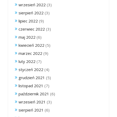
wrzesień 2022
(3)
sierpień 2022
(3)
lipiec 2022
(9)
czerwiec 2022
(3)
maj 2022
(6)
kwiecień 2022
(5)
marzec 2022
(9)
luty 2022
(7)
styczeń 2022
(4)
grudzień 2021
(5)
listopad 2021
(7)
październik 2021
(6)
wrzesień 2021
(3)
sierpień 2021
(6)