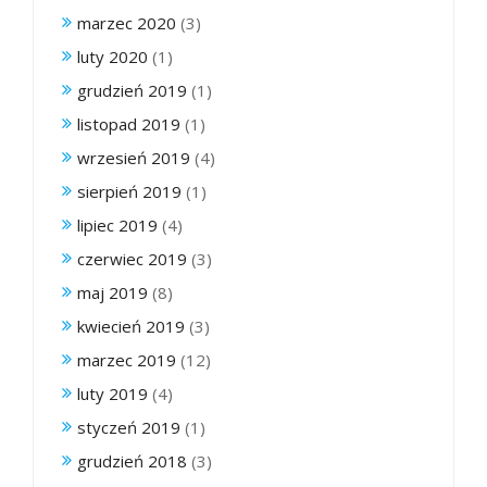
marzec 2020
(3)
luty 2020
(1)
grudzień 2019
(1)
listopad 2019
(1)
wrzesień 2019
(4)
sierpień 2019
(1)
lipiec 2019
(4)
czerwiec 2019
(3)
maj 2019
(8)
kwiecień 2019
(3)
marzec 2019
(12)
luty 2019
(4)
styczeń 2019
(1)
grudzień 2018
(3)