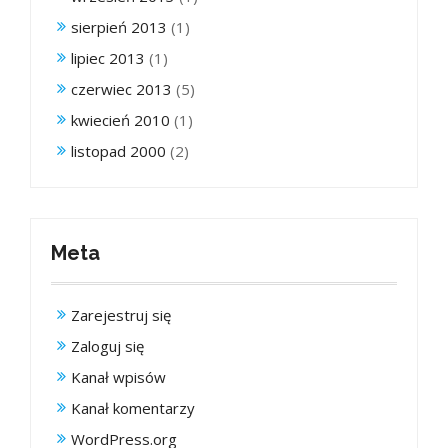
sierpień 2013
(1)
lipiec 2013
(1)
czerwiec 2013
(5)
kwiecień 2010
(1)
listopad 2000
(2)
Meta
Zarejestruj się
Zaloguj się
Kanał wpisów
Kanał komentarzy
WordPress.org