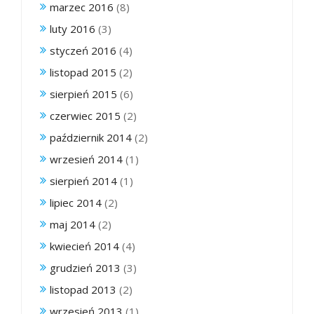
marzec 2016
(8)
luty 2016
(3)
styczeń 2016
(4)
listopad 2015
(2)
sierpień 2015
(6)
czerwiec 2015
(2)
październik 2014
(2)
wrzesień 2014
(1)
sierpień 2014
(1)
lipiec 2014
(2)
maj 2014
(2)
kwiecień 2014
(4)
grudzień 2013
(3)
listopad 2013
(2)
wrzesień 2013
(1)