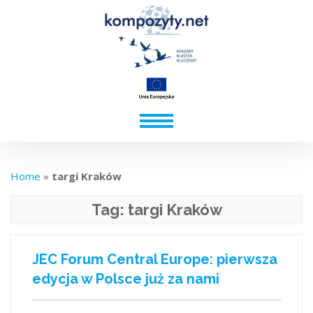
Home
»
targi Kraków
Tag:
targi Kraków
JEC Forum Central Europe: pierwsza
edycja w Polsce już za nami