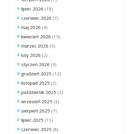
lipiec 2026
(18)
czerwiec 2026
(7)
maj 2026
(4)
kwiecień 2026
(15)
marzec 2026
(3)
luty 2026
(2)
styczeń 2026
(4)
grudzień 2025
(12)
listopad 2025
(2)
październik 2025
(2)
wrzesień 2025
(3)
sierpień 2025
(7)
lipiec 2025
(11)
czerwiec 2025
(8)