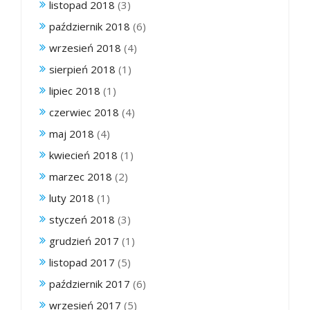
listopad 2018
(3)
październik 2018
(6)
wrzesień 2018
(4)
sierpień 2018
(1)
lipiec 2018
(1)
czerwiec 2018
(4)
maj 2018
(4)
kwiecień 2018
(1)
marzec 2018
(2)
luty 2018
(1)
styczeń 2018
(3)
grudzień 2017
(1)
listopad 2017
(5)
październik 2017
(6)
wrzesień 2017
(5)