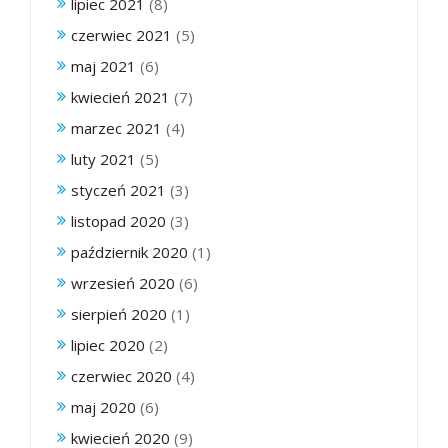
lipiec 2021
(8)
czerwiec 2021
(5)
maj 2021
(6)
kwiecień 2021
(7)
marzec 2021
(4)
luty 2021
(5)
styczeń 2021
(3)
listopad 2020
(3)
październik 2020
(1)
wrzesień 2020
(6)
sierpień 2020
(1)
lipiec 2020
(2)
czerwiec 2020
(4)
maj 2020
(6)
kwiecień 2020
(9)