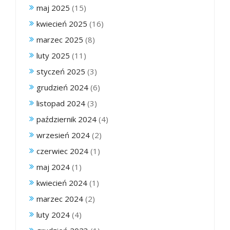
maj 2025
(15)
kwiecień 2025
(16)
marzec 2025
(8)
luty 2025
(11)
styczeń 2025
(3)
grudzień 2024
(6)
listopad 2024
(3)
październik 2024
(4)
wrzesień 2024
(2)
czerwiec 2024
(1)
maj 2024
(1)
kwiecień 2024
(1)
marzec 2024
(2)
luty 2024
(4)