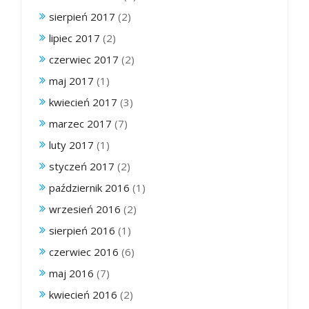
sierpień 2017
(2)
lipiec 2017
(2)
czerwiec 2017
(2)
maj 2017
(1)
kwiecień 2017
(3)
marzec 2017
(7)
luty 2017
(1)
styczeń 2017
(2)
październik 2016
(1)
wrzesień 2016
(2)
sierpień 2016
(1)
czerwiec 2016
(6)
maj 2016
(7)
kwiecień 2016
(2)