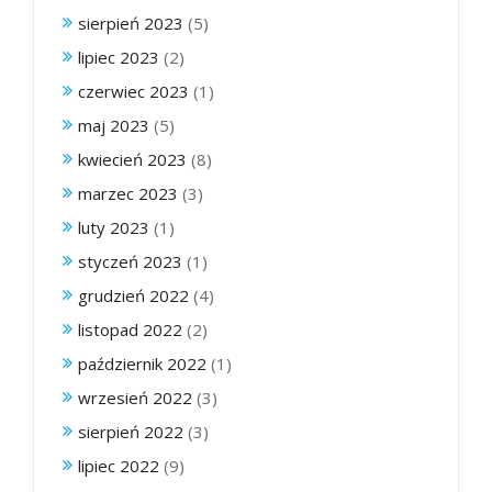
sierpień 2023
(5)
lipiec 2023
(2)
czerwiec 2023
(1)
maj 2023
(5)
kwiecień 2023
(8)
marzec 2023
(3)
luty 2023
(1)
styczeń 2023
(1)
grudzień 2022
(4)
listopad 2022
(2)
październik 2022
(1)
wrzesień 2022
(3)
sierpień 2022
(3)
lipiec 2022
(9)