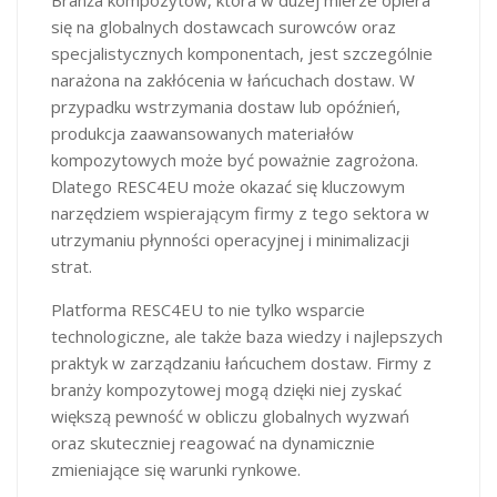
się na globalnych dostawcach surowców oraz
specjalistycznych komponentach, jest szczególnie
narażona na zakłócenia w łańcuchach dostaw. W
przypadku wstrzymania dostaw lub opóźnień,
produkcja zaawansowanych materiałów
kompozytowych może być poważnie zagrożona.
Dlatego RESC4EU może okazać się kluczowym
narzędziem wspierającym firmy z tego sektora w
utrzymaniu płynności operacyjnej i minimalizacji
strat.
Platforma RESC4EU to nie tylko wsparcie
technologiczne, ale także baza wiedzy i najlepszych
praktyk w zarządzaniu łańcuchem dostaw. Firmy z
branży kompozytowej mogą dzięki niej zyskać
większą pewność w obliczu globalnych wyzwań
oraz skuteczniej reagować na dynamicznie
zmieniające się warunki rynkowe.