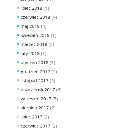
lipiec 2018
(1)
czerwiec 2018
(4)
maj 2018
(4)
kwiecień 2018
(1)
marzec 2018
(2)
luty 2018
(1)
styczeń 2018
(3)
grudzień 2017
(1)
listopad 2017
(5)
październik 2017
(6)
wrzesień 2017
(5)
sierpień 2017
(2)
lipiec 2017
(2)
czerwiec 2017
(2)