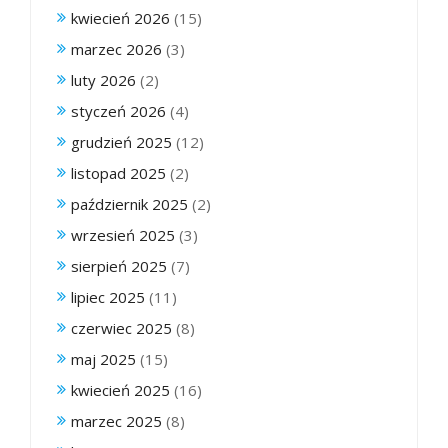
kwiecień 2026
(15)
marzec 2026
(3)
luty 2026
(2)
styczeń 2026
(4)
grudzień 2025
(12)
listopad 2025
(2)
październik 2025
(2)
wrzesień 2025
(3)
sierpień 2025
(7)
lipiec 2025
(11)
czerwiec 2025
(8)
maj 2025
(15)
kwiecień 2025
(16)
marzec 2025
(8)