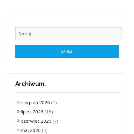
Archiwum:
sierpień 2026
(1)
lipiec 2026
(18)
czerwiec 2026
(7)
maj 2026
(4)