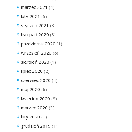
marzec 2021
(4)
luty 2021
(5)
styczeń 2021
(3)
listopad 2020
(3)
październik 2020
(1)
wrzesień 2020
(6)
sierpień 2020
(1)
lipiec 2020
(2)
czerwiec 2020
(4)
maj 2020
(6)
kwiecień 2020
(9)
marzec 2020
(3)
luty 2020
(1)
grudzień 2019
(1)