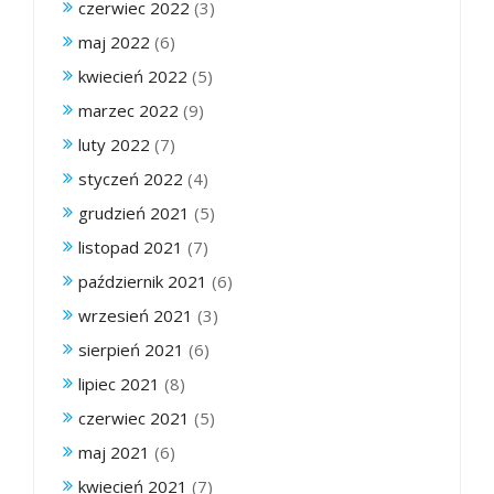
czerwiec 2022
(3)
maj 2022
(6)
kwiecień 2022
(5)
marzec 2022
(9)
luty 2022
(7)
styczeń 2022
(4)
grudzień 2021
(5)
listopad 2021
(7)
październik 2021
(6)
wrzesień 2021
(3)
sierpień 2021
(6)
lipiec 2021
(8)
czerwiec 2021
(5)
maj 2021
(6)
kwiecień 2021
(7)