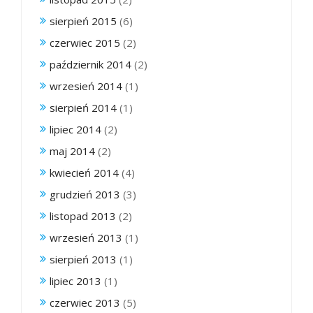
sierpień 2015
(6)
czerwiec 2015
(2)
październik 2014
(2)
wrzesień 2014
(1)
sierpień 2014
(1)
lipiec 2014
(2)
maj 2014
(2)
kwiecień 2014
(4)
grudzień 2013
(3)
listopad 2013
(2)
wrzesień 2013
(1)
sierpień 2013
(1)
lipiec 2013
(1)
czerwiec 2013
(5)