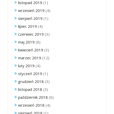
listopad 2019
(1)
wrzesień 2019
(4)
sierpień 2019
(1)
lipiec 2019
(4)
czerwiec 2019
(3)
maj 2019
(8)
kwiecień 2019
(3)
marzec 2019
(12)
luty 2019
(4)
styczeń 2019
(1)
grudzień 2018
(3)
listopad 2018
(3)
październik 2018
(6)
wrzesień 2018
(4)
sierpień 2018
(1)