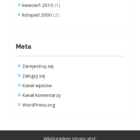
kwiecień 2010
(1)
listopad 2000
(2)
Meta
Zarejestruj się
Zaloguj się
Kanał wpisów
Kanał komentarzy
WordPress.org
Właścicielem strony jest: