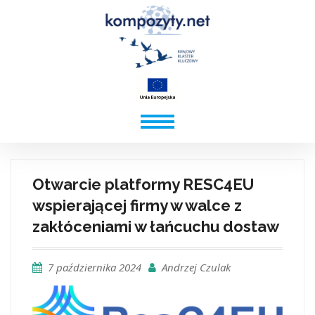
Otwarcie platformy RESC4EU
wspierającej firmy w walce z
zakłóceniami w łańcuchu dostaw
7 października 2024
Andrzej Czulak