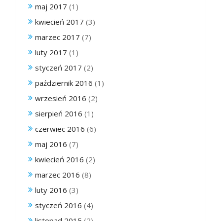
maj 2017
(1)
kwiecień 2017
(3)
marzec 2017
(7)
luty 2017
(1)
styczeń 2017
(2)
październik 2016
(1)
wrzesień 2016
(2)
sierpień 2016
(1)
czerwiec 2016
(6)
maj 2016
(7)
kwiecień 2016
(2)
marzec 2016
(8)
luty 2016
(3)
styczeń 2016
(4)
listopad 2015
(2)