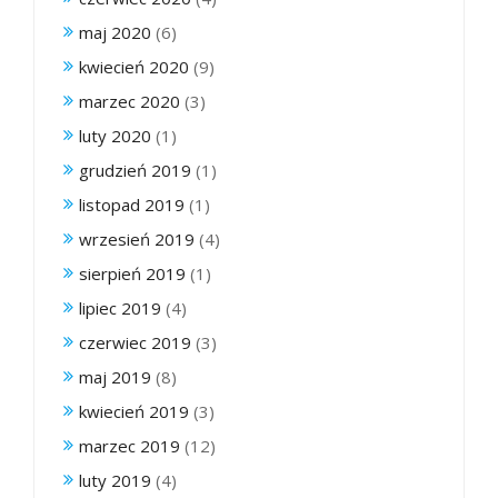
maj 2020
(6)
kwiecień 2020
(9)
marzec 2020
(3)
luty 2020
(1)
grudzień 2019
(1)
listopad 2019
(1)
wrzesień 2019
(4)
sierpień 2019
(1)
lipiec 2019
(4)
czerwiec 2019
(3)
maj 2019
(8)
kwiecień 2019
(3)
marzec 2019
(12)
luty 2019
(4)