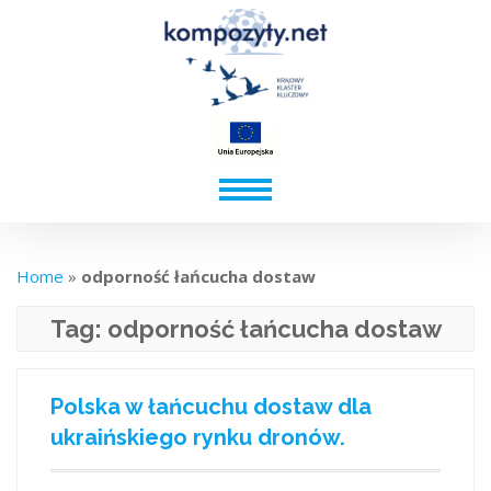
Home
»
odporność łańcucha dostaw
Tag:
odporność łańcucha dostaw
Polska w łańcuchu dostaw dla
ukraińskiego rynku dronów.