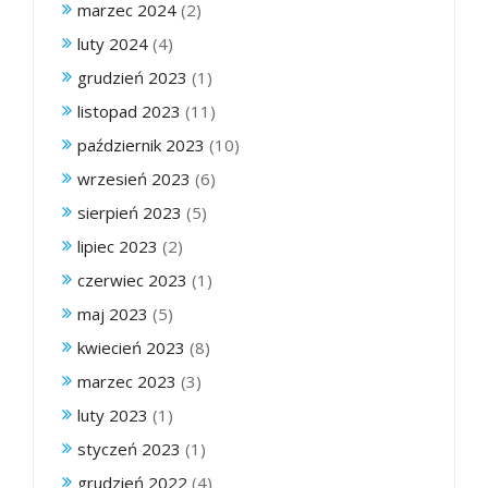
marzec 2024
(2)
luty 2024
(4)
grudzień 2023
(1)
listopad 2023
(11)
październik 2023
(10)
wrzesień 2023
(6)
sierpień 2023
(5)
lipiec 2023
(2)
czerwiec 2023
(1)
maj 2023
(5)
kwiecień 2023
(8)
marzec 2023
(3)
luty 2023
(1)
styczeń 2023
(1)
grudzień 2022
(4)