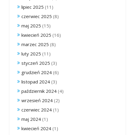
lipiec 2025
(11)
czerwiec 2025
(8)
maj 2025
(15)
kwiecień 2025
(16)
marzec 2025
(8)
luty 2025
(11)
styczeń 2025
(3)
grudzień 2024
(6)
listopad 2024
(3)
październik 2024
(4)
wrzesień 2024
(2)
czerwiec 2024
(1)
maj 2024
(1)
kwiecień 2024
(1)