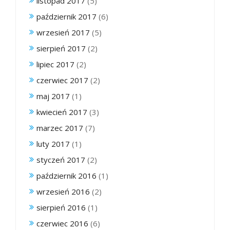
listopad 2017
(5)
październik 2017
(6)
wrzesień 2017
(5)
sierpień 2017
(2)
lipiec 2017
(2)
czerwiec 2017
(2)
maj 2017
(1)
kwiecień 2017
(3)
marzec 2017
(7)
luty 2017
(1)
styczeń 2017
(2)
październik 2016
(1)
wrzesień 2016
(2)
sierpień 2016
(1)
czerwiec 2016
(6)