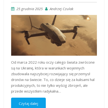
25 grudnia 2025
Andrzej Czulak
Od marca 2022 roku oczy całego świata zwrócone
są na Ukrainę, która w warunkach wojennych
zbudowała najszybciej rozwijający się przemysł
dronów na świecie. To, co dzieje się za kulisami hal
produkcyjnych, to nie tylko wyścig zbrojeń, ale
przede wszystkim radykalna…
Czytaj dalej