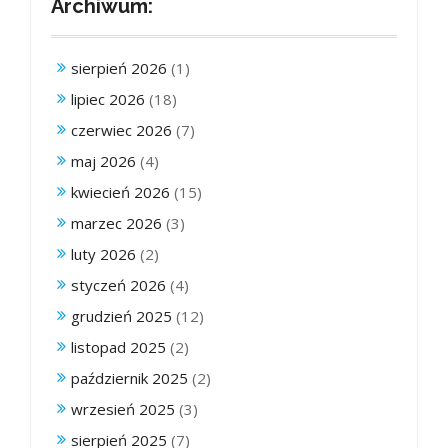
Archiwum:
sierpień 2026
(1)
lipiec 2026
(18)
czerwiec 2026
(7)
maj 2026
(4)
kwiecień 2026
(15)
marzec 2026
(3)
luty 2026
(2)
styczeń 2026
(4)
grudzień 2025
(12)
listopad 2025
(2)
październik 2025
(2)
wrzesień 2025
(3)
sierpień 2025
(7)