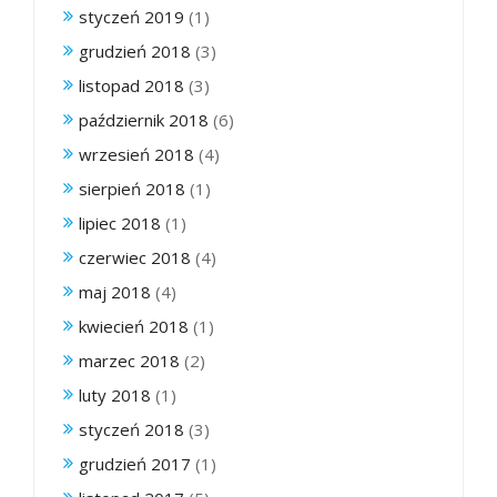
styczeń 2019
(1)
grudzień 2018
(3)
listopad 2018
(3)
październik 2018
(6)
wrzesień 2018
(4)
sierpień 2018
(1)
lipiec 2018
(1)
czerwiec 2018
(4)
maj 2018
(4)
kwiecień 2018
(1)
marzec 2018
(2)
luty 2018
(1)
styczeń 2018
(3)
grudzień 2017
(1)