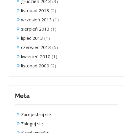
grudzień 2013
(3)
listopad 2013
(2)
wrzesień 2013
(1)
sierpień 2013
(1)
lipiec 2013
(1)
czerwiec 2013
(5)
kwiecień 2010
(1)
listopad 2000
(2)
Meta
Zarejestruj się
Zaloguj się
Kanał wpisów