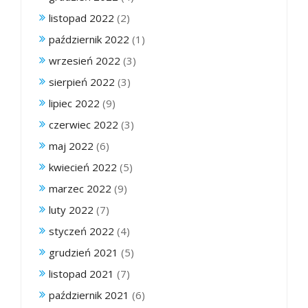
listopad 2022
(2)
październik 2022
(1)
wrzesień 2022
(3)
sierpień 2022
(3)
lipiec 2022
(9)
czerwiec 2022
(3)
maj 2022
(6)
kwiecień 2022
(5)
marzec 2022
(9)
luty 2022
(7)
styczeń 2022
(4)
grudzień 2021
(5)
listopad 2021
(7)
październik 2021
(6)