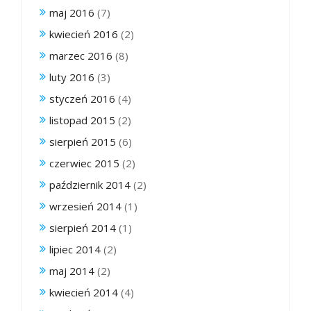
maj 2016
(7)
kwiecień 2016
(2)
marzec 2016
(8)
luty 2016
(3)
styczeń 2016
(4)
listopad 2015
(2)
sierpień 2015
(6)
czerwiec 2015
(2)
październik 2014
(2)
wrzesień 2014
(1)
sierpień 2014
(1)
lipiec 2014
(2)
maj 2014
(2)
kwiecień 2014
(4)