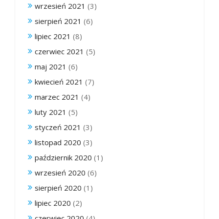
wrzesień 2021
(3)
sierpień 2021
(6)
lipiec 2021
(8)
czerwiec 2021
(5)
maj 2021
(6)
kwiecień 2021
(7)
marzec 2021
(4)
luty 2021
(5)
styczeń 2021
(3)
listopad 2020
(3)
październik 2020
(1)
wrzesień 2020
(6)
sierpień 2020
(1)
lipiec 2020
(2)
czerwiec 2020
(4)