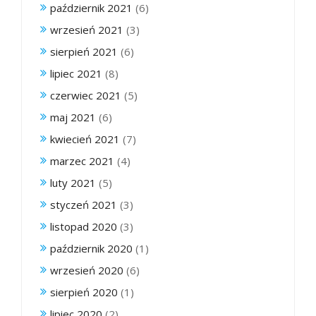
październik 2021
(6)
wrzesień 2021
(3)
sierpień 2021
(6)
lipiec 2021
(8)
czerwiec 2021
(5)
maj 2021
(6)
kwiecień 2021
(7)
marzec 2021
(4)
luty 2021
(5)
styczeń 2021
(3)
listopad 2020
(3)
październik 2020
(1)
wrzesień 2020
(6)
sierpień 2020
(1)
lipiec 2020
(2)