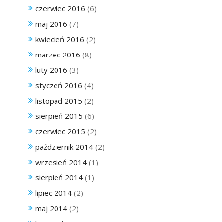
czerwiec 2016
(6)
maj 2016
(7)
kwiecień 2016
(2)
marzec 2016
(8)
luty 2016
(3)
styczeń 2016
(4)
listopad 2015
(2)
sierpień 2015
(6)
czerwiec 2015
(2)
październik 2014
(2)
wrzesień 2014
(1)
sierpień 2014
(1)
lipiec 2014
(2)
maj 2014
(2)