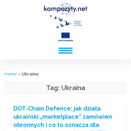
Home
»
Ukraina
Tag:
Ukraina
DOT-Chain Defence: jak działa
ukraiński „marketplace” zamówień
obronnych i co to oznacza dla