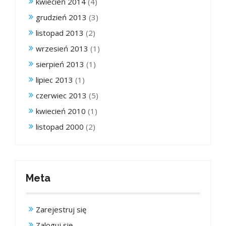
kwiecień 2014
(4)
grudzień 2013
(3)
listopad 2013
(2)
wrzesień 2013
(1)
sierpień 2013
(1)
lipiec 2013
(1)
czerwiec 2013
(5)
kwiecień 2010
(1)
listopad 2000
(2)
Meta
Zarejestruj się
Zaloguj się