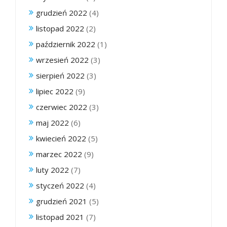
grudzień 2022
(4)
listopad 2022
(2)
październik 2022
(1)
wrzesień 2022
(3)
sierpień 2022
(3)
lipiec 2022
(9)
czerwiec 2022
(3)
maj 2022
(6)
kwiecień 2022
(5)
marzec 2022
(9)
luty 2022
(7)
styczeń 2022
(4)
grudzień 2021
(5)
listopad 2021
(7)