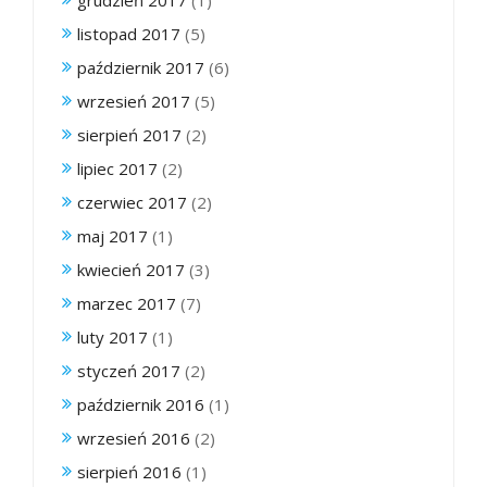
listopad 2017
(5)
październik 2017
(6)
wrzesień 2017
(5)
sierpień 2017
(2)
lipiec 2017
(2)
czerwiec 2017
(2)
maj 2017
(1)
kwiecień 2017
(3)
marzec 2017
(7)
luty 2017
(1)
styczeń 2017
(2)
październik 2016
(1)
wrzesień 2016
(2)
sierpień 2016
(1)