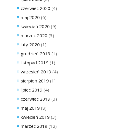
czerwiec 2020
(4)
maj 2020
(6)
kwiecień 2020
(9)
marzec 2020
(3)
luty 2020
(1)
grudzień 2019
(1)
listopad 2019
(1)
wrzesień 2019
(4)
sierpień 2019
(1)
lipiec 2019
(4)
czerwiec 2019
(3)
maj 2019
(8)
kwiecień 2019
(3)
marzec 2019
(12)