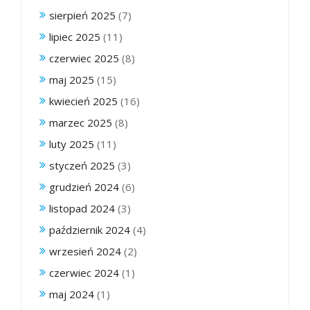
sierpień 2025
(7)
lipiec 2025
(11)
czerwiec 2025
(8)
maj 2025
(15)
kwiecień 2025
(16)
marzec 2025
(8)
luty 2025
(11)
styczeń 2025
(3)
grudzień 2024
(6)
listopad 2024
(3)
październik 2024
(4)
wrzesień 2024
(2)
czerwiec 2024
(1)
maj 2024
(1)