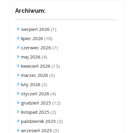
Archiwum:
sierpień 2026
(1)
lipiec 2026
(18)
czerwiec 2026
(7)
maj 2026
(4)
kwiecień 2026
(15)
marzec 2026
(3)
luty 2026
(2)
styczeń 2026
(4)
grudzień 2025
(12)
listopad 2025
(2)
październik 2025
(2)
wrzesień 2025
(3)