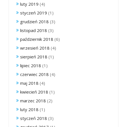
luty 2019
(4)
styczeń 2019
(1)
grudzień 2018
(3)
listopad 2018
(3)
październik 2018
(6)
wrzesień 2018
(4)
sierpień 2018
(1)
lipiec 2018
(1)
czerwiec 2018
(4)
maj 2018
(4)
kwiecień 2018
(1)
marzec 2018
(2)
luty 2018
(1)
styczeń 2018
(3)
grudzień 2017
(1)