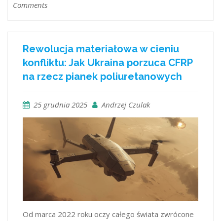
Comments
Rewolucja materiałowa w cieniu
konfliktu: Jak Ukraina porzuca CFRP
na rzecz pianek poliuretanowych
25 grudnia 2025
Andrzej Czulak
Od marca 2022 roku oczy całego świata zwrócone