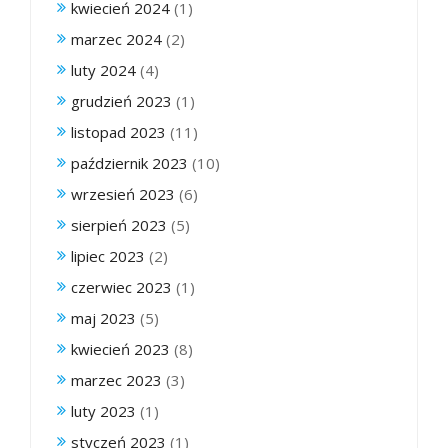
kwiecień 2024
(1)
marzec 2024
(2)
luty 2024
(4)
grudzień 2023
(1)
listopad 2023
(11)
październik 2023
(10)
wrzesień 2023
(6)
sierpień 2023
(5)
lipiec 2023
(2)
czerwiec 2023
(1)
maj 2023
(5)
kwiecień 2023
(8)
marzec 2023
(3)
luty 2023
(1)
styczeń 2023
(1)