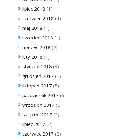
lipiec 2018
(1)
czerwiec 2018
(4)
maj 2018
(4)
kwiecień 2018
(1)
marzec 2018
(2)
luty 2018
(1)
styczeń 2018
(3)
grudzień 2017
(1)
listopad 2017
(5)
październik 2017
(6)
wrzesień 2017
(5)
sierpień 2017
(2)
lipiec 2017
(2)
czerwiec 2017
(2)