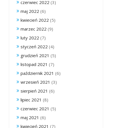
czerwiec 2022
(3)
maj 2022
(6)
kwiecień 2022
(5)
marzec 2022
(9)
luty 2022
(7)
styczeń 2022
(4)
grudzień 2021
(5)
listopad 2021
(7)
październik 2021
(6)
wrzesień 2021
(3)
sierpień 2021
(6)
lipiec 2021
(8)
czerwiec 2021
(5)
maj 2021
(6)
kwiecień 2021
(7)