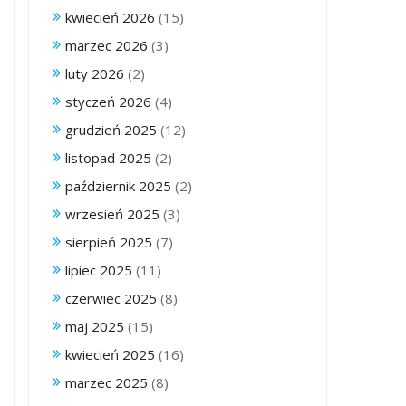
kwiecień 2026
(15)
marzec 2026
(3)
luty 2026
(2)
styczeń 2026
(4)
grudzień 2025
(12)
listopad 2025
(2)
październik 2025
(2)
wrzesień 2025
(3)
sierpień 2025
(7)
lipiec 2025
(11)
czerwiec 2025
(8)
maj 2025
(15)
kwiecień 2025
(16)
marzec 2025
(8)