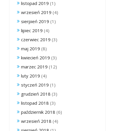
listopad 2019
(1)
wrzesień 2019
(4)
sierpień 2019
(1)
lipiec 2019
(4)
czerwiec 2019
(3)
maj 2019
(8)
kwiecień 2019
(3)
marzec 2019
(12)
luty 2019
(4)
styczeń 2019
(1)
grudzień 2018
(3)
listopad 2018
(3)
październik 2018
(6)
wrzesień 2018
(4)
sierpień 2018
(1)