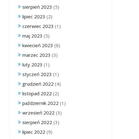
sierpień 2023
(5)
lipiec 2023
(2)
czerwiec 2023
(1)
maj 2023
(5)
kwiecień 2023
(8)
marzec 2023
(3)
luty 2023
(1)
styczeń 2023
(1)
grudzień 2022
(4)
listopad 2022
(2)
październik 2022
(1)
wrzesień 2022
(3)
sierpień 2022
(3)
lipiec 2022
(9)