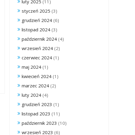
luty 2025
(11)
styczeń 2025
(3)
grudzień 2024
(6)
listopad 2024
(3)
październik 2024
(4)
wrzesień 2024
(2)
czerwiec 2024
(1)
maj 2024
(1)
kwiecień 2024
(1)
marzec 2024
(2)
luty 2024
(4)
grudzień 2023
(1)
listopad 2023
(11)
październik 2023
(10)
wrzesień 2023
(6)