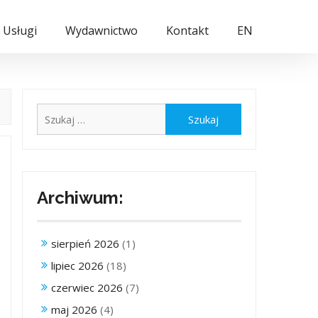
Usługi
Wydawnictwo
Kontakt
EN
Szukaj:
Archiwum:
sierpień 2026
(1)
lipiec 2026
(18)
czerwiec 2026
(7)
maj 2026
(4)