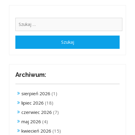
Archiwum:
sierpień 2026
(1)
lipiec 2026
(18)
czerwiec 2026
(7)
maj 2026
(4)
kwiecień 2026
(15)