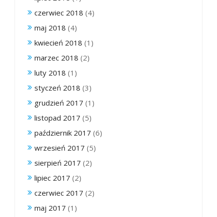
czerwiec 2018
(4)
maj 2018
(4)
kwiecień 2018
(1)
marzec 2018
(2)
luty 2018
(1)
styczeń 2018
(3)
grudzień 2017
(1)
listopad 2017
(5)
październik 2017
(6)
wrzesień 2017
(5)
sierpień 2017
(2)
lipiec 2017
(2)
czerwiec 2017
(2)
maj 2017
(1)