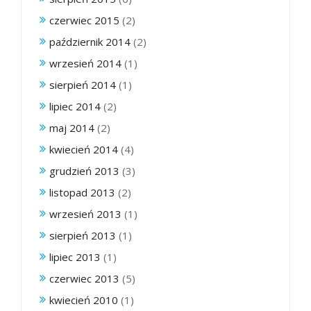
czerwiec 2015
(2)
październik 2014
(2)
wrzesień 2014
(1)
sierpień 2014
(1)
lipiec 2014
(2)
maj 2014
(2)
kwiecień 2014
(4)
grudzień 2013
(3)
listopad 2013
(2)
wrzesień 2013
(1)
sierpień 2013
(1)
lipiec 2013
(1)
czerwiec 2013
(5)
kwiecień 2010
(1)