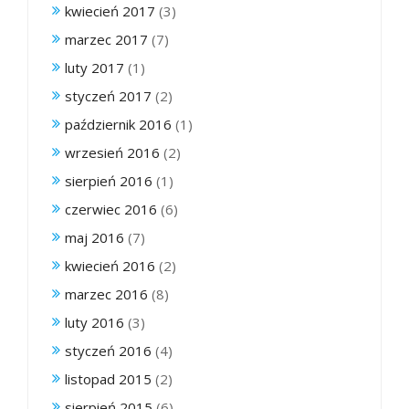
kwiecień 2017
(3)
marzec 2017
(7)
luty 2017
(1)
styczeń 2017
(2)
październik 2016
(1)
wrzesień 2016
(2)
sierpień 2016
(1)
czerwiec 2016
(6)
maj 2016
(7)
kwiecień 2016
(2)
marzec 2016
(8)
luty 2016
(3)
styczeń 2016
(4)
listopad 2015
(2)
sierpień 2015
(6)