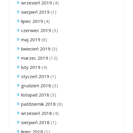
wrzesień 2019
(4)
sierpień 2019
(1)
lipiec 2019
(4)
czerwiec 2019
(3)
maj 2019
(8)
kwiecień 2019
(3)
marzec 2019
(12)
luty 2019
(4)
styczeń 2019
(1)
grudzień 2018
(3)
listopad 2018
(3)
październik 2018
(6)
wrzesień 2018
(4)
sierpień 2018
(1)
lipiec 2018
(1)