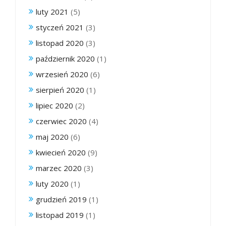
luty 2021
(5)
styczeń 2021
(3)
listopad 2020
(3)
październik 2020
(1)
wrzesień 2020
(6)
sierpień 2020
(1)
lipiec 2020
(2)
czerwiec 2020
(4)
maj 2020
(6)
kwiecień 2020
(9)
marzec 2020
(3)
luty 2020
(1)
grudzień 2019
(1)
listopad 2019
(1)