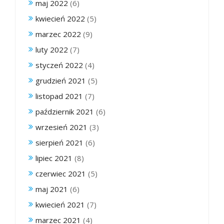
maj 2022
(6)
kwiecień 2022
(5)
marzec 2022
(9)
luty 2022
(7)
styczeń 2022
(4)
grudzień 2021
(5)
listopad 2021
(7)
październik 2021
(6)
wrzesień 2021
(3)
sierpień 2021
(6)
lipiec 2021
(8)
czerwiec 2021
(5)
maj 2021
(6)
kwiecień 2021
(7)
marzec 2021
(4)