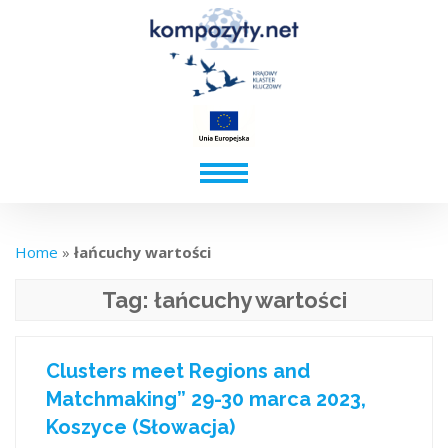
Home
»
łańcuchy wartości
Tag:
łańcuchy wartości
Clusters meet Regions and
Matchmaking” 29-30 marca 2023,
Koszyce (Słowacja)