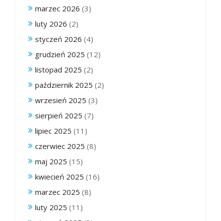
marzec 2026
(3)
luty 2026
(2)
styczeń 2026
(4)
grudzień 2025
(12)
listopad 2025
(2)
październik 2025
(2)
wrzesień 2025
(3)
sierpień 2025
(7)
lipiec 2025
(11)
czerwiec 2025
(8)
maj 2025
(15)
kwiecień 2025
(16)
marzec 2025
(8)
luty 2025
(11)