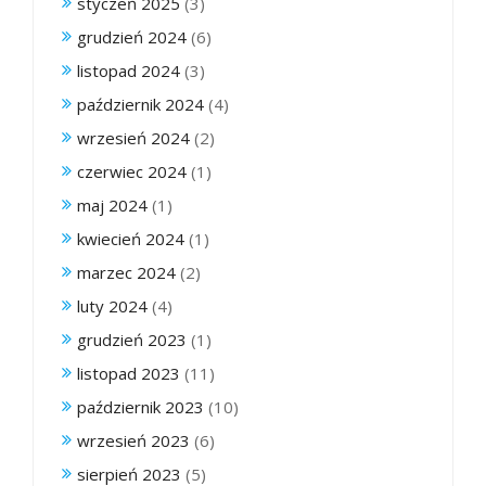
styczeń 2025
(3)
grudzień 2024
(6)
listopad 2024
(3)
październik 2024
(4)
wrzesień 2024
(2)
czerwiec 2024
(1)
maj 2024
(1)
kwiecień 2024
(1)
marzec 2024
(2)
luty 2024
(4)
grudzień 2023
(1)
listopad 2023
(11)
październik 2023
(10)
wrzesień 2023
(6)
sierpień 2023
(5)