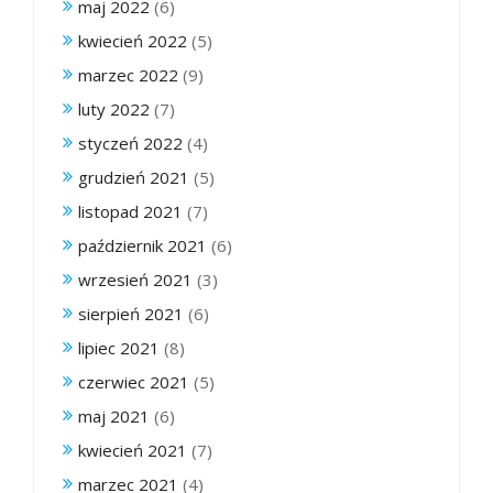
maj 2022
(6)
kwiecień 2022
(5)
marzec 2022
(9)
luty 2022
(7)
styczeń 2022
(4)
grudzień 2021
(5)
listopad 2021
(7)
październik 2021
(6)
wrzesień 2021
(3)
sierpień 2021
(6)
lipiec 2021
(8)
czerwiec 2021
(5)
maj 2021
(6)
kwiecień 2021
(7)
marzec 2021
(4)