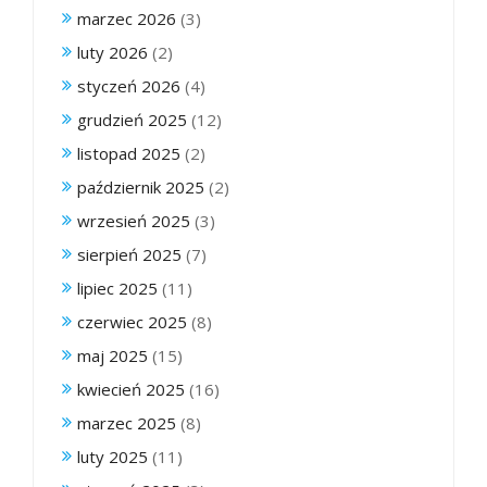
marzec 2026
(3)
luty 2026
(2)
styczeń 2026
(4)
grudzień 2025
(12)
listopad 2025
(2)
październik 2025
(2)
wrzesień 2025
(3)
sierpień 2025
(7)
lipiec 2025
(11)
czerwiec 2025
(8)
maj 2025
(15)
kwiecień 2025
(16)
marzec 2025
(8)
luty 2025
(11)