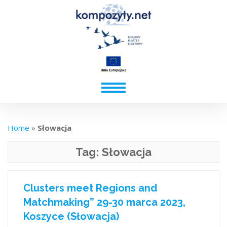
Home
»
Słowacja
Tag:
Słowacja
Clusters meet Regions and
Matchmaking” 29-30 marca 2023,
Koszyce (Słowacja)