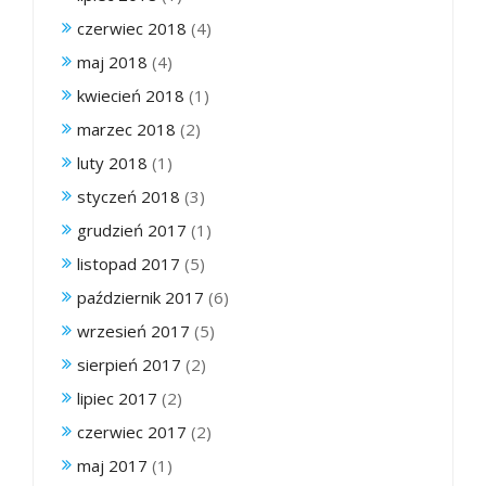
czerwiec 2018
(4)
maj 2018
(4)
kwiecień 2018
(1)
marzec 2018
(2)
luty 2018
(1)
styczeń 2018
(3)
grudzień 2017
(1)
listopad 2017
(5)
październik 2017
(6)
wrzesień 2017
(5)
sierpień 2017
(2)
lipiec 2017
(2)
czerwiec 2017
(2)
maj 2017
(1)