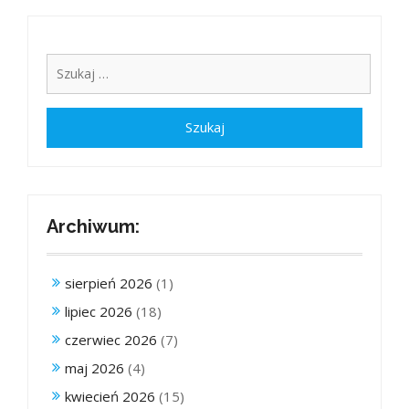
Archiwum:
sierpień 2026
(1)
lipiec 2026
(18)
czerwiec 2026
(7)
maj 2026
(4)
kwiecień 2026
(15)