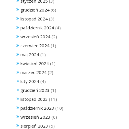
styczeń 2025
(3)
grudzień 2024
(6)
listopad 2024
(3)
październik 2024
(4)
wrzesień 2024
(2)
czerwiec 2024
(1)
maj 2024
(1)
kwiecień 2024
(1)
marzec 2024
(2)
luty 2024
(4)
grudzień 2023
(1)
listopad 2023
(11)
październik 2023
(10)
wrzesień 2023
(6)
sierpień 2023
(5)