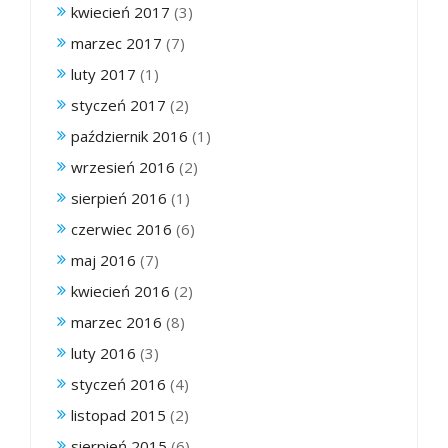
kwiecień 2017
(3)
marzec 2017
(7)
luty 2017
(1)
styczeń 2017
(2)
październik 2016
(1)
wrzesień 2016
(2)
sierpień 2016
(1)
czerwiec 2016
(6)
maj 2016
(7)
kwiecień 2016
(2)
marzec 2016
(8)
luty 2016
(3)
styczeń 2016
(4)
listopad 2015
(2)
sierpień 2015
(6)