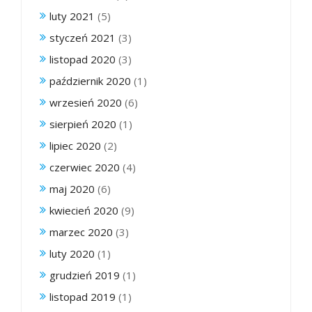
luty 2021
(5)
styczeń 2021
(3)
listopad 2020
(3)
październik 2020
(1)
wrzesień 2020
(6)
sierpień 2020
(1)
lipiec 2020
(2)
czerwiec 2020
(4)
maj 2020
(6)
kwiecień 2020
(9)
marzec 2020
(3)
luty 2020
(1)
grudzień 2019
(1)
listopad 2019
(1)