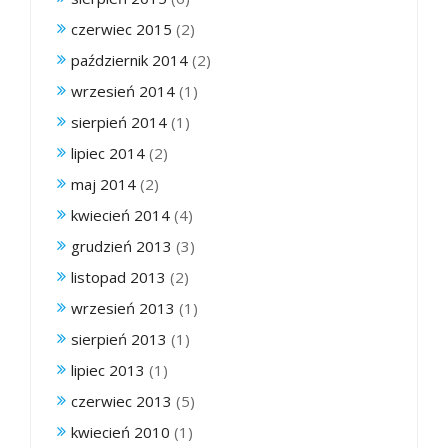
czerwiec 2015
(2)
październik 2014
(2)
wrzesień 2014
(1)
sierpień 2014
(1)
lipiec 2014
(2)
maj 2014
(2)
kwiecień 2014
(4)
grudzień 2013
(3)
listopad 2013
(2)
wrzesień 2013
(1)
sierpień 2013
(1)
lipiec 2013
(1)
czerwiec 2013
(5)
kwiecień 2010
(1)