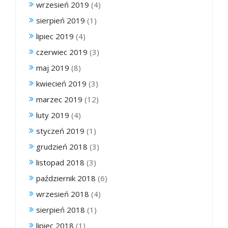
wrzesień 2019
(4)
sierpień 2019
(1)
lipiec 2019
(4)
czerwiec 2019
(3)
maj 2019
(8)
kwiecień 2019
(3)
marzec 2019
(12)
luty 2019
(4)
styczeń 2019
(1)
grudzień 2018
(3)
listopad 2018
(3)
październik 2018
(6)
wrzesień 2018
(4)
sierpień 2018
(1)
lipiec 2018
(1)