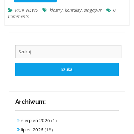
PKTK_NEWS
klastry
,
kontakty
,
singapur
0
Comments
Archiwum:
sierpień 2026
(1)
lipiec 2026
(18)