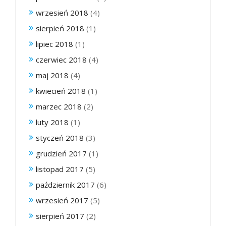
wrzesień 2018
(4)
sierpień 2018
(1)
lipiec 2018
(1)
czerwiec 2018
(4)
maj 2018
(4)
kwiecień 2018
(1)
marzec 2018
(2)
luty 2018
(1)
styczeń 2018
(3)
grudzień 2017
(1)
listopad 2017
(5)
październik 2017
(6)
wrzesień 2017
(5)
sierpień 2017
(2)