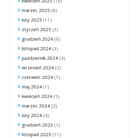
kwiecień 2025
(16)
marzec 2025
(8)
luty 2025
(11)
styczeń 2025
(3)
grudzień 2024
(6)
listopad 2024
(3)
październik 2024
(4)
wrzesień 2024
(2)
czerwiec 2024
(1)
maj 2024
(1)
kwiecień 2024
(1)
marzec 2024
(2)
luty 2024
(4)
grudzień 2023
(1)
listopad 2023
(11)