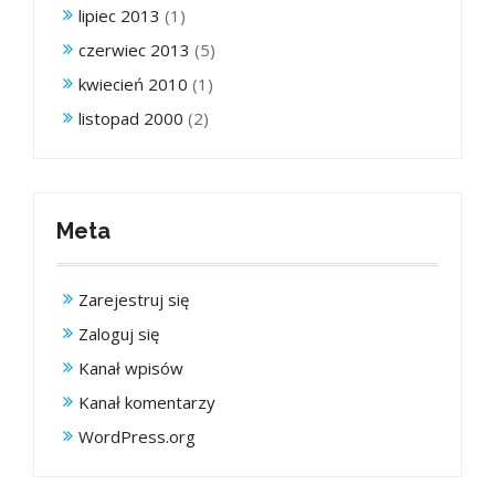
lipiec 2013
(1)
czerwiec 2013
(5)
kwiecień 2010
(1)
listopad 2000
(2)
Meta
Zarejestruj się
Zaloguj się
Kanał wpisów
Kanał komentarzy
WordPress.org