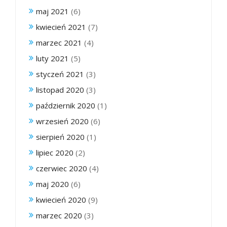
maj 2021
(6)
kwiecień 2021
(7)
marzec 2021
(4)
luty 2021
(5)
styczeń 2021
(3)
listopad 2020
(3)
październik 2020
(1)
wrzesień 2020
(6)
sierpień 2020
(1)
lipiec 2020
(2)
czerwiec 2020
(4)
maj 2020
(6)
kwiecień 2020
(9)
marzec 2020
(3)