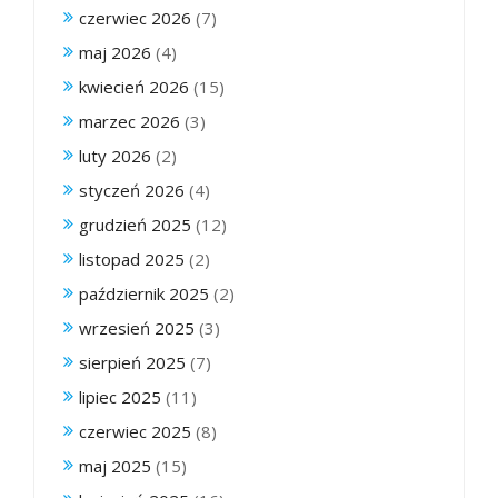
czerwiec 2026
(7)
maj 2026
(4)
kwiecień 2026
(15)
marzec 2026
(3)
luty 2026
(2)
styczeń 2026
(4)
grudzień 2025
(12)
listopad 2025
(2)
październik 2025
(2)
wrzesień 2025
(3)
sierpień 2025
(7)
lipiec 2025
(11)
czerwiec 2025
(8)
maj 2025
(15)