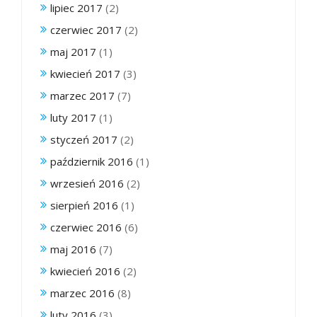
lipiec 2017
(2)
czerwiec 2017
(2)
maj 2017
(1)
kwiecień 2017
(3)
marzec 2017
(7)
luty 2017
(1)
styczeń 2017
(2)
październik 2016
(1)
wrzesień 2016
(2)
sierpień 2016
(1)
czerwiec 2016
(6)
maj 2016
(7)
kwiecień 2016
(2)
marzec 2016
(8)
luty 2016
(3)