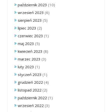
październik 2023
(10)
wrzesień 2023
(6)
sierpień 2023
(5)
lipiec 2023
(2)
czerwiec 2023
(1)
maj 2023
(5)
kwiecień 2023
(8)
marzec 2023
(3)
luty 2023
(1)
styczeń 2023
(1)
grudzień 2022
(4)
listopad 2022
(2)
październik 2022
(1)
wrzesień 2022
(3)