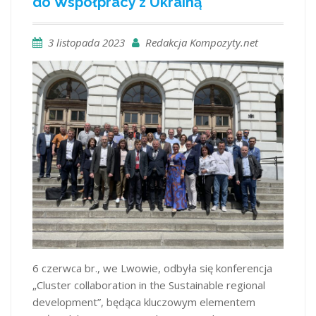
do Współpracy z Ukrainą
3 listopada 2023
Redakcja Kompozyty.net
6 czerwca br., we Lwowie, odbyła się konferencja
„Cluster collaboration in the Sustainable regional
development”, będąca kluczowym elementem