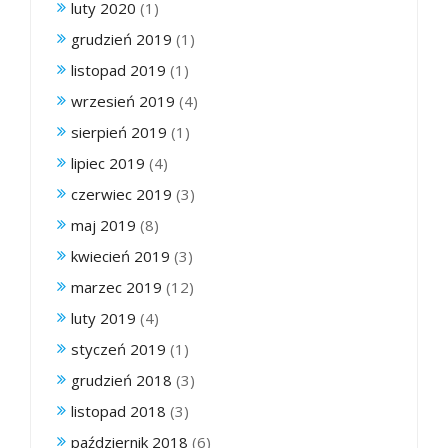
luty 2020
(1)
grudzień 2019
(1)
listopad 2019
(1)
wrzesień 2019
(4)
sierpień 2019
(1)
lipiec 2019
(4)
czerwiec 2019
(3)
maj 2019
(8)
kwiecień 2019
(3)
marzec 2019
(12)
luty 2019
(4)
styczeń 2019
(1)
grudzień 2018
(3)
listopad 2018
(3)
październik 2018
(6)