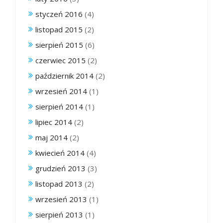
styczeń 2016
(4)
listopad 2015
(2)
sierpień 2015
(6)
czerwiec 2015
(2)
październik 2014
(2)
wrzesień 2014
(1)
sierpień 2014
(1)
lipiec 2014
(2)
maj 2014
(2)
kwiecień 2014
(4)
grudzień 2013
(3)
listopad 2013
(2)
wrzesień 2013
(1)
sierpień 2013
(1)