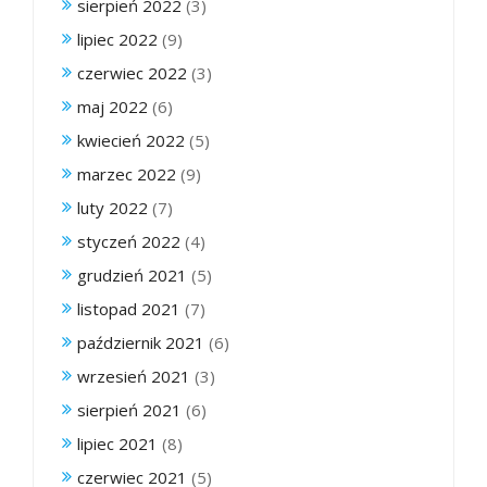
sierpień 2022
(3)
lipiec 2022
(9)
czerwiec 2022
(3)
maj 2022
(6)
kwiecień 2022
(5)
marzec 2022
(9)
luty 2022
(7)
styczeń 2022
(4)
grudzień 2021
(5)
listopad 2021
(7)
październik 2021
(6)
wrzesień 2021
(3)
sierpień 2021
(6)
lipiec 2021
(8)
czerwiec 2021
(5)