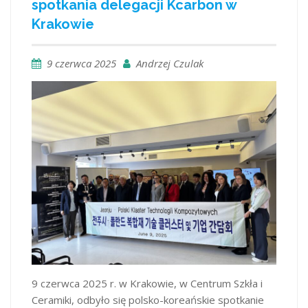
spotkania delegacji Kcarbon w
Krakowie
9 czerwca 2025
Andrzej Czulak
9 czerwca 2025 r. w Krakowie, w Centrum Szkła i
Ceramiki, odbyło się polsko-koreańskie spotkanie