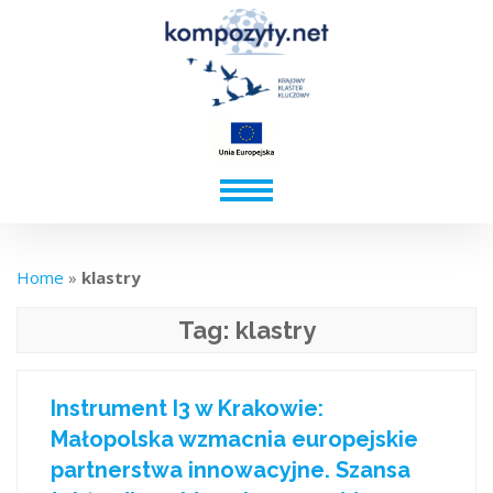
Home
»
klastry
Tag:
klastry
Instrument I3 w Krakowie:
Małopolska wzmacnia europejskie
partnerstwa innowacyjne. Szansa