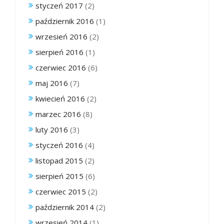
styczeń 2017
(2)
październik 2016
(1)
wrzesień 2016
(2)
sierpień 2016
(1)
czerwiec 2016
(6)
maj 2016
(7)
kwiecień 2016
(2)
marzec 2016
(8)
luty 2016
(3)
styczeń 2016
(4)
listopad 2015
(2)
sierpień 2015
(6)
czerwiec 2015
(2)
październik 2014
(2)
wrzesień 2014
(1)