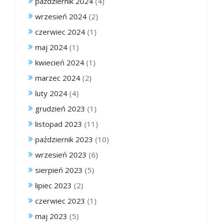
październik 2024
(4)
wrzesień 2024
(2)
czerwiec 2024
(1)
maj 2024
(1)
kwiecień 2024
(1)
marzec 2024
(2)
luty 2024
(4)
grudzień 2023
(1)
listopad 2023
(11)
październik 2023
(10)
wrzesień 2023
(6)
sierpień 2023
(5)
lipiec 2023
(2)
czerwiec 2023
(1)
maj 2023
(5)