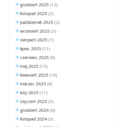
grudzień 2025
(12)
listopad 2025
(2)
październik 2025
(2)
wrzesień 2025
(3)
sierpień 2025
(7)
lipiec 2025
(11)
czerwiec 2025
(8)
maj 2025
(15)
kwiecień 2025
(16)
marzec 2025
(8)
luty 2025
(11)
styczeń 2025
(3)
grudzień 2024
(6)
listopad 2024
(3)