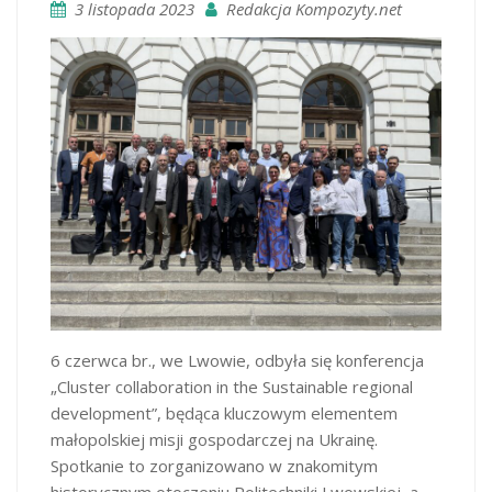
3 listopada 2023
Redakcja Kompozyty.net
6 czerwca br., we Lwowie, odbyła się konferencja
„Cluster collaboration in the Sustainable regional
development”, będąca kluczowym elementem
małopolskiej misji gospodarczej na Ukrainę.
Spotkanie to zorganizowano w znakomitym