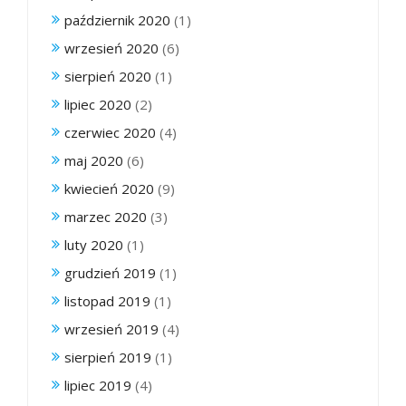
październik 2020
(1)
wrzesień 2020
(6)
sierpień 2020
(1)
lipiec 2020
(2)
czerwiec 2020
(4)
maj 2020
(6)
kwiecień 2020
(9)
marzec 2020
(3)
luty 2020
(1)
grudzień 2019
(1)
listopad 2019
(1)
wrzesień 2019
(4)
sierpień 2019
(1)
lipiec 2019
(4)