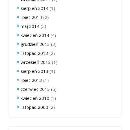
sierpień 2014
(1)
lipiec 2014
(2)
maj 2014
(2)
kwiecień 2014
(4)
grudzień 2013
(3)
listopad 2013
(2)
wrzesień 2013
(1)
sierpień 2013
(1)
lipiec 2013
(1)
czerwiec 2013
(5)
kwiecień 2010
(1)
listopad 2000
(2)