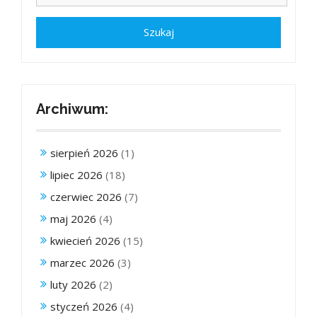
Archiwum:
sierpień 2026
(1)
lipiec 2026
(18)
czerwiec 2026
(7)
maj 2026
(4)
kwiecień 2026
(15)
marzec 2026
(3)
luty 2026
(2)
styczeń 2026
(4)