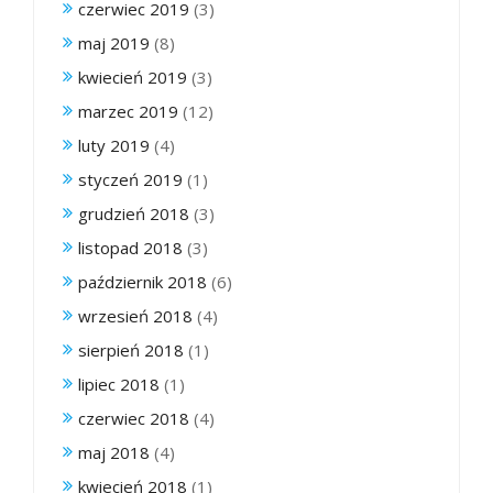
czerwiec 2019
(3)
maj 2019
(8)
kwiecień 2019
(3)
marzec 2019
(12)
luty 2019
(4)
styczeń 2019
(1)
grudzień 2018
(3)
listopad 2018
(3)
październik 2018
(6)
wrzesień 2018
(4)
sierpień 2018
(1)
lipiec 2018
(1)
czerwiec 2018
(4)
maj 2018
(4)
kwiecień 2018
(1)