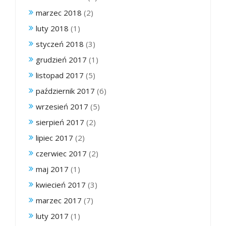
marzec 2018
(2)
luty 2018
(1)
styczeń 2018
(3)
grudzień 2017
(1)
listopad 2017
(5)
październik 2017
(6)
wrzesień 2017
(5)
sierpień 2017
(2)
lipiec 2017
(2)
czerwiec 2017
(2)
maj 2017
(1)
kwiecień 2017
(3)
marzec 2017
(7)
luty 2017
(1)