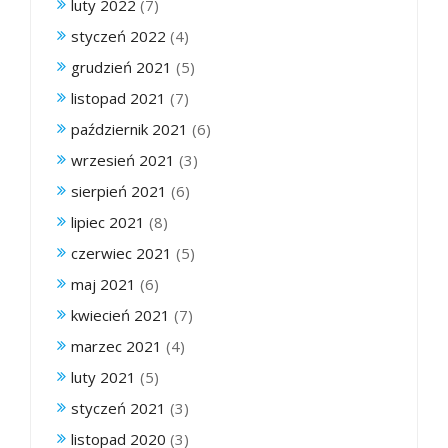
luty 2022
(7)
styczeń 2022
(4)
grudzień 2021
(5)
listopad 2021
(7)
październik 2021
(6)
wrzesień 2021
(3)
sierpień 2021
(6)
lipiec 2021
(8)
czerwiec 2021
(5)
maj 2021
(6)
kwiecień 2021
(7)
marzec 2021
(4)
luty 2021
(5)
styczeń 2021
(3)
listopad 2020
(3)