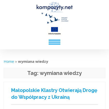
Home
»
wymiana wiedzy
Tag:
wymiana wiedzy
Małopolskie Klastry Otwierają Drogę
do Współpracy z Ukrainą