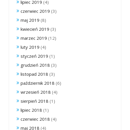
lipiec 2019
(4)
czerwiec 2019
(3)
maj 2019
(8)
kwiecień 2019
(3)
marzec 2019
(12)
luty 2019
(4)
styczeń 2019
(1)
grudzień 2018
(3)
listopad 2018
(3)
październik 2018
(6)
wrzesień 2018
(4)
sierpień 2018
(1)
lipiec 2018
(1)
czerwiec 2018
(4)
maj 2018
(4)