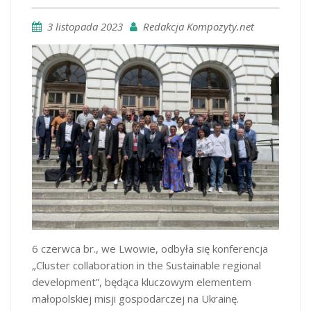
3 listopada 2023
Redakcja Kompozyty.net
6 czerwca br., we Lwowie, odbyła się konferencja
„Cluster collaboration in the Sustainable regional
development”, będąca kluczowym elementem
małopolskiej misji gospodarczej na Ukrainę.