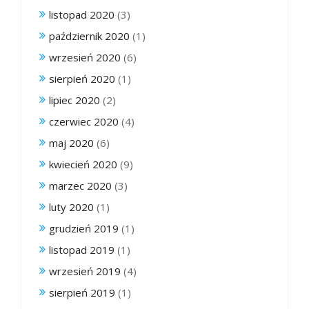
listopad 2020
(3)
październik 2020
(1)
wrzesień 2020
(6)
sierpień 2020
(1)
lipiec 2020
(2)
czerwiec 2020
(4)
maj 2020
(6)
kwiecień 2020
(9)
marzec 2020
(3)
luty 2020
(1)
grudzień 2019
(1)
listopad 2019
(1)
wrzesień 2019
(4)
sierpień 2019
(1)