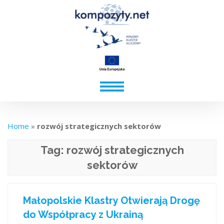
Home
»
rozwój strategicznych sektorów
Tag:
rozwój strategicznych
sektorów
Małopolskie Klastry Otwierają Drogę
do Współpracy z Ukrainą