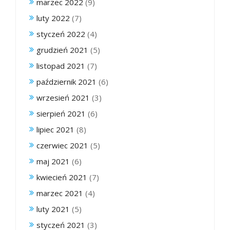
marzec 2022
(9)
luty 2022
(7)
styczeń 2022
(4)
grudzień 2021
(5)
listopad 2021
(7)
październik 2021
(6)
wrzesień 2021
(3)
sierpień 2021
(6)
lipiec 2021
(8)
czerwiec 2021
(5)
maj 2021
(6)
kwiecień 2021
(7)
marzec 2021
(4)
luty 2021
(5)
styczeń 2021
(3)