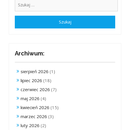
Archiwum:
sierpień 2026
(1)
lipiec 2026
(18)
czerwiec 2026
(7)
maj 2026
(4)
kwiecień 2026
(15)
marzec 2026
(3)
luty 2026
(2)