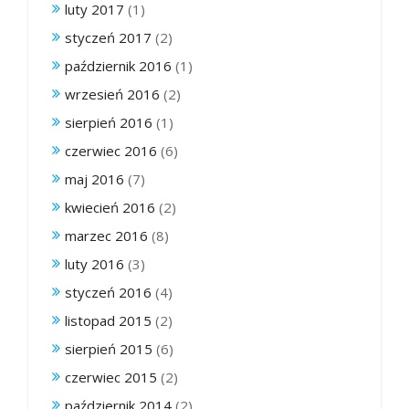
luty 2017
(1)
styczeń 2017
(2)
październik 2016
(1)
wrzesień 2016
(2)
sierpień 2016
(1)
czerwiec 2016
(6)
maj 2016
(7)
kwiecień 2016
(2)
marzec 2016
(8)
luty 2016
(3)
styczeń 2016
(4)
listopad 2015
(2)
sierpień 2015
(6)
czerwiec 2015
(2)
październik 2014
(2)