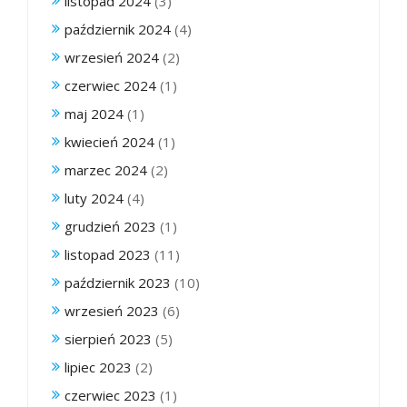
listopad 2024
(3)
październik 2024
(4)
wrzesień 2024
(2)
czerwiec 2024
(1)
maj 2024
(1)
kwiecień 2024
(1)
marzec 2024
(2)
luty 2024
(4)
grudzień 2023
(1)
listopad 2023
(11)
październik 2023
(10)
wrzesień 2023
(6)
sierpień 2023
(5)
lipiec 2023
(2)
czerwiec 2023
(1)