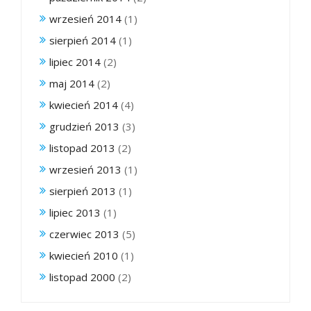
wrzesień 2014
(1)
sierpień 2014
(1)
lipiec 2014
(2)
maj 2014
(2)
kwiecień 2014
(4)
grudzień 2013
(3)
listopad 2013
(2)
wrzesień 2013
(1)
sierpień 2013
(1)
lipiec 2013
(1)
czerwiec 2013
(5)
kwiecień 2010
(1)
listopad 2000
(2)