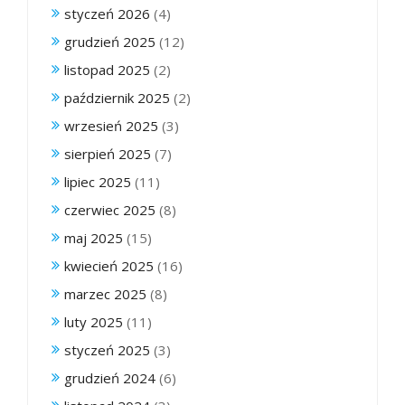
styczeń 2026
(4)
grudzień 2025
(12)
listopad 2025
(2)
październik 2025
(2)
wrzesień 2025
(3)
sierpień 2025
(7)
lipiec 2025
(11)
czerwiec 2025
(8)
maj 2025
(15)
kwiecień 2025
(16)
marzec 2025
(8)
luty 2025
(11)
styczeń 2025
(3)
grudzień 2024
(6)