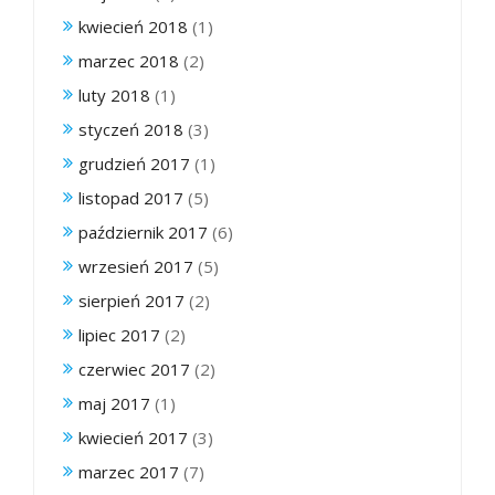
kwiecień 2018
(1)
marzec 2018
(2)
luty 2018
(1)
styczeń 2018
(3)
grudzień 2017
(1)
listopad 2017
(5)
październik 2017
(6)
wrzesień 2017
(5)
sierpień 2017
(2)
lipiec 2017
(2)
czerwiec 2017
(2)
maj 2017
(1)
kwiecień 2017
(3)
marzec 2017
(7)