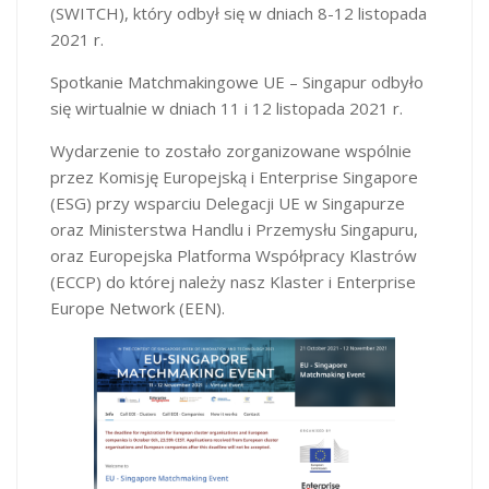
(SWITCH), który odbył się w dniach 8-12 listopada
2021 r.
Spotkanie Matchmakingowe UE – Singapur odbyło
się wirtualnie w dniach 11 i 12 listopada 2021 r.
Wydarzenie to zostało zorganizowane wspólnie
przez Komisję Europejską i Enterprise Singapore
(ESG) przy wsparciu Delegacji UE w Singapurze
oraz Ministerstwa Handlu i Przemysłu Singapuru,
oraz Europejska Platforma Współpracy Klastrów
(ECCP) do której należy nasz Klaster i Enterprise
Europe Network (EEN).