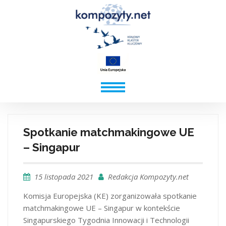
Spotkanie matchmakingowe UE
– Singapur
15 listopada 2021
Redakcja Kompozyty.net
Komisja Europejska (KE) zorganizowała spotkanie
matchmakingowe UE – Singapur w kontekście
Singapurskiego Tygodnia Innowacji i Technologii