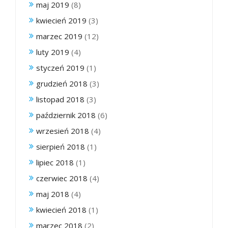
maj 2019
(8)
kwiecień 2019
(3)
marzec 2019
(12)
luty 2019
(4)
styczeń 2019
(1)
grudzień 2018
(3)
listopad 2018
(3)
październik 2018
(6)
wrzesień 2018
(4)
sierpień 2018
(1)
lipiec 2018
(1)
czerwiec 2018
(4)
maj 2018
(4)
kwiecień 2018
(1)
marzec 2018
(2)