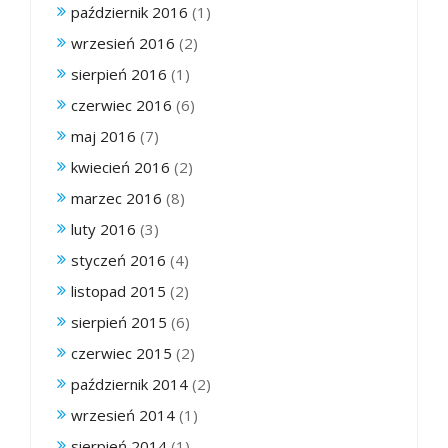
październik 2016
(1)
wrzesień 2016
(2)
sierpień 2016
(1)
czerwiec 2016
(6)
maj 2016
(7)
kwiecień 2016
(2)
marzec 2016
(8)
luty 2016
(3)
styczeń 2016
(4)
listopad 2015
(2)
sierpień 2015
(6)
czerwiec 2015
(2)
październik 2014
(2)
wrzesień 2014
(1)
sierpień 2014
(1)