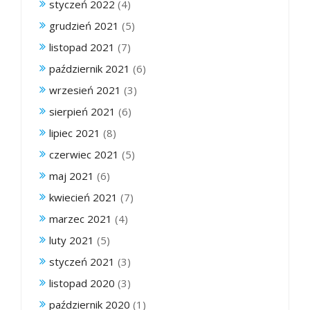
styczeń 2022
(4)
grudzień 2021
(5)
listopad 2021
(7)
październik 2021
(6)
wrzesień 2021
(3)
sierpień 2021
(6)
lipiec 2021
(8)
czerwiec 2021
(5)
maj 2021
(6)
kwiecień 2021
(7)
marzec 2021
(4)
luty 2021
(5)
styczeń 2021
(3)
listopad 2020
(3)
październik 2020
(1)