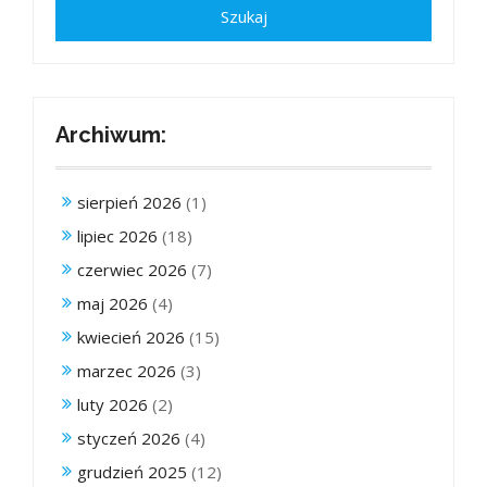
Archiwum:
sierpień 2026
(1)
lipiec 2026
(18)
czerwiec 2026
(7)
maj 2026
(4)
kwiecień 2026
(15)
marzec 2026
(3)
luty 2026
(2)
styczeń 2026
(4)
grudzień 2025
(12)