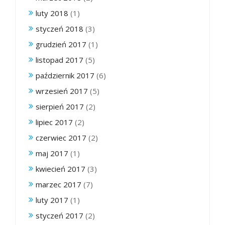
luty 2018
(1)
styczeń 2018
(3)
grudzień 2017
(1)
listopad 2017
(5)
październik 2017
(6)
wrzesień 2017
(5)
sierpień 2017
(2)
lipiec 2017
(2)
czerwiec 2017
(2)
maj 2017
(1)
kwiecień 2017
(3)
marzec 2017
(7)
luty 2017
(1)
styczeń 2017
(2)