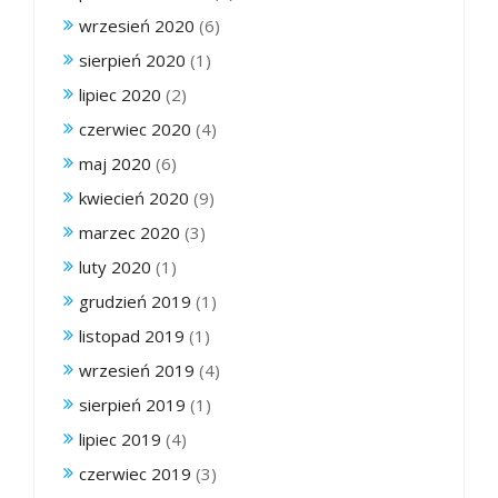
wrzesień 2020
(6)
sierpień 2020
(1)
lipiec 2020
(2)
czerwiec 2020
(4)
maj 2020
(6)
kwiecień 2020
(9)
marzec 2020
(3)
luty 2020
(1)
grudzień 2019
(1)
listopad 2019
(1)
wrzesień 2019
(4)
sierpień 2019
(1)
lipiec 2019
(4)
czerwiec 2019
(3)