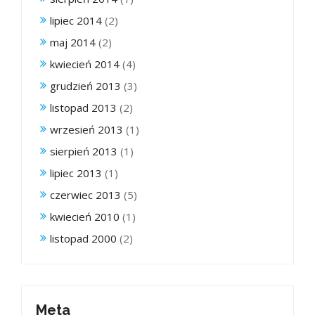
lipiec 2014
(2)
maj 2014
(2)
kwiecień 2014
(4)
grudzień 2013
(3)
listopad 2013
(2)
wrzesień 2013
(1)
sierpień 2013
(1)
lipiec 2013
(1)
czerwiec 2013
(5)
kwiecień 2010
(1)
listopad 2000
(2)
Meta