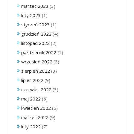
marzec 2023
(3)
luty 2023
(1)
styczeń 2023
(1)
grudzień 2022
(4)
listopad 2022
(2)
październik 2022
(1)
wrzesień 2022
(3)
sierpień 2022
(3)
lipiec 2022
(9)
czerwiec 2022
(3)
maj 2022
(6)
kwiecień 2022
(5)
marzec 2022
(9)
luty 2022
(7)