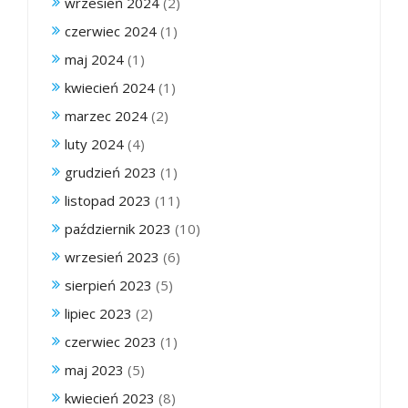
wrzesień 2024
(2)
czerwiec 2024
(1)
maj 2024
(1)
kwiecień 2024
(1)
marzec 2024
(2)
luty 2024
(4)
grudzień 2023
(1)
listopad 2023
(11)
październik 2023
(10)
wrzesień 2023
(6)
sierpień 2023
(5)
lipiec 2023
(2)
czerwiec 2023
(1)
maj 2023
(5)
kwiecień 2023
(8)