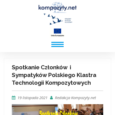
Spotkanie Członków i
Sympatyków Polskiego Klastra
Technologii Kompozytowych
19 listopada 2021
Redakcja Kompozyty.net