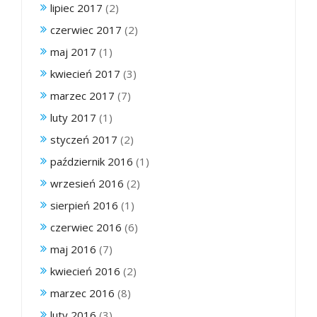
lipiec 2017
(2)
czerwiec 2017
(2)
maj 2017
(1)
kwiecień 2017
(3)
marzec 2017
(7)
luty 2017
(1)
styczeń 2017
(2)
październik 2016
(1)
wrzesień 2016
(2)
sierpień 2016
(1)
czerwiec 2016
(6)
maj 2016
(7)
kwiecień 2016
(2)
marzec 2016
(8)
luty 2016
(3)