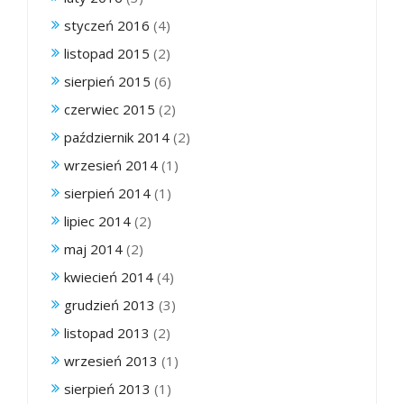
styczeń 2016
(4)
listopad 2015
(2)
sierpień 2015
(6)
czerwiec 2015
(2)
październik 2014
(2)
wrzesień 2014
(1)
sierpień 2014
(1)
lipiec 2014
(2)
maj 2014
(2)
kwiecień 2014
(4)
grudzień 2013
(3)
listopad 2013
(2)
wrzesień 2013
(1)
sierpień 2013
(1)