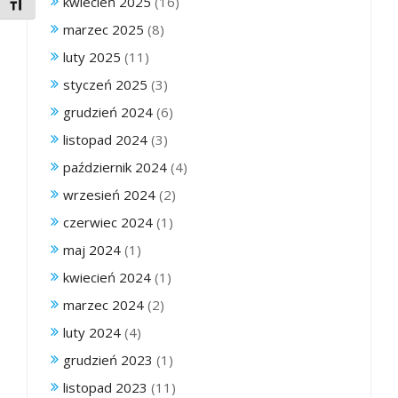
kwiecień 2025
(16)
Toggle Font size
marzec 2025
(8)
luty 2025
(11)
styczeń 2025
(3)
grudzień 2024
(6)
listopad 2024
(3)
październik 2024
(4)
wrzesień 2024
(2)
czerwiec 2024
(1)
maj 2024
(1)
kwiecień 2024
(1)
marzec 2024
(2)
luty 2024
(4)
grudzień 2023
(1)
listopad 2023
(11)