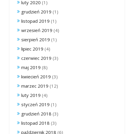
luty 2020
(1)
grudzień 2019
(1)
listopad 2019
(1)
wrzesień 2019
(4)
sierpień 2019
(1)
lipiec 2019
(4)
czerwiec 2019
(3)
maj 2019
(8)
kwiecień 2019
(3)
marzec 2019
(12)
luty 2019
(4)
styczeń 2019
(1)
grudzień 2018
(3)
listopad 2018
(3)
październik 2018
(6)