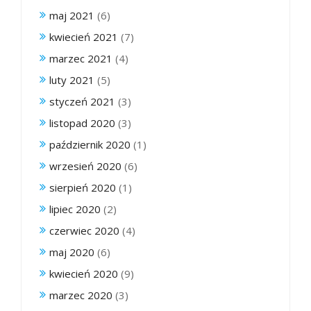
maj 2021
(6)
kwiecień 2021
(7)
marzec 2021
(4)
luty 2021
(5)
styczeń 2021
(3)
listopad 2020
(3)
październik 2020
(1)
wrzesień 2020
(6)
sierpień 2020
(1)
lipiec 2020
(2)
czerwiec 2020
(4)
maj 2020
(6)
kwiecień 2020
(9)
marzec 2020
(3)