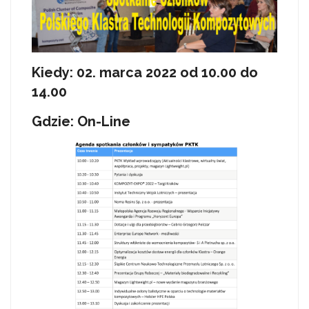
Kiedy: 02. marca 2022 od 10.00 do
14.00
Gdzie: On-Line