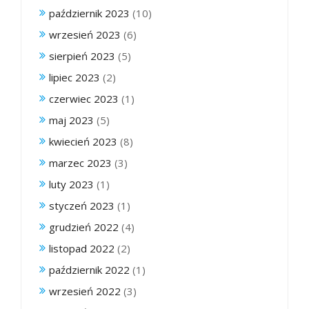
październik 2023
(10)
wrzesień 2023
(6)
sierpień 2023
(5)
lipiec 2023
(2)
czerwiec 2023
(1)
maj 2023
(5)
kwiecień 2023
(8)
marzec 2023
(3)
luty 2023
(1)
styczeń 2023
(1)
grudzień 2022
(4)
listopad 2022
(2)
październik 2022
(1)
wrzesień 2022
(3)