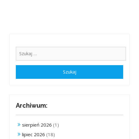
Archiwum:
sierpień 2026
(1)
lipiec 2026
(18)