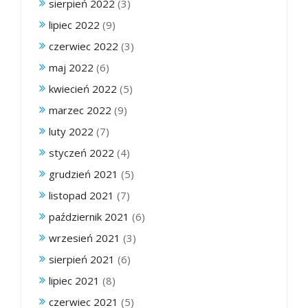
sierpień 2022
(3)
lipiec 2022
(9)
czerwiec 2022
(3)
maj 2022
(6)
kwiecień 2022
(5)
marzec 2022
(9)
luty 2022
(7)
styczeń 2022
(4)
grudzień 2021
(5)
listopad 2021
(7)
październik 2021
(6)
wrzesień 2021
(3)
sierpień 2021
(6)
lipiec 2021
(8)
czerwiec 2021
(5)