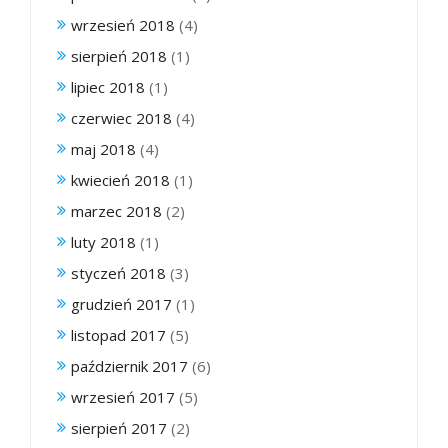
wrzesień 2018
(4)
sierpień 2018
(1)
lipiec 2018
(1)
czerwiec 2018
(4)
maj 2018
(4)
kwiecień 2018
(1)
marzec 2018
(2)
luty 2018
(1)
styczeń 2018
(3)
grudzień 2017
(1)
listopad 2017
(5)
październik 2017
(6)
wrzesień 2017
(5)
sierpień 2017
(2)