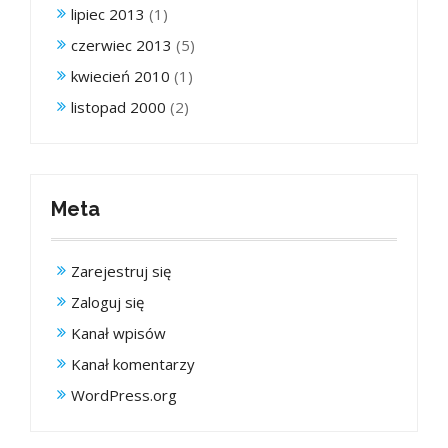
lipiec 2013
(1)
czerwiec 2013
(5)
kwiecień 2010
(1)
listopad 2000
(2)
Meta
Zarejestruj się
Zaloguj się
Kanał wpisów
Kanał komentarzy
WordPress.org