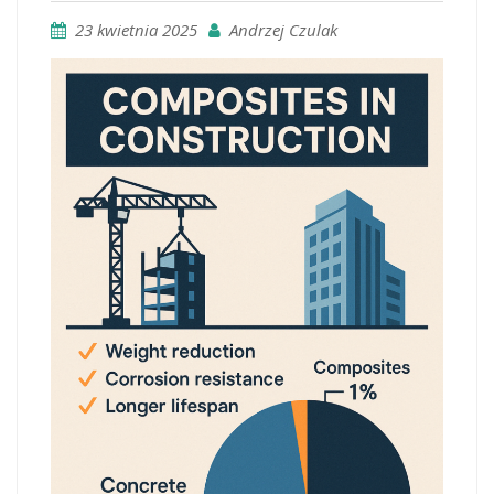
23 kwietnia 2025
Andrzej Czulak