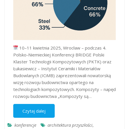
10–11 kwietnia 2025, Wrocław – podczas 4.
Polsko-Niemieckiej Konferencji BRIDGE Polski
Klaster Technologii Kompozytowych (PKTK) oraz
Łukasiewicz – Instytut Ceramiki i Materiałów
Budowlanych (ICiMB) zaprezentowali nowatorską
wizję rozwoju budownictwa opartego na
technologiach kompozytowych. Kompozyty – napęd
rozwoju budownictwa „Kompozyty są…
Czytaj dalej
konferencje
architektura przyszłości
,