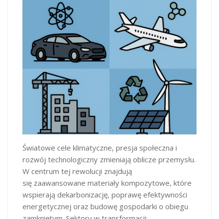
Światowe cele klimatyczne, presja społeczna i
rozwój technologiczny zmieniają oblicze przemysłu.
W centrum tej rewolucji znajdują
się zaawansowane materiały kompozytowe, które
wspierają dekarbonizację, poprawę efektywności
energetycznej oraz budowę gospodarki o obiegu
zamkniętym. Sektory w transformacji: