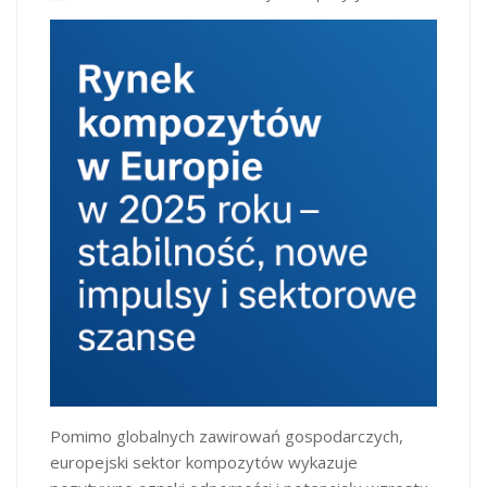
Pomimo globalnych zawirowań gospodarczych,
europejski sektor kompozytów wykazuje