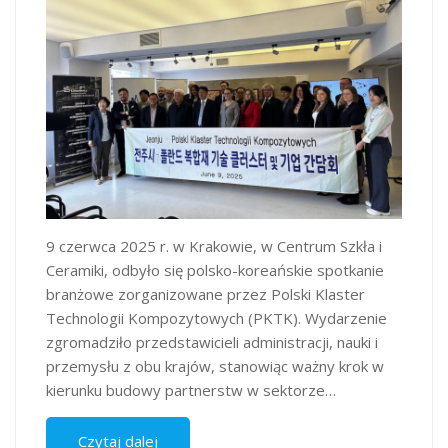
9 czerwca 2025 r. w Krakowie, w Centrum Szkła i
Ceramiki, odbyło się polsko-koreańskie spotkanie
branżowe zorganizowane przez Polski Klaster
Technologii Kompozytowych (PKTK). Wydarzenie
zgromadziło przedstawicieli administracji, nauki i
przemysłu z obu krajów, stanowiąc ważny krok w
kierunku budowy partnerstw w sektorze…
Czytaj dalej