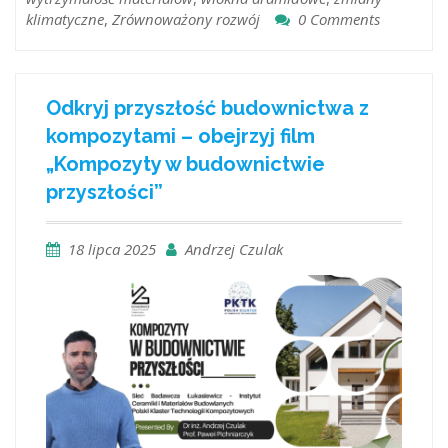
klimatyczne
,
Zrównoważony rozwój
0 Comments
Odkryj przyszłość budownictwa z
kompozytami – obejrzyj film
„Kompozyty w budownictwie
przyszłości”
18 lipca 2025
Andrzej Czulak