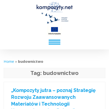
Home
»
budownictwo
Tag:
budownictwo
„Kompozyty jutra – poznaj Strategię
Rozwoju Zaawansowanych
Materiałów i Technologii