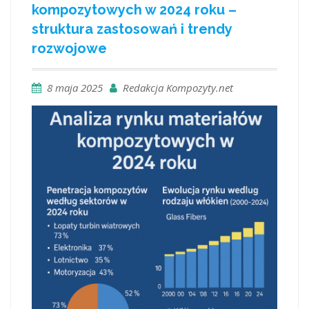
kompozytowych w 2024 roku –
struktura zastosowań i trendy
rozwojowe
8 maja 2025
Redakcja Kompozyty.net