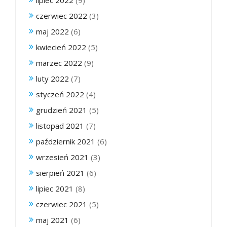
lipiec 2022
(9)
czerwiec 2022
(3)
maj 2022
(6)
kwiecień 2022
(5)
marzec 2022
(9)
luty 2022
(7)
styczeń 2022
(4)
grudzień 2021
(5)
listopad 2021
(7)
październik 2021
(6)
wrzesień 2021
(3)
sierpień 2021
(6)
lipiec 2021
(8)
czerwiec 2021
(5)
maj 2021
(6)