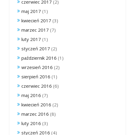
czerwiec 2017
(2)
maj 2017
(1)
kwiecień 2017
(3)
marzec 2017
(7)
luty 2017
(1)
styczeń 2017
(2)
październik 2016
(1)
wrzesień 2016
(2)
sierpień 2016
(1)
czerwiec 2016
(6)
maj 2016
(7)
kwiecień 2016
(2)
marzec 2016
(8)
luty 2016
(3)
styczeń 2016
(4)