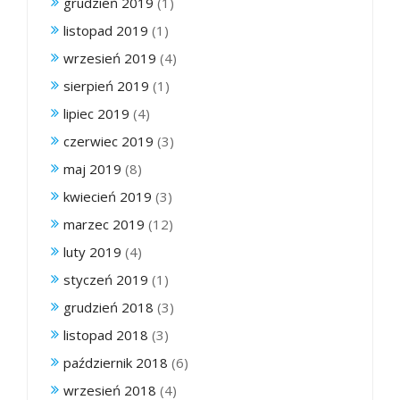
grudzień 2019
(1)
listopad 2019
(1)
wrzesień 2019
(4)
sierpień 2019
(1)
lipiec 2019
(4)
czerwiec 2019
(3)
maj 2019
(8)
kwiecień 2019
(3)
marzec 2019
(12)
luty 2019
(4)
styczeń 2019
(1)
grudzień 2018
(3)
listopad 2018
(3)
październik 2018
(6)
wrzesień 2018
(4)