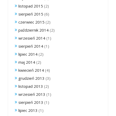
listopad 2015
(2)
sierpień 2015
(6)
czerwiec 2015
(2)
październik 2014
(2)
wrzesień 2014
(1)
sierpień 2014
(1)
lipiec 2014
(2)
maj 2014
(2)
kwiecień 2014
(4)
grudzień 2013
(3)
listopad 2013
(2)
wrzesień 2013
(1)
sierpień 2013
(1)
lipiec 2013
(1)