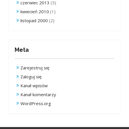
czerwiec 2013
(5)
kwiecień 2010
(1)
listopad 2000
(2)
Meta
Zarejestruj się
Zaloguj się
Kanał wpisów
Kanał komentarzy
WordPress.org