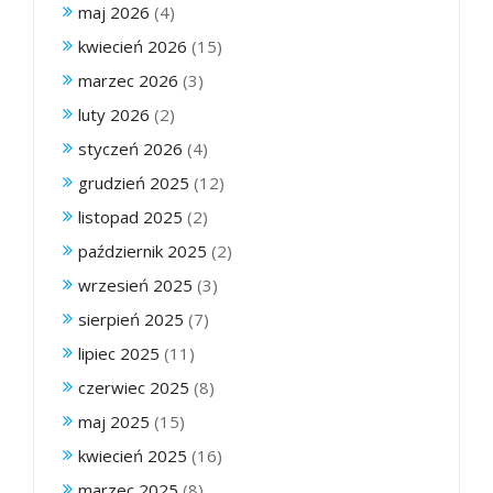
maj 2026
(4)
kwiecień 2026
(15)
marzec 2026
(3)
luty 2026
(2)
styczeń 2026
(4)
grudzień 2025
(12)
listopad 2025
(2)
październik 2025
(2)
wrzesień 2025
(3)
sierpień 2025
(7)
lipiec 2025
(11)
czerwiec 2025
(8)
maj 2025
(15)
kwiecień 2025
(16)
marzec 2025
(8)