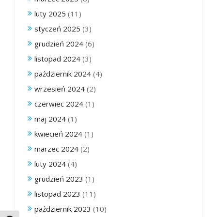
luty 2025
(11)
styczeń 2025
(3)
grudzień 2024
(6)
listopad 2024
(3)
październik 2024
(4)
wrzesień 2024
(2)
czerwiec 2024
(1)
maj 2024
(1)
kwiecień 2024
(1)
marzec 2024
(2)
luty 2024
(4)
grudzień 2023
(1)
listopad 2023
(11)
październik 2023
(10)