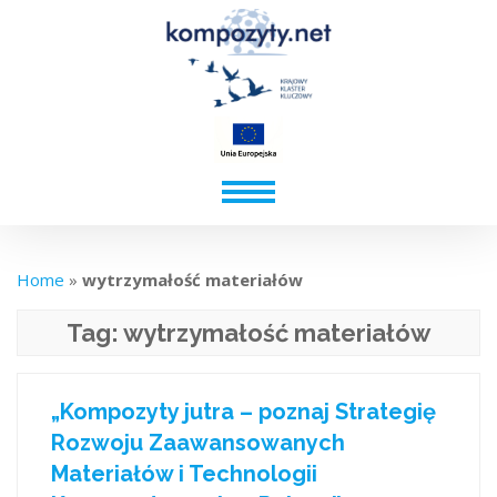
Home
»
wytrzymałość materiałów
Tag:
wytrzymałość materiałów
„Kompozyty jutra – poznaj Strategię
Rozwoju Zaawansowanych
Materiałów i Technologii