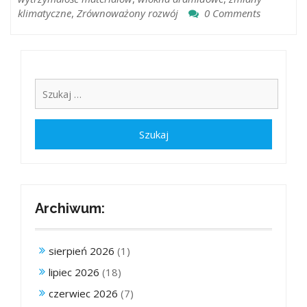
klimatyczne
,
Zrównoważony rozwój
0 Comments
Archiwum:
sierpień 2026
(1)
lipiec 2026
(18)
czerwiec 2026
(7)