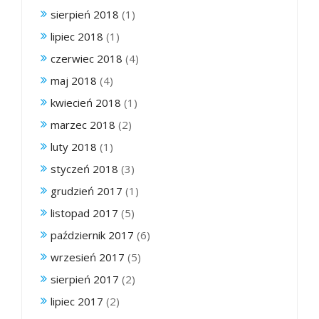
sierpień 2018
(1)
lipiec 2018
(1)
czerwiec 2018
(4)
maj 2018
(4)
kwiecień 2018
(1)
marzec 2018
(2)
luty 2018
(1)
styczeń 2018
(3)
grudzień 2017
(1)
listopad 2017
(5)
październik 2017
(6)
wrzesień 2017
(5)
sierpień 2017
(2)
lipiec 2017
(2)