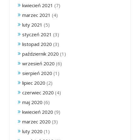
kwiecień 2021
(7)
marzec 2021
(4)
luty 2021
(5)
styczeń 2021
(3)
listopad 2020
(3)
październik 2020
(1)
wrzesień 2020
(6)
sierpień 2020
(1)
lipiec 2020
(2)
czerwiec 2020
(4)
maj 2020
(6)
kwiecień 2020
(9)
marzec 2020
(3)
luty 2020
(1)