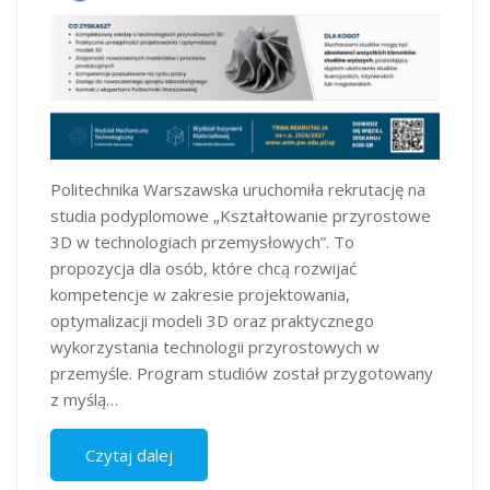
Politechnika Warszawska uruchomiła rekrutację na
studia podyplomowe „Kształtowanie przyrostowe
3D w technologiach przemysłowych”. To
propozycja dla osób, które chcą rozwijać
kompetencje w zakresie projektowania,
optymalizacji modeli 3D oraz praktycznego
wykorzystania technologii przyrostowych w
przemyśle. Program studiów został przygotowany
z myślą…
Czytaj dalej