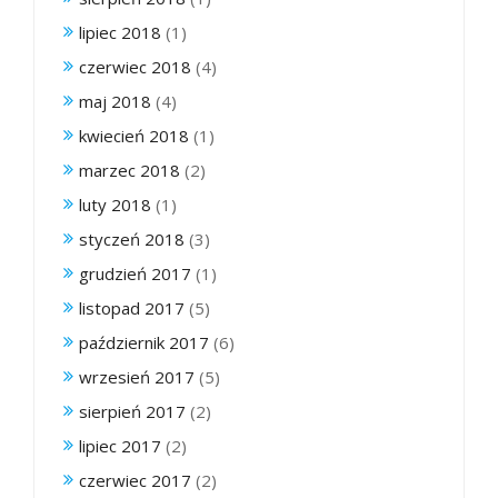
lipiec 2018
(1)
czerwiec 2018
(4)
maj 2018
(4)
kwiecień 2018
(1)
marzec 2018
(2)
luty 2018
(1)
styczeń 2018
(3)
grudzień 2017
(1)
listopad 2017
(5)
październik 2017
(6)
wrzesień 2017
(5)
sierpień 2017
(2)
lipiec 2017
(2)
czerwiec 2017
(2)