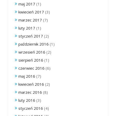
maj 2017
(1)
kwiecień 2017
(3)
marzec 2017
(7)
luty 2017
(1)
styczeń 2017
(2)
październik 2016
(1)
wrzesień 2016
(2)
sierpień 2016
(1)
czerwiec 2016
(6)
maj 2016
(7)
kwiecień 2016
(2)
marzec 2016
(8)
luty 2016
(3)
styczeń 2016
(4)