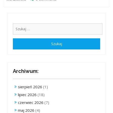
Archiwum:
sierpień 2026
(1)
lipiec 2026
(18)
czerwiec 2026
(7)
maj 2026
(4)