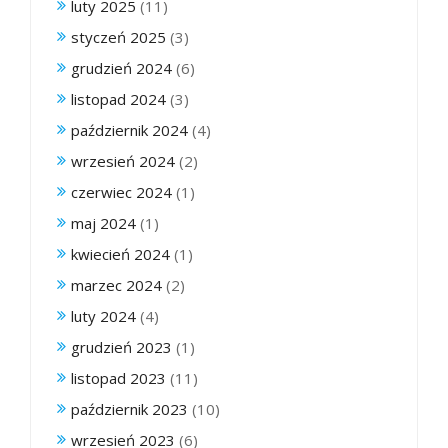
luty 2025
(11)
styczeń 2025
(3)
grudzień 2024
(6)
listopad 2024
(3)
październik 2024
(4)
wrzesień 2024
(2)
czerwiec 2024
(1)
maj 2024
(1)
kwiecień 2024
(1)
marzec 2024
(2)
luty 2024
(4)
grudzień 2023
(1)
listopad 2023
(11)
październik 2023
(10)
wrzesień 2023
(6)