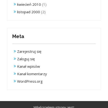
kwiecień 2010
(1)
listopad 2000
(2)
Meta
Zarejestruj się
Zaloguj się
Kanał wpisów
Kanał komentarzy
WordPress.org
Właścicielem strony jest: