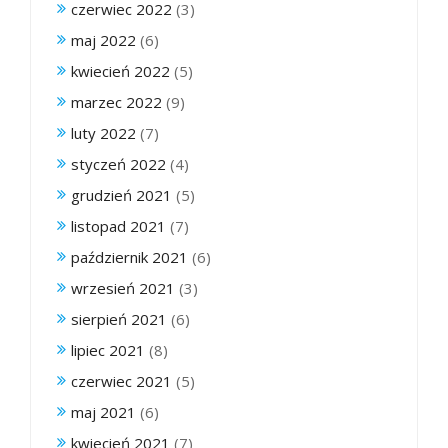
czerwiec 2022
(3)
maj 2022
(6)
kwiecień 2022
(5)
marzec 2022
(9)
luty 2022
(7)
styczeń 2022
(4)
grudzień 2021
(5)
listopad 2021
(7)
październik 2021
(6)
wrzesień 2021
(3)
sierpień 2021
(6)
lipiec 2021
(8)
czerwiec 2021
(5)
maj 2021
(6)
kwiecień 2021
(7)