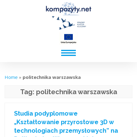
Home
»
politechnika warszawska
Tag:
politechnika warszawska
Studia podyplomowe
„Kształtowanie przyrostowe 3D w
technologiach przemysłowych” na