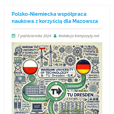
Polsko-Niemiecka współpraca
naukowa z korzyścią dla Mazowsza
7 października 2024
Redakcja Kompozyty.net