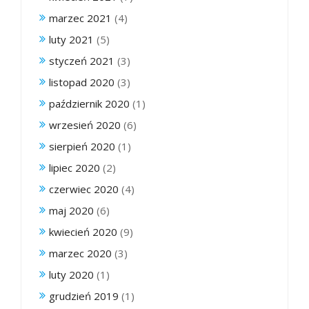
marzec 2021
(4)
luty 2021
(5)
styczeń 2021
(3)
listopad 2020
(3)
październik 2020
(1)
wrzesień 2020
(6)
sierpień 2020
(1)
lipiec 2020
(2)
czerwiec 2020
(4)
maj 2020
(6)
kwiecień 2020
(9)
marzec 2020
(3)
luty 2020
(1)
grudzień 2019
(1)