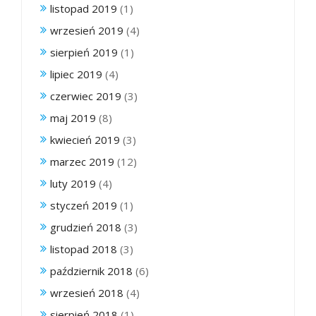
listopad 2019
(1)
wrzesień 2019
(4)
sierpień 2019
(1)
lipiec 2019
(4)
czerwiec 2019
(3)
maj 2019
(8)
kwiecień 2019
(3)
marzec 2019
(12)
luty 2019
(4)
styczeń 2019
(1)
grudzień 2018
(3)
listopad 2018
(3)
październik 2018
(6)
wrzesień 2018
(4)
sierpień 2018
(1)