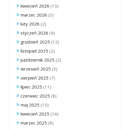
kwiecień 2026
(15)
marzec 2026
(3)
luty 2026
(2)
styczeń 2026
(4)
grudzień 2025
(12)
listopad 2025
(2)
październik 2025
(2)
wrzesień 2025
(3)
sierpień 2025
(7)
lipiec 2025
(11)
czerwiec 2025
(8)
maj 2025
(15)
kwiecień 2025
(16)
marzec 2025
(8)