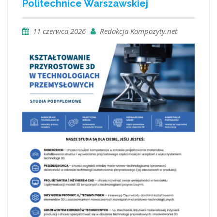
Politechnice Warszawskiej
11 czerwca 2026
Redakcja Kompozyty.net