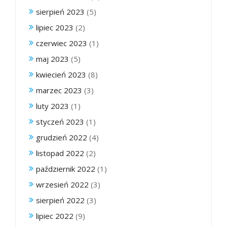
sierpień 2023
(5)
lipiec 2023
(2)
czerwiec 2023
(1)
maj 2023
(5)
kwiecień 2023
(8)
marzec 2023
(3)
luty 2023
(1)
styczeń 2023
(1)
grudzień 2022
(4)
listopad 2022
(2)
październik 2022
(1)
wrzesień 2022
(3)
sierpień 2022
(3)
lipiec 2022
(9)