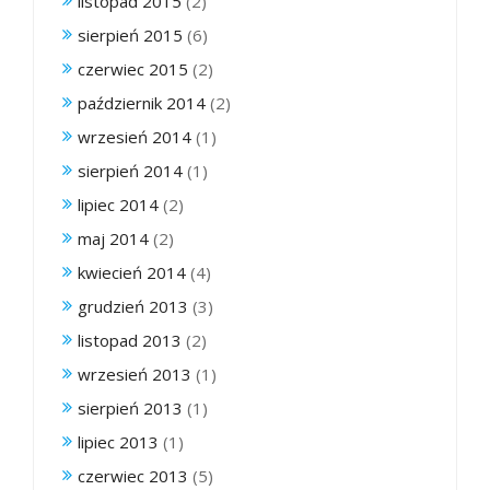
listopad 2015
(2)
sierpień 2015
(6)
czerwiec 2015
(2)
październik 2014
(2)
wrzesień 2014
(1)
sierpień 2014
(1)
lipiec 2014
(2)
maj 2014
(2)
kwiecień 2014
(4)
grudzień 2013
(3)
listopad 2013
(2)
wrzesień 2013
(1)
sierpień 2013
(1)
lipiec 2013
(1)
czerwiec 2013
(5)