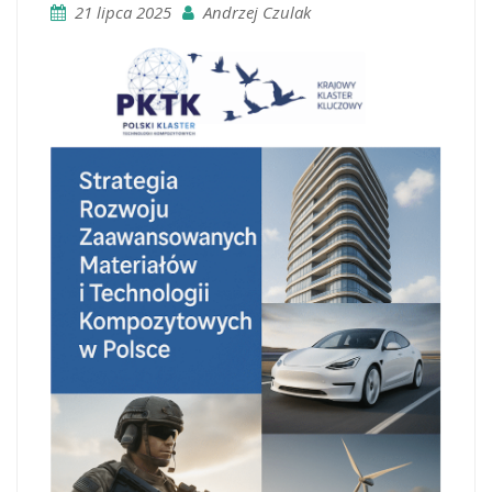
21 lipca 2025
Andrzej Czulak