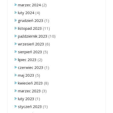
marzec 2024
(2)
luty 2024
(4)
grudzień 2023
(1)
listopad 2023
(11)
październik 2023
(10)
wrzesień 2023
(6)
sierpień 2023
(5)
lipiec 2023
(2)
czerwiec 2023
(1)
maj 2023
(5)
kwiecień 2023
(8)
marzec 2023
(3)
luty 2023
(1)
styczeń 2023
(1)