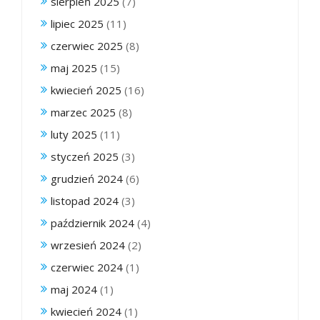
sierpień 2025
(7)
lipiec 2025
(11)
czerwiec 2025
(8)
maj 2025
(15)
kwiecień 2025
(16)
marzec 2025
(8)
luty 2025
(11)
styczeń 2025
(3)
grudzień 2024
(6)
listopad 2024
(3)
październik 2024
(4)
wrzesień 2024
(2)
czerwiec 2024
(1)
maj 2024
(1)
kwiecień 2024
(1)