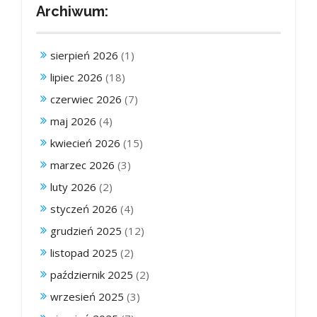
Archiwum:
sierpień 2026
(1)
lipiec 2026
(18)
czerwiec 2026
(7)
maj 2026
(4)
kwiecień 2026
(15)
marzec 2026
(3)
luty 2026
(2)
styczeń 2026
(4)
grudzień 2025
(12)
listopad 2025
(2)
październik 2025
(2)
wrzesień 2025
(3)