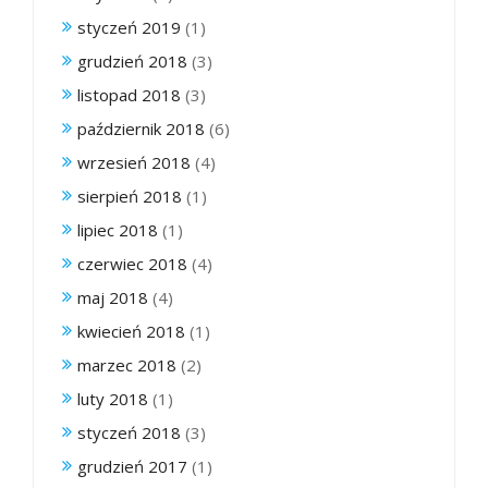
styczeń 2019
(1)
grudzień 2018
(3)
listopad 2018
(3)
październik 2018
(6)
wrzesień 2018
(4)
sierpień 2018
(1)
lipiec 2018
(1)
czerwiec 2018
(4)
maj 2018
(4)
kwiecień 2018
(1)
marzec 2018
(2)
luty 2018
(1)
styczeń 2018
(3)
grudzień 2017
(1)