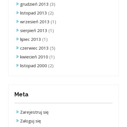
grudzień 2013
(3)
listopad 2013
(2)
wrzesień 2013
(1)
sierpień 2013
(1)
lipiec 2013
(1)
czerwiec 2013
(5)
kwiecień 2010
(1)
listopad 2000
(2)
Meta
Zarejestruj się
Zaloguj się