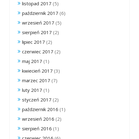
listopad 2017
(5)
październik 2017
(6)
wrzesień 2017
(5)
sierpień 2017
(2)
lipiec 2017
(2)
czerwiec 2017
(2)
maj 2017
(1)
kwiecień 2017
(3)
marzec 2017
(7)
luty 2017
(1)
styczeń 2017
(2)
październik 2016
(1)
wrzesień 2016
(2)
sierpień 2016
(1)
czerwiec 2016
(6)