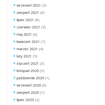
wrzesień 2021
(3)
sierpień 2021
(6)
lipiec 2021
(8)
czerwiec 2021
(5)
maj 2021
(6)
kwiecień 2021
(7)
marzec 2021
(4)
luty 2021
(5)
styczeń 2021
(3)
listopad 2020
(3)
październik 2020
(1)
wrzesień 2020
(6)
sierpień 2020
(1)
lipiec 2020
(2)