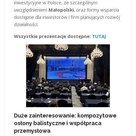
inwestycyjne w Polsce, ze szczególnym
uwzględnieniem
Małopolski
, oraz formy wsparcia
dostępne dla inwestorów i firm planujących rozwój
działalności.
Wszystkie prezentacje dostępne:
TUTAJ
Duże zainteresowanie: kompozytowe
osłony balistyczne i współpraca
przemysłowa