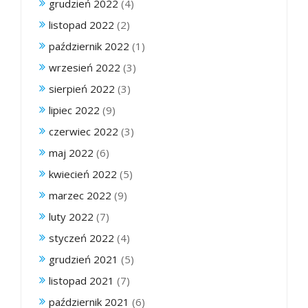
grudzień 2022
(4)
listopad 2022
(2)
październik 2022
(1)
wrzesień 2022
(3)
sierpień 2022
(3)
lipiec 2022
(9)
czerwiec 2022
(3)
maj 2022
(6)
kwiecień 2022
(5)
marzec 2022
(9)
luty 2022
(7)
styczeń 2022
(4)
grudzień 2021
(5)
listopad 2021
(7)
październik 2021
(6)