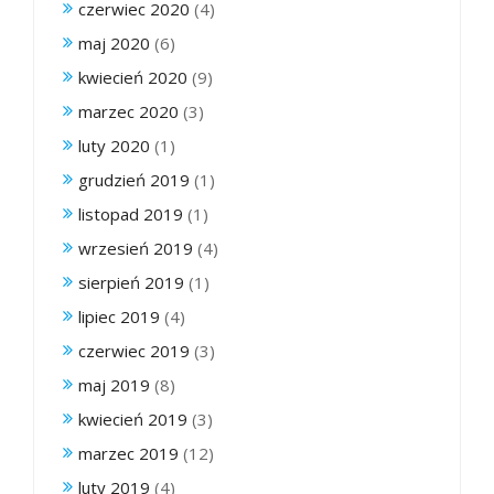
czerwiec 2020
(4)
maj 2020
(6)
kwiecień 2020
(9)
marzec 2020
(3)
luty 2020
(1)
grudzień 2019
(1)
listopad 2019
(1)
wrzesień 2019
(4)
sierpień 2019
(1)
lipiec 2019
(4)
czerwiec 2019
(3)
maj 2019
(8)
kwiecień 2019
(3)
marzec 2019
(12)
luty 2019
(4)