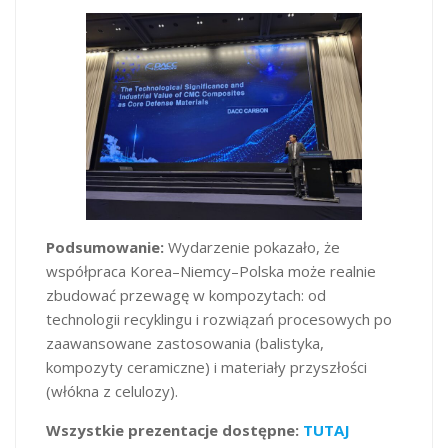
Podsumowanie:
Wydarzenie pokazało, że
współpraca Korea–Niemcy–Polska może realnie
zbudować przewagę w kompozytach: od
technologii recyklingu i rozwiązań procesowych po
zaawansowane zastosowania (balistyka,
kompozyty ceramiczne) i materiały przyszłości
(włókna z celulozy).
Wszystkie prezentacje dostępne:
TUTAJ