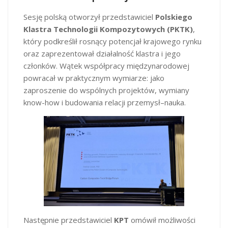
Sesję polską otworzył przedstawiciel
Polskiego
Klastra Technologii Kompozytowych (PKTK)
,
który podkreślił rosnący potencjał krajowego rynku
oraz zaprezentował działalność klastra i jego
członków. Wątek współpracy międzynarodowej
powracał w praktycznym wymiarze: jako
zaproszenie do wspólnych projektów, wymiany
know-how i budowania relacji przemysł–nauka.
Następnie przedstawiciel
KPT
omówił możliwości