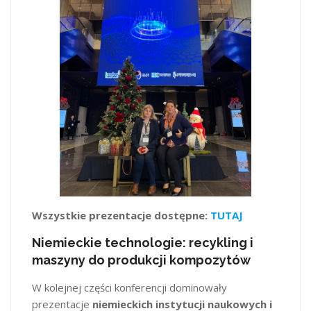
Wszystkie prezentacje dostępne:
TUTAJ
Niemieckie technologie: recykling i
maszyny do produkcji kompozytów
W kolejnej części konferencji dominowały
prezentacje
niemieckich instytucji naukowych i