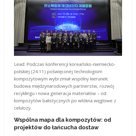
Lead: Podczas konferencji koreańsko-niemiecko-
polskiej (24.11) poświęconej technologiom
kompozytowym wybrzmiał wspólny kierunek:
budowa międzynarodowych partnerstw, rozwój
recyklingu i nowa generacja materiałów – od
kompozytów balistycznych po włókna węglowe z
celulozy.
Wspólna mapa dla kompozytów: od
projektów do łańcucha dostaw