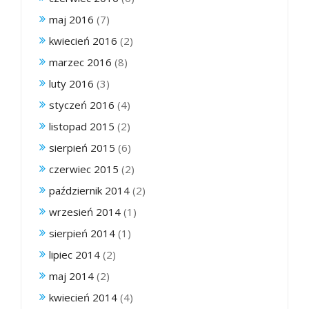
maj 2016
(7)
kwiecień 2016
(2)
marzec 2016
(8)
luty 2016
(3)
styczeń 2016
(4)
listopad 2015
(2)
sierpień 2015
(6)
czerwiec 2015
(2)
październik 2014
(2)
wrzesień 2014
(1)
sierpień 2014
(1)
lipiec 2014
(2)
maj 2014
(2)
kwiecień 2014
(4)