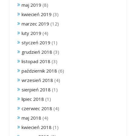
maj 2019
(8)
kwiecień 2019
(3)
marzec 2019
(12)
luty 2019
(4)
styczeń 2019
(1)
grudzień 2018
(3)
listopad 2018
(3)
październik 2018
(6)
wrzesień 2018
(4)
sierpień 2018
(1)
lipiec 2018
(1)
czerwiec 2018
(4)
maj 2018
(4)
kwiecień 2018
(1)