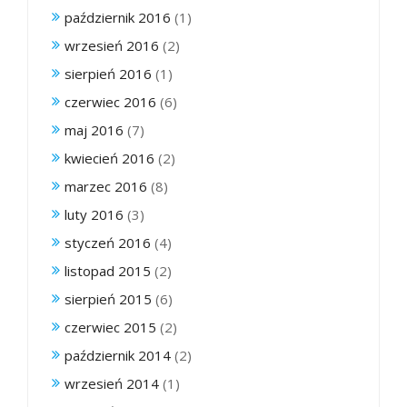
październik 2016
(1)
wrzesień 2016
(2)
sierpień 2016
(1)
czerwiec 2016
(6)
maj 2016
(7)
kwiecień 2016
(2)
marzec 2016
(8)
luty 2016
(3)
styczeń 2016
(4)
listopad 2015
(2)
sierpień 2015
(6)
czerwiec 2015
(2)
październik 2014
(2)
wrzesień 2014
(1)