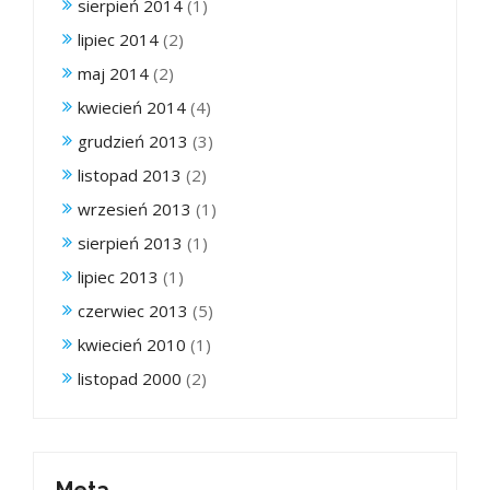
sierpień 2014
(1)
lipiec 2014
(2)
maj 2014
(2)
kwiecień 2014
(4)
grudzień 2013
(3)
listopad 2013
(2)
wrzesień 2013
(1)
sierpień 2013
(1)
lipiec 2013
(1)
czerwiec 2013
(5)
kwiecień 2010
(1)
listopad 2000
(2)