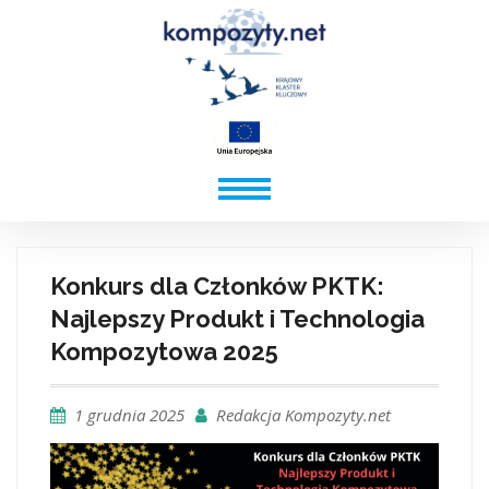
Konkurs dla Członków PKTK:
Najlepszy Produkt i Technologia
Kompozytowa 2025
1 grudnia 2025
Redakcja Kompozyty.net