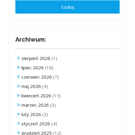
Archiwum:
sierpień 2026
(1)
lipiec 2026
(18)
czerwiec 2026
(7)
maj 2026
(4)
kwiecień 2026
(15)
marzec 2026
(3)
luty 2026
(2)
styczeń 2026
(4)
grudzień 2025
(12)