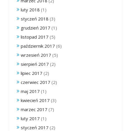
marzec 2018
(2)
luty 2018
(1)
styczeń 2018
(3)
grudzień 2017
(1)
listopad 2017
(5)
październik 2017
(6)
wrzesień 2017
(5)
sierpień 2017
(2)
lipiec 2017
(2)
czerwiec 2017
(2)
maj 2017
(1)
kwiecień 2017
(3)
marzec 2017
(7)
luty 2017
(1)
styczeń 2017
(2)