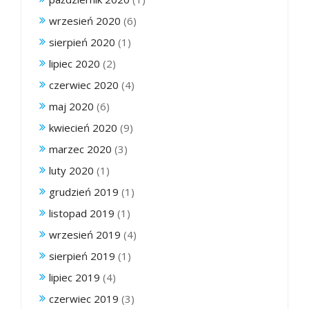
wrzesień 2020
(6)
sierpień 2020
(1)
lipiec 2020
(2)
czerwiec 2020
(4)
maj 2020
(6)
kwiecień 2020
(9)
marzec 2020
(3)
luty 2020
(1)
grudzień 2019
(1)
listopad 2019
(1)
wrzesień 2019
(4)
sierpień 2019
(1)
lipiec 2019
(4)
czerwiec 2019
(3)