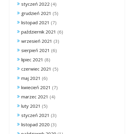
styczeń 2022
(4)
grudzień 2021
(5)
listopad 2021
(7)
październik 2021
(6)
wrzesień 2021
(3)
sierpień 2021
(6)
lipiec 2021
(8)
czerwiec 2021
(5)
maj 2021
(6)
kwiecień 2021
(7)
marzec 2021
(4)
luty 2021
(5)
styczeń 2021
(3)
listopad 2020
(3)
październik 2020
(1)