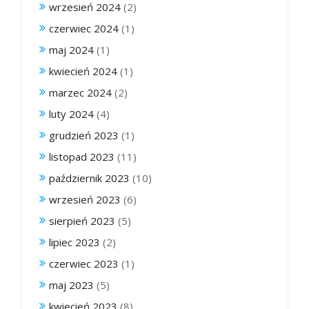
wrzesień 2024
(2)
czerwiec 2024
(1)
maj 2024
(1)
kwiecień 2024
(1)
marzec 2024
(2)
luty 2024
(4)
grudzień 2023
(1)
listopad 2023
(11)
październik 2023
(10)
wrzesień 2023
(6)
sierpień 2023
(5)
lipiec 2023
(2)
czerwiec 2023
(1)
maj 2023
(5)
kwiecień 2023
(8)