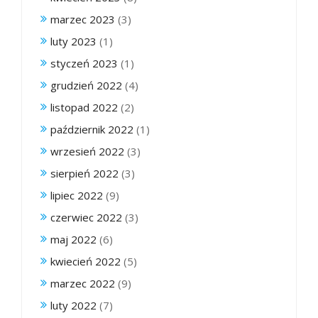
marzec 2023
(3)
luty 2023
(1)
styczeń 2023
(1)
grudzień 2022
(4)
listopad 2022
(2)
październik 2022
(1)
wrzesień 2022
(3)
sierpień 2022
(3)
lipiec 2022
(9)
czerwiec 2022
(3)
maj 2022
(6)
kwiecień 2022
(5)
marzec 2022
(9)
luty 2022
(7)