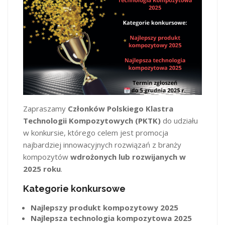
Zapraszamy
Członków Polskiego Klastra
Technologii Kompozytowych (PKTK)
do udziału
w konkursie, którego celem jest promocja
najbardziej innowacyjnych rozwiązań z branży
kompozytów
wdrożonych lub rozwijanych w
2025 roku
.
Kategorie konkursowe
Najlepszy produkt kompozytowy 2025
Najlepsza technologia kompozytowa 2025