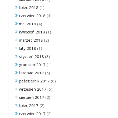
lipiec 2018
(1)
czerwiec 2018
(4)
maj 2018
(4)
kwiecień 2018
(1)
marzec 2018
(2)
luty 2018
(1)
styczeń 2018
(3)
grudzień 2017
(1)
listopad 2017
(5)
październik 2017
(6)
wrzesień 2017
(5)
sierpień 2017
(2)
lipiec 2017
(2)
czerwiec 2017
(2)