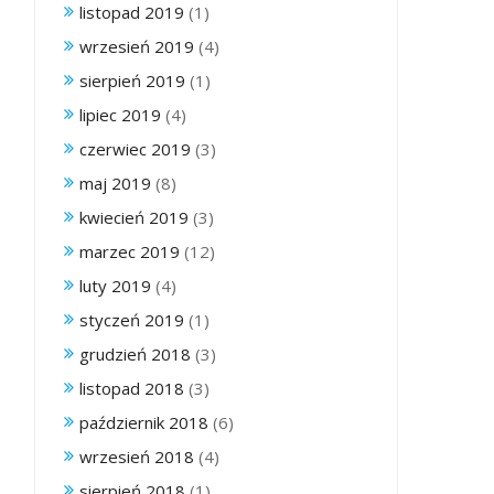
listopad 2019
(1)
wrzesień 2019
(4)
sierpień 2019
(1)
lipiec 2019
(4)
czerwiec 2019
(3)
maj 2019
(8)
kwiecień 2019
(3)
marzec 2019
(12)
luty 2019
(4)
styczeń 2019
(1)
grudzień 2018
(3)
listopad 2018
(3)
październik 2018
(6)
wrzesień 2018
(4)
sierpień 2018
(1)