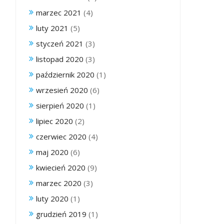
marzec 2021
(4)
luty 2021
(5)
styczeń 2021
(3)
listopad 2020
(3)
październik 2020
(1)
wrzesień 2020
(6)
sierpień 2020
(1)
lipiec 2020
(2)
czerwiec 2020
(4)
maj 2020
(6)
kwiecień 2020
(9)
marzec 2020
(3)
luty 2020
(1)
grudzień 2019
(1)