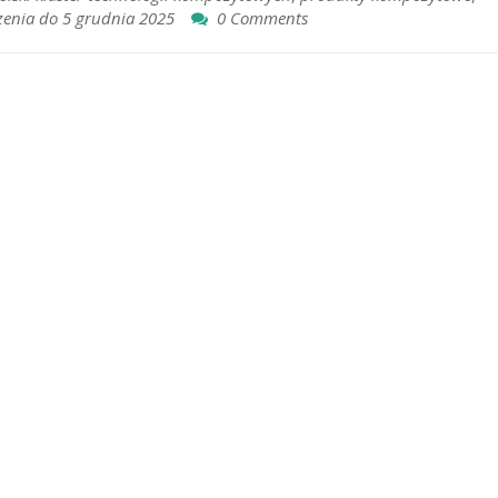
zenia do 5 grudnia 2025
0 Comments