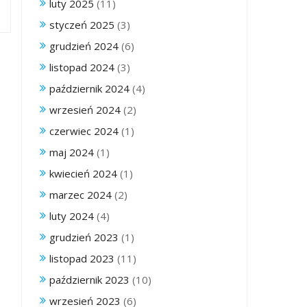
luty 2025
(11)
styczeń 2025
(3)
grudzień 2024
(6)
listopad 2024
(3)
październik 2024
(4)
wrzesień 2024
(2)
czerwiec 2024
(1)
maj 2024
(1)
kwiecień 2024
(1)
marzec 2024
(2)
luty 2024
(4)
grudzień 2023
(1)
listopad 2023
(11)
październik 2023
(10)
wrzesień 2023
(6)