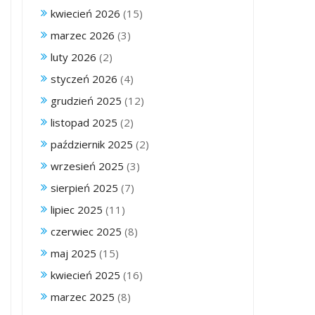
kwiecień 2026
(15)
marzec 2026
(3)
luty 2026
(2)
styczeń 2026
(4)
grudzień 2025
(12)
listopad 2025
(2)
październik 2025
(2)
wrzesień 2025
(3)
sierpień 2025
(7)
lipiec 2025
(11)
czerwiec 2025
(8)
maj 2025
(15)
kwiecień 2025
(16)
marzec 2025
(8)