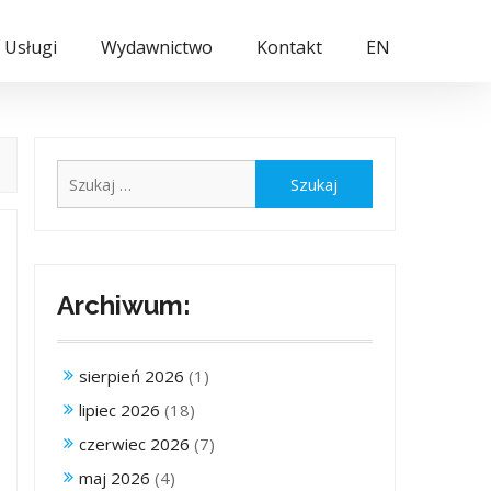
Usługi
Wydawnictwo
Kontakt
EN
Szukaj:
Archiwum:
sierpień 2026
(1)
lipiec 2026
(18)
czerwiec 2026
(7)
maj 2026
(4)