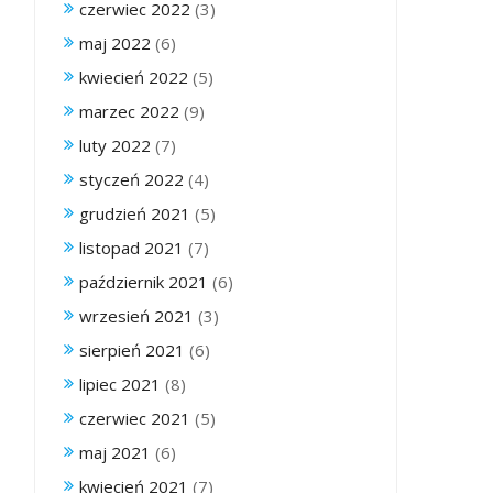
czerwiec 2022
(3)
maj 2022
(6)
kwiecień 2022
(5)
marzec 2022
(9)
luty 2022
(7)
styczeń 2022
(4)
grudzień 2021
(5)
listopad 2021
(7)
październik 2021
(6)
wrzesień 2021
(3)
sierpień 2021
(6)
lipiec 2021
(8)
czerwiec 2021
(5)
maj 2021
(6)
kwiecień 2021
(7)