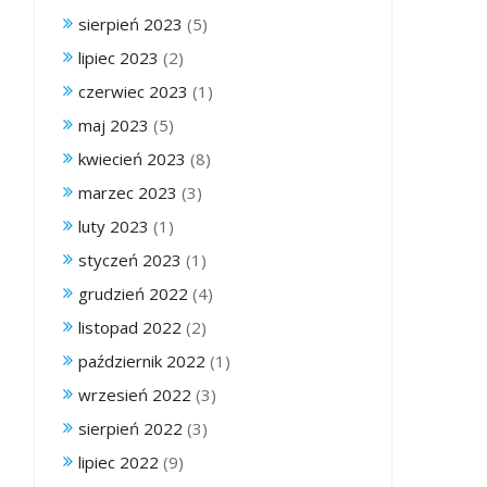
sierpień 2023
(5)
lipiec 2023
(2)
czerwiec 2023
(1)
maj 2023
(5)
kwiecień 2023
(8)
marzec 2023
(3)
luty 2023
(1)
styczeń 2023
(1)
grudzień 2022
(4)
listopad 2022
(2)
październik 2022
(1)
wrzesień 2022
(3)
sierpień 2022
(3)
lipiec 2022
(9)