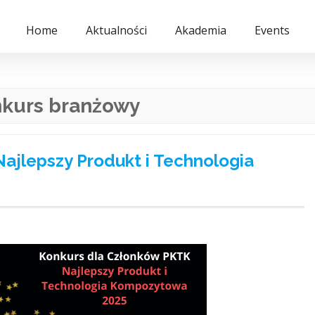
Home
Aktualności
Akademia
Events
kurs branżowy
ajlepszy Produkt i Technologia