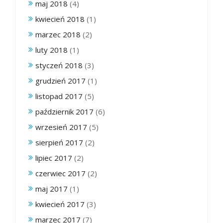
maj 2018
(4)
kwiecień 2018
(1)
marzec 2018
(2)
luty 2018
(1)
styczeń 2018
(3)
grudzień 2017
(1)
listopad 2017
(5)
październik 2017
(6)
wrzesień 2017
(5)
sierpień 2017
(2)
lipiec 2017
(2)
czerwiec 2017
(2)
maj 2017
(1)
kwiecień 2017
(3)
marzec 2017
(7)