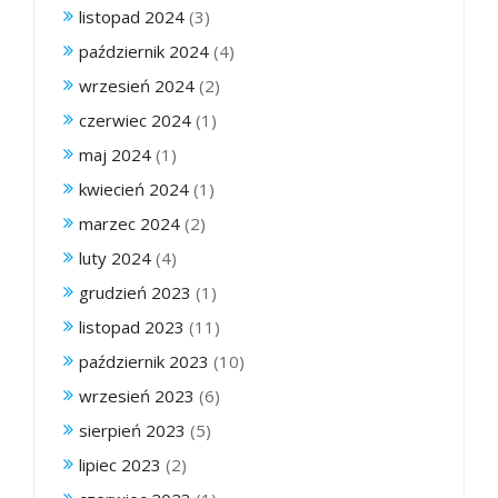
listopad 2024
(3)
październik 2024
(4)
wrzesień 2024
(2)
czerwiec 2024
(1)
maj 2024
(1)
kwiecień 2024
(1)
marzec 2024
(2)
luty 2024
(4)
grudzień 2023
(1)
listopad 2023
(11)
październik 2023
(10)
wrzesień 2023
(6)
sierpień 2023
(5)
lipiec 2023
(2)