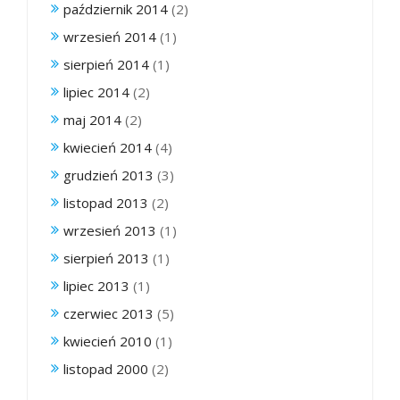
październik 2014
(2)
wrzesień 2014
(1)
sierpień 2014
(1)
lipiec 2014
(2)
maj 2014
(2)
kwiecień 2014
(4)
grudzień 2013
(3)
listopad 2013
(2)
wrzesień 2013
(1)
sierpień 2013
(1)
lipiec 2013
(1)
czerwiec 2013
(5)
kwiecień 2010
(1)
listopad 2000
(2)