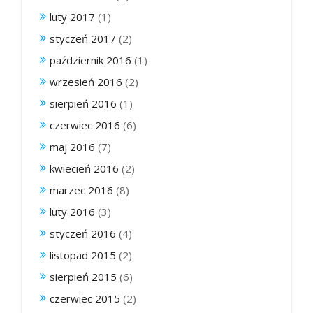
luty 2017
(1)
styczeń 2017
(2)
październik 2016
(1)
wrzesień 2016
(2)
sierpień 2016
(1)
czerwiec 2016
(6)
maj 2016
(7)
kwiecień 2016
(2)
marzec 2016
(8)
luty 2016
(3)
styczeń 2016
(4)
listopad 2015
(2)
sierpień 2015
(6)
czerwiec 2015
(2)