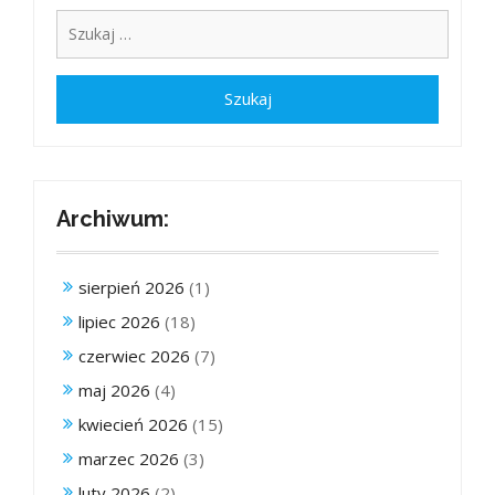
Archiwum:
sierpień 2026
(1)
lipiec 2026
(18)
czerwiec 2026
(7)
maj 2026
(4)
kwiecień 2026
(15)
marzec 2026
(3)
luty 2026
(2)