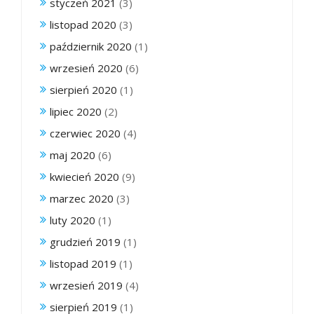
styczeń 2021
(3)
listopad 2020
(3)
październik 2020
(1)
wrzesień 2020
(6)
sierpień 2020
(1)
lipiec 2020
(2)
czerwiec 2020
(4)
maj 2020
(6)
kwiecień 2020
(9)
marzec 2020
(3)
luty 2020
(1)
grudzień 2019
(1)
listopad 2019
(1)
wrzesień 2019
(4)
sierpień 2019
(1)