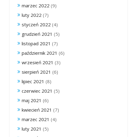
marzec 2022
(9)
luty 2022
(7)
styczeń 2022
(4)
grudzień 2021
(5)
listopad 2021
(7)
październik 2021
(6)
wrzesień 2021
(3)
sierpień 2021
(6)
lipiec 2021
(8)
czerwiec 2021
(5)
maj 2021
(6)
kwiecień 2021
(7)
marzec 2021
(4)
luty 2021
(5)