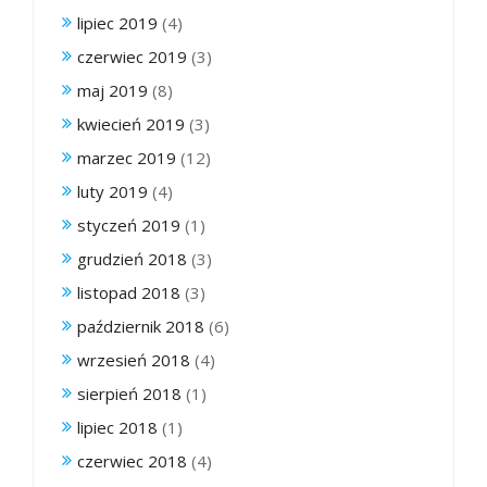
lipiec 2019
(4)
czerwiec 2019
(3)
maj 2019
(8)
kwiecień 2019
(3)
marzec 2019
(12)
luty 2019
(4)
styczeń 2019
(1)
grudzień 2018
(3)
listopad 2018
(3)
październik 2018
(6)
wrzesień 2018
(4)
sierpień 2018
(1)
lipiec 2018
(1)
czerwiec 2018
(4)