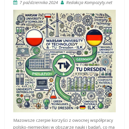
7 października 2024
Redakcja Kompozyty.net
Mazowsze czerpie korzyści z owocnej współpracy
polsko-niemieckiej w obszarze nauki i badań, co ma