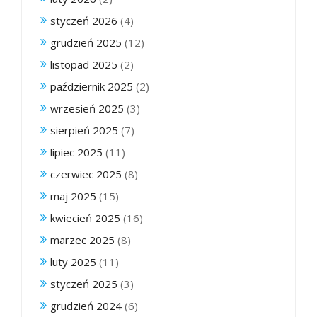
styczeń 2026
(4)
grudzień 2025
(12)
listopad 2025
(2)
październik 2025
(2)
wrzesień 2025
(3)
sierpień 2025
(7)
lipiec 2025
(11)
czerwiec 2025
(8)
maj 2025
(15)
kwiecień 2025
(16)
marzec 2025
(8)
luty 2025
(11)
styczeń 2025
(3)
grudzień 2024
(6)