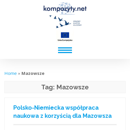
Home
»
Mazowsze
Tag:
Mazowsze
Polsko-Niemiecka współpraca
naukowa z korzyścią dla Mazowsza