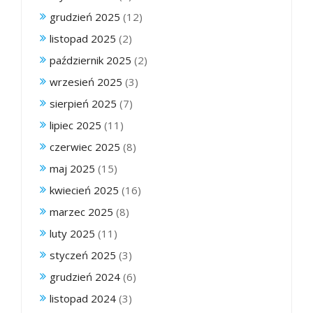
grudzień 2025
(12)
listopad 2025
(2)
październik 2025
(2)
wrzesień 2025
(3)
sierpień 2025
(7)
lipiec 2025
(11)
czerwiec 2025
(8)
maj 2025
(15)
kwiecień 2025
(16)
marzec 2025
(8)
luty 2025
(11)
styczeń 2025
(3)
grudzień 2024
(6)
listopad 2024
(3)