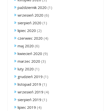
październik 2020
(1)
wrzesień 2020
(6)
sierpień 2020
(1)
lipiec 2020
(2)
czerwiec 2020
(4)
maj 2020
(6)
kwiecień 2020
(9)
marzec 2020
(3)
luty 2020
(1)
grudzień 2019
(1)
listopad 2019
(1)
wrzesień 2019
(4)
sierpień 2019
(1)
lipiec 2019
(4)