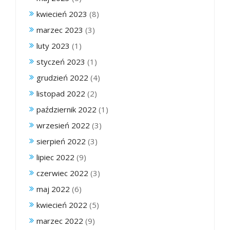
kwiecień 2023
(8)
marzec 2023
(3)
luty 2023
(1)
styczeń 2023
(1)
grudzień 2022
(4)
listopad 2022
(2)
październik 2022
(1)
wrzesień 2022
(3)
sierpień 2022
(3)
lipiec 2022
(9)
czerwiec 2022
(3)
maj 2022
(6)
kwiecień 2022
(5)
marzec 2022
(9)