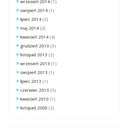
wrzesień 2014
(1)
sierpień 2014
(1)
lipiec 2014
(2)
maj 2014
(2)
kwiecień 2014
(4)
grudzień 2013
(3)
listopad 2013
(2)
wrzesień 2013
(1)
sierpień 2013
(1)
lipiec 2013
(1)
czerwiec 2013
(5)
kwiecień 2010
(1)
listopad 2000
(2)