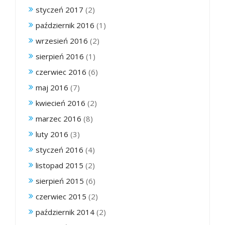
styczeń 2017
(2)
październik 2016
(1)
wrzesień 2016
(2)
sierpień 2016
(1)
czerwiec 2016
(6)
maj 2016
(7)
kwiecień 2016
(2)
marzec 2016
(8)
luty 2016
(3)
styczeń 2016
(4)
listopad 2015
(2)
sierpień 2015
(6)
czerwiec 2015
(2)
październik 2014
(2)