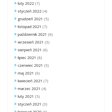
luty 2022
(7)
styczeń 2022
(4)
grudzień 2021
(5)
listopad 2021
(7)
październik 2021
(6)
wrzesień 2021
(3)
sierpień 2021
(6)
lipiec 2021
(8)
czerwiec 2021
(5)
maj 2021
(6)
kwiecień 2021
(7)
marzec 2021
(4)
luty 2021
(5)
styczeń 2021
(3)
listopad 2020
(3)