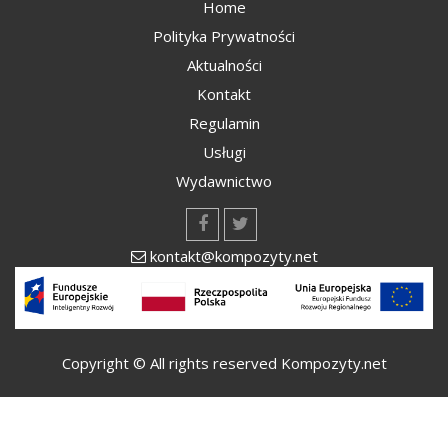
Home
Polityka Prywatności
Aktualności
Kontakt
Regulamin
Usługi
Wydawnictwo
kontakt@kompozyty.net
Copyright © All rights reserved Kompozyty.net