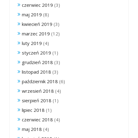
czerwiec 2019
(3)
maj 2019
(8)
kwiecień 2019
(3)
marzec 2019
(12)
luty 2019
(4)
styczeń 2019
(1)
grudzień 2018
(3)
listopad 2018
(3)
październik 2018
(6)
wrzesień 2018
(4)
sierpień 2018
(1)
lipiec 2018
(1)
czerwiec 2018
(4)
maj 2018
(4)