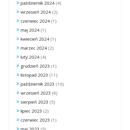
październik 2024
(4)
wrzesień 2024
(2)
czerwiec 2024
(1)
maj 2024
(1)
kwiecień 2024
(1)
marzec 2024
(2)
luty 2024
(4)
grudzień 2023
(1)
listopad 2023
(11)
październik 2023
(10)
wrzesień 2023
(6)
sierpień 2023
(5)
lipiec 2023
(2)
czerwiec 2023
(1)
maj 2023
(5)