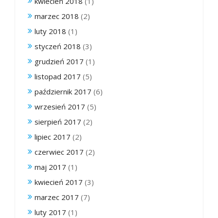
kwiecień 2018
(1)
marzec 2018
(2)
luty 2018
(1)
styczeń 2018
(3)
grudzień 2017
(1)
listopad 2017
(5)
październik 2017
(6)
wrzesień 2017
(5)
sierpień 2017
(2)
lipiec 2017
(2)
czerwiec 2017
(2)
maj 2017
(1)
kwiecień 2017
(3)
marzec 2017
(7)
luty 2017
(1)