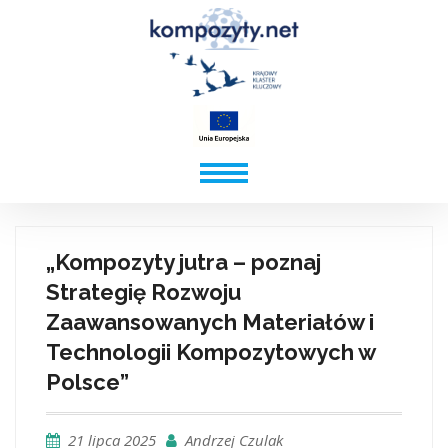
„Kompozyty jutra – poznaj
Strategię Rozwoju
Zaawansowanych Materiałów i
Technologii Kompozytowych w
Polsce”
21 lipca 2025
Andrzej Czulak