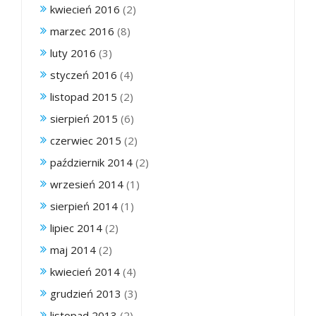
kwiecień 2016
(2)
marzec 2016
(8)
luty 2016
(3)
styczeń 2016
(4)
listopad 2015
(2)
sierpień 2015
(6)
czerwiec 2015
(2)
październik 2014
(2)
wrzesień 2014
(1)
sierpień 2014
(1)
lipiec 2014
(2)
maj 2014
(2)
kwiecień 2014
(4)
grudzień 2013
(3)
listopad 2013
(2)