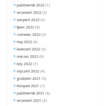
październik 2022
(1)
wrzesień 2022
(3)
sierpień 2022
(3)
lipiec 2022
(9)
czerwiec 2022
(3)
maj 2022
(6)
kwiecień 2022
(5)
marzec 2022
(9)
luty 2022
(7)
styczeń 2022
(4)
grudzień 2021
(5)
listopad 2021
(7)
październik 2021
(6)
wrzesień 2021
(3)