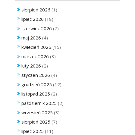
sierpień 2026
(1)
lipiec 2026
(18)
czerwiec 2026
(7)
maj 2026
(4)
kwiecień 2026
(15)
marzec 2026
(3)
luty 2026
(2)
styczeń 2026
(4)
grudzień 2025
(12)
listopad 2025
(2)
październik 2025
(2)
wrzesień 2025
(3)
sierpień 2025
(7)
lipiec 2025
(11)