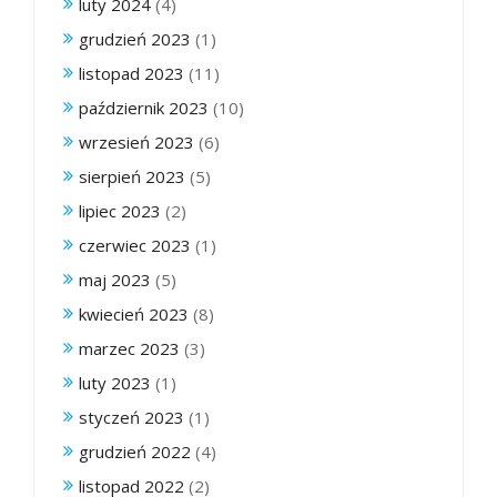
luty 2024
(4)
grudzień 2023
(1)
listopad 2023
(11)
październik 2023
(10)
wrzesień 2023
(6)
sierpień 2023
(5)
lipiec 2023
(2)
czerwiec 2023
(1)
maj 2023
(5)
kwiecień 2023
(8)
marzec 2023
(3)
luty 2023
(1)
styczeń 2023
(1)
grudzień 2022
(4)
listopad 2022
(2)