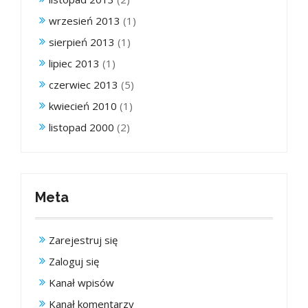
wrzesień 2013
(1)
sierpień 2013
(1)
lipiec 2013
(1)
czerwiec 2013
(5)
kwiecień 2010
(1)
listopad 2000
(2)
Meta
Zarejestruj się
Zaloguj się
Kanał wpisów
Kanał komentarzy