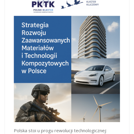
Polska stoi u progu rewolucji technologicznej: