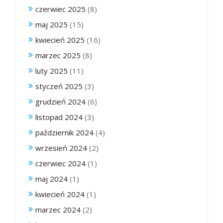
czerwiec 2025
(8)
maj 2025
(15)
kwiecień 2025
(16)
marzec 2025
(8)
luty 2025
(11)
styczeń 2025
(3)
grudzień 2024
(6)
listopad 2024
(3)
październik 2024
(4)
wrzesień 2024
(2)
czerwiec 2024
(1)
maj 2024
(1)
kwiecień 2024
(1)
marzec 2024
(2)