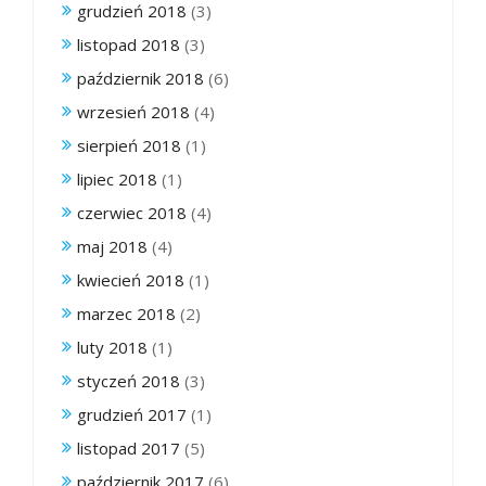
grudzień 2018
(3)
listopad 2018
(3)
październik 2018
(6)
wrzesień 2018
(4)
sierpień 2018
(1)
lipiec 2018
(1)
czerwiec 2018
(4)
maj 2018
(4)
kwiecień 2018
(1)
marzec 2018
(2)
luty 2018
(1)
styczeń 2018
(3)
grudzień 2017
(1)
listopad 2017
(5)
październik 2017
(6)