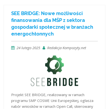
SEE BRIDGE: Nowe możliwości
finansowania dla MŚP z sektora
gospodarki społecznej w branżach
energochłonnych
24 lutego 2025
Redakcja Kompozyty.net
Projekt SEE BRIDGE, realizowany w ramach
programu SMP COSME Unii Europejskiej, ogłasza
nabór wniosków w ramach Open Call, skierowany