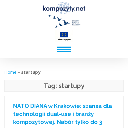
Home
»
startupy
Tag:
startupy
NATO DIANA w Krakowie: szansa dla
technologii dual-use i branży
kompozytowej. Nabór tylko do 3