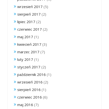
wrzesień 2017
(5)
sierpień 2017
(2)
lipiec 2017
(2)
czerwiec 2017
(2)
maj 2017
(1)
kwiecień 2017
(3)
marzec 2017
(7)
luty 2017
(1)
styczeń 2017
(2)
październik 2016
(1)
wrzesień 2016
(2)
sierpień 2016
(1)
czerwiec 2016
(6)
maj 2016
(7)