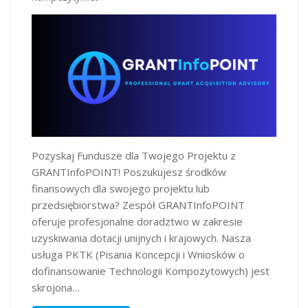
Pozyskaj Fundusze dla Twojego Projektu z
GRANTInfoPOINT! Poszukujesz środków
finansowych dla swojego projektu lub
przedsiębiorstwa? Zespół GRANTInfoPOINT
oferuje profesjonalne doradztwo w zakresie
uzyskiwania dotacji unijnych i krajowych. Nasza
usługa PKTK (Pisania Koncepcji i Wniosków o
dofinansowanie Technologii Kompozytowych) jest
skrojona…