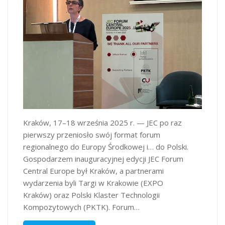
Kraków, 17–18 września 2025 r. — JEC po raz
pierwszy przeniosło swój format forum
regionalnego do Europy Środkowej i… do Polski.
Gospodarzem inauguracyjnej edycji JEC Forum
Central Europe był Kraków, a partnerami
wydarzenia byli Targi w Krakowie (EXPO
Kraków) oraz Polski Klaster Technologii
Kompozytowych (PKTK). Forum…