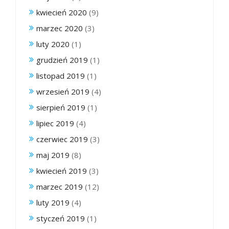
kwiecień 2020
(9)
marzec 2020
(3)
luty 2020
(1)
grudzień 2019
(1)
listopad 2019
(1)
wrzesień 2019
(4)
sierpień 2019
(1)
lipiec 2019
(4)
czerwiec 2019
(3)
maj 2019
(8)
kwiecień 2019
(3)
marzec 2019
(12)
luty 2019
(4)
styczeń 2019
(1)