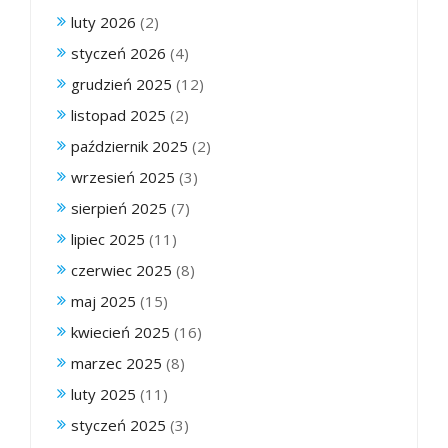
luty 2026
(2)
styczeń 2026
(4)
grudzień 2025
(12)
listopad 2025
(2)
październik 2025
(2)
wrzesień 2025
(3)
sierpień 2025
(7)
lipiec 2025
(11)
czerwiec 2025
(8)
maj 2025
(15)
kwiecień 2025
(16)
marzec 2025
(8)
luty 2025
(11)
styczeń 2025
(3)