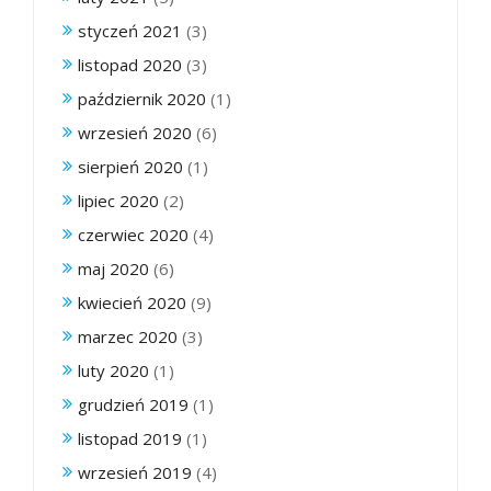
styczeń 2021
(3)
listopad 2020
(3)
październik 2020
(1)
wrzesień 2020
(6)
sierpień 2020
(1)
lipiec 2020
(2)
czerwiec 2020
(4)
maj 2020
(6)
kwiecień 2020
(9)
marzec 2020
(3)
luty 2020
(1)
grudzień 2019
(1)
listopad 2019
(1)
wrzesień 2019
(4)