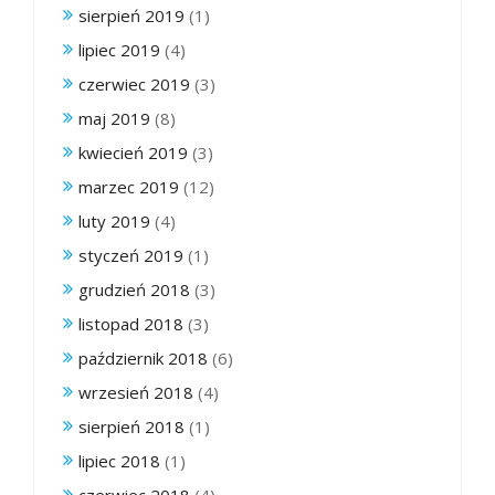
sierpień 2019
(1)
lipiec 2019
(4)
czerwiec 2019
(3)
maj 2019
(8)
kwiecień 2019
(3)
marzec 2019
(12)
luty 2019
(4)
styczeń 2019
(1)
grudzień 2018
(3)
listopad 2018
(3)
październik 2018
(6)
wrzesień 2018
(4)
sierpień 2018
(1)
lipiec 2018
(1)
czerwiec 2018
(4)