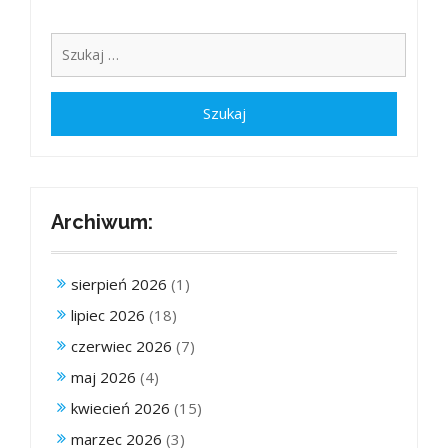
Archiwum:
sierpień 2026
(1)
lipiec 2026
(18)
czerwiec 2026
(7)
maj 2026
(4)
kwiecień 2026
(15)
marzec 2026
(3)