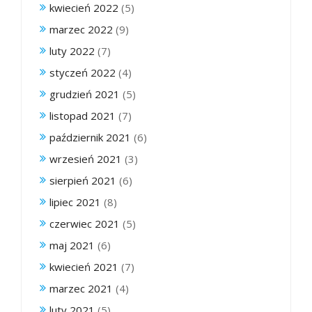
kwiecień 2022
(5)
marzec 2022
(9)
luty 2022
(7)
styczeń 2022
(4)
grudzień 2021
(5)
listopad 2021
(7)
październik 2021
(6)
wrzesień 2021
(3)
sierpień 2021
(6)
lipiec 2021
(8)
czerwiec 2021
(5)
maj 2021
(6)
kwiecień 2021
(7)
marzec 2021
(4)
luty 2021
(5)