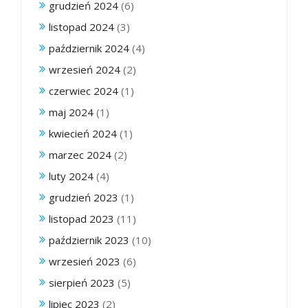
grudzień 2024
(6)
listopad 2024
(3)
październik 2024
(4)
wrzesień 2024
(2)
czerwiec 2024
(1)
maj 2024
(1)
kwiecień 2024
(1)
marzec 2024
(2)
luty 2024
(4)
grudzień 2023
(1)
listopad 2023
(11)
październik 2023
(10)
wrzesień 2023
(6)
sierpień 2023
(5)
lipiec 2023
(2)