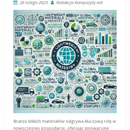
26 lutego 2025
Redakcja Kompozyty.net
Branża lekkich materiałów odgrywa kluczową rolę w
nowoczesnej gospodarce, oferując innowacyjne