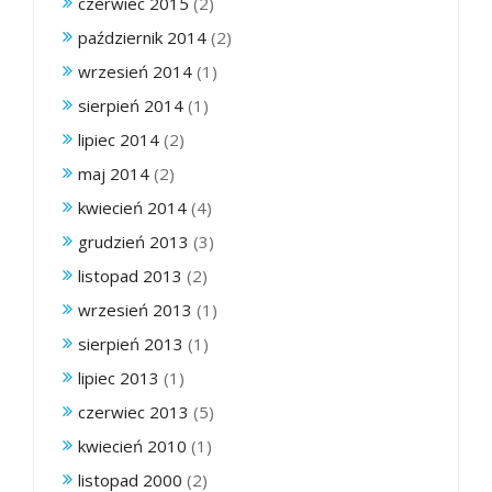
czerwiec 2015
(2)
październik 2014
(2)
wrzesień 2014
(1)
sierpień 2014
(1)
lipiec 2014
(2)
maj 2014
(2)
kwiecień 2014
(4)
grudzień 2013
(3)
listopad 2013
(2)
wrzesień 2013
(1)
sierpień 2013
(1)
lipiec 2013
(1)
czerwiec 2013
(5)
kwiecień 2010
(1)
listopad 2000
(2)