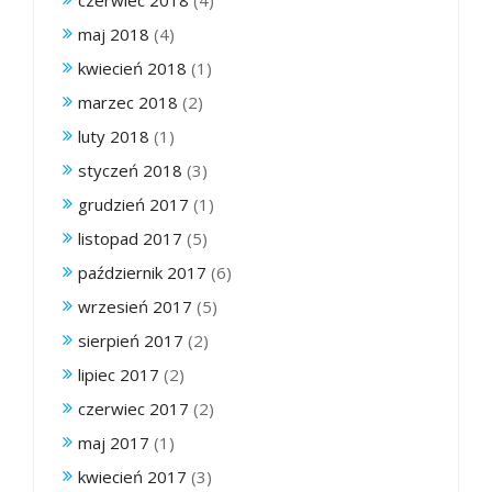
maj 2018
(4)
kwiecień 2018
(1)
marzec 2018
(2)
luty 2018
(1)
styczeń 2018
(3)
grudzień 2017
(1)
listopad 2017
(5)
październik 2017
(6)
wrzesień 2017
(5)
sierpień 2017
(2)
lipiec 2017
(2)
czerwiec 2017
(2)
maj 2017
(1)
kwiecień 2017
(3)