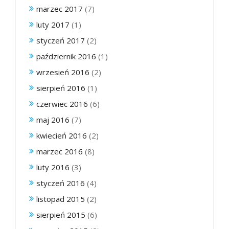
marzec 2017
(7)
luty 2017
(1)
styczeń 2017
(2)
październik 2016
(1)
wrzesień 2016
(2)
sierpień 2016
(1)
czerwiec 2016
(6)
maj 2016
(7)
kwiecień 2016
(2)
marzec 2016
(8)
luty 2016
(3)
styczeń 2016
(4)
listopad 2015
(2)
sierpień 2015
(6)