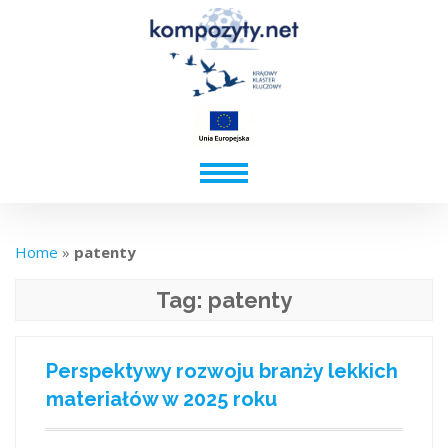
Home
»
patenty
Tag:
patenty
Perspektywy rozwoju branży lekkich
materiałów w 2025 roku