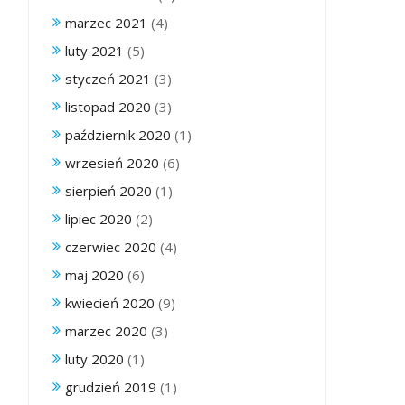
marzec 2021
(4)
luty 2021
(5)
styczeń 2021
(3)
listopad 2020
(3)
październik 2020
(1)
wrzesień 2020
(6)
sierpień 2020
(1)
lipiec 2020
(2)
czerwiec 2020
(4)
maj 2020
(6)
kwiecień 2020
(9)
marzec 2020
(3)
luty 2020
(1)
grudzień 2019
(1)