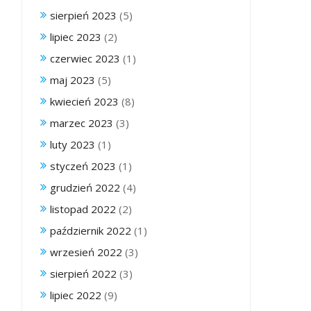
sierpień 2023
(5)
lipiec 2023
(2)
czerwiec 2023
(1)
maj 2023
(5)
kwiecień 2023
(8)
marzec 2023
(3)
luty 2023
(1)
styczeń 2023
(1)
grudzień 2022
(4)
listopad 2022
(2)
październik 2022
(1)
wrzesień 2022
(3)
sierpień 2022
(3)
lipiec 2022
(9)