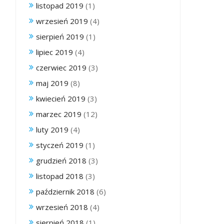
listopad 2019
(1)
wrzesień 2019
(4)
sierpień 2019
(1)
lipiec 2019
(4)
czerwiec 2019
(3)
maj 2019
(8)
kwiecień 2019
(3)
marzec 2019
(12)
luty 2019
(4)
styczeń 2019
(1)
grudzień 2018
(3)
listopad 2018
(3)
październik 2018
(6)
wrzesień 2018
(4)
sierpień 2018
(1)