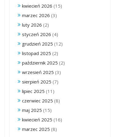
kwiecień 2026
(15)
marzec 2026
(3)
luty 2026
(2)
styczeń 2026
(4)
grudzień 2025
(12)
listopad 2025
(2)
październik 2025
(2)
wrzesień 2025
(3)
sierpień 2025
(7)
lipiec 2025
(11)
czerwiec 2025
(8)
maj 2025
(15)
kwiecień 2025
(16)
marzec 2025
(8)