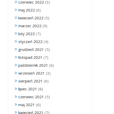
czerwiec 2022
(3)
maj 2022
(6)
kwiecień 2022
(5)
marzec 2022
(9)
luty 2022
(7)
styczeń 2022
(4)
grudzień 2021
(5)
listopad 2021
(7)
październik 2021
(6)
wrzesień 2021
(3)
sierpień 2021
(6)
lipiec 2021
(8)
czerwiec 2021
(5)
maj 2021
(6)
kwiecień 2021
(7)