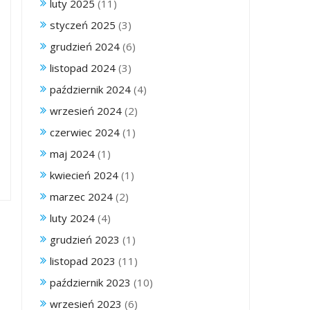
luty 2025
(11)
styczeń 2025
(3)
grudzień 2024
(6)
listopad 2024
(3)
październik 2024
(4)
wrzesień 2024
(2)
czerwiec 2024
(1)
maj 2024
(1)
kwiecień 2024
(1)
marzec 2024
(2)
luty 2024
(4)
grudzień 2023
(1)
listopad 2023
(11)
październik 2023
(10)
wrzesień 2023
(6)