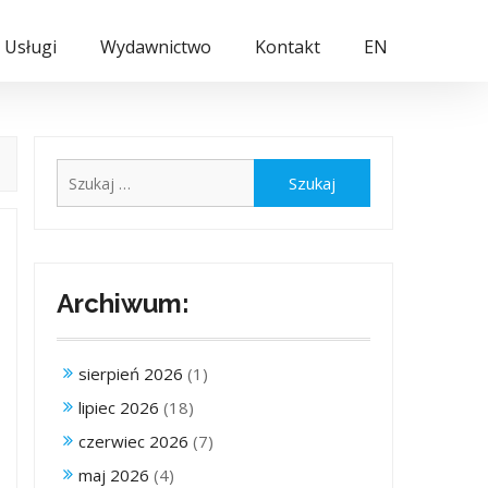
Usługi
Wydawnictwo
Kontakt
EN
Szukaj:
Archiwum:
sierpień 2026
(1)
lipiec 2026
(18)
czerwiec 2026
(7)
maj 2026
(4)