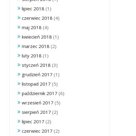
lipiec 2018
(1)
czerwiec 2018
(4)
maj 2018
(4)
kwiecień 2018
(1)
marzec 2018
(2)
luty 2018
(1)
styczeń 2018
(3)
grudzień 2017
(1)
listopad 2017
(5)
październik 2017
(6)
wrzesień 2017
(5)
sierpień 2017
(2)
lipiec 2017
(2)
czerwiec 2017
(2)