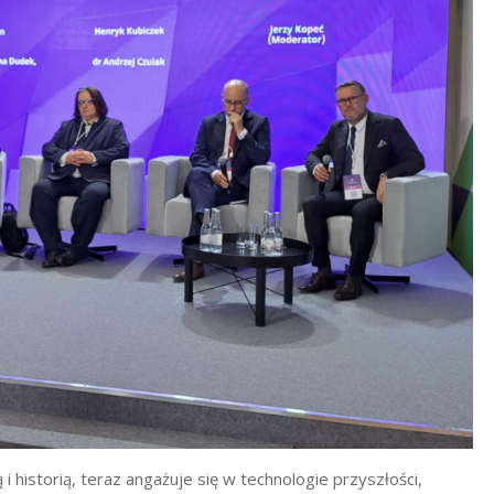
i historią, teraz angażuje się w technologie przyszłości,