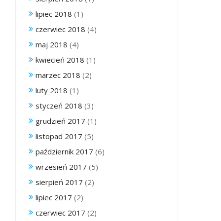
lipiec 2018
(1)
czerwiec 2018
(4)
maj 2018
(4)
kwiecień 2018
(1)
marzec 2018
(2)
luty 2018
(1)
styczeń 2018
(3)
grudzień 2017
(1)
listopad 2017
(5)
październik 2017
(6)
wrzesień 2017
(5)
sierpień 2017
(2)
lipiec 2017
(2)
czerwiec 2017
(2)