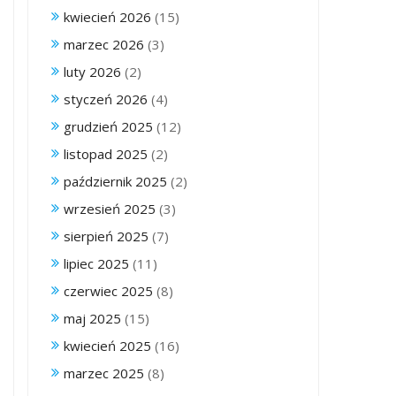
kwiecień 2026
(15)
marzec 2026
(3)
luty 2026
(2)
styczeń 2026
(4)
grudzień 2025
(12)
listopad 2025
(2)
październik 2025
(2)
wrzesień 2025
(3)
sierpień 2025
(7)
lipiec 2025
(11)
czerwiec 2025
(8)
maj 2025
(15)
kwiecień 2025
(16)
marzec 2025
(8)