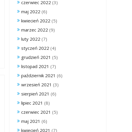
czerwiec 2022
(3)
maj 2022
(6)
kwiecień 2022
(5)
marzec 2022
(9)
luty 2022
(7)
styczeń 2022
(4)
grudzień 2021
(5)
listopad 2021
(7)
październik 2021
(6)
wrzesień 2021
(3)
sierpień 2021
(6)
lipiec 2021
(8)
czerwiec 2021
(5)
maj 2021
(6)
kwiecień 2021
(7)