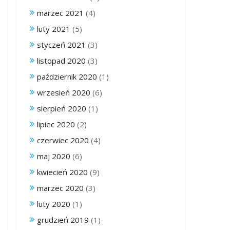
marzec 2021
(4)
luty 2021
(5)
styczeń 2021
(3)
listopad 2020
(3)
październik 2020
(1)
wrzesień 2020
(6)
sierpień 2020
(1)
lipiec 2020
(2)
czerwiec 2020
(4)
maj 2020
(6)
kwiecień 2020
(9)
marzec 2020
(3)
luty 2020
(1)
grudzień 2019
(1)