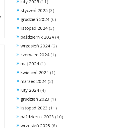
luty 2025
(11)
styczeń 2025
(3)
i
grudzień 2024
(6)
listopad 2024
(3)
październik 2024
(4)
wrzesień 2024
(2)
czerwiec 2024
(1)
maj 2024
(1)
kwiecień 2024
(1)
marzec 2024
(2)
luty 2024
(4)
grudzień 2023
(1)
listopad 2023
(11)
październik 2023
(10)
wrzesień 2023
(6)