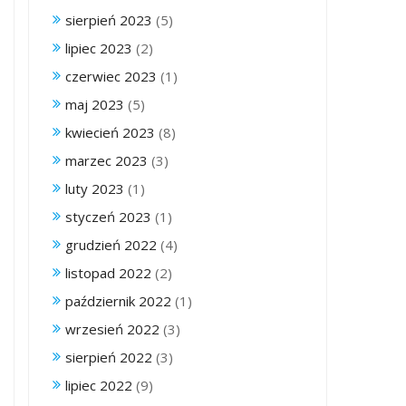
sierpień 2023
(5)
lipiec 2023
(2)
czerwiec 2023
(1)
maj 2023
(5)
kwiecień 2023
(8)
marzec 2023
(3)
luty 2023
(1)
styczeń 2023
(1)
grudzień 2022
(4)
listopad 2022
(2)
październik 2022
(1)
wrzesień 2022
(3)
sierpień 2022
(3)
lipiec 2022
(9)