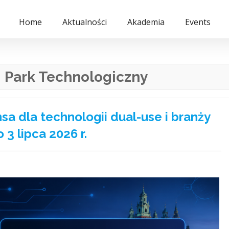
Home
Aktualności
Akademia
Events
 Park Technologiczny
a dla technologii dual-use i branży
3 lipca 2026 r.