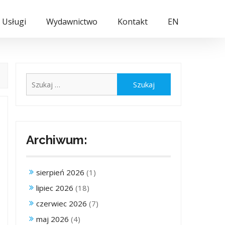
Usługi
Wydawnictwo
Kontakt
EN
Szukaj:
Archiwum:
sierpień 2026
(1)
lipiec 2026
(18)
czerwiec 2026
(7)
maj 2026
(4)