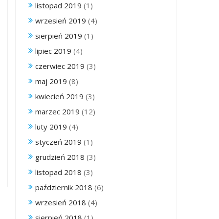
listopad 2019
(1)
wrzesień 2019
(4)
sierpień 2019
(1)
lipiec 2019
(4)
czerwiec 2019
(3)
maj 2019
(8)
kwiecień 2019
(3)
marzec 2019
(12)
luty 2019
(4)
styczeń 2019
(1)
grudzień 2018
(3)
listopad 2018
(3)
październik 2018
(6)
wrzesień 2018
(4)
sierpień 2018
(1)