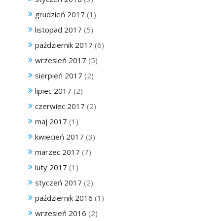
grudzień 2017
(1)
listopad 2017
(5)
październik 2017
(6)
wrzesień 2017
(5)
sierpień 2017
(2)
lipiec 2017
(2)
czerwiec 2017
(2)
maj 2017
(1)
kwiecień 2017
(3)
marzec 2017
(7)
luty 2017
(1)
styczeń 2017
(2)
październik 2016
(1)
wrzesień 2016
(2)