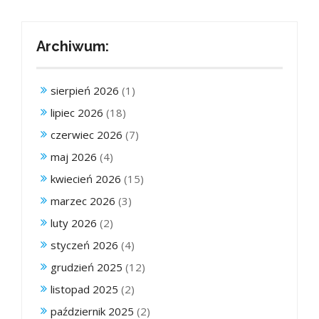
Archiwum:
sierpień 2026
(1)
lipiec 2026
(18)
czerwiec 2026
(7)
maj 2026
(4)
kwiecień 2026
(15)
marzec 2026
(3)
luty 2026
(2)
styczeń 2026
(4)
grudzień 2025
(12)
listopad 2025
(2)
październik 2025
(2)