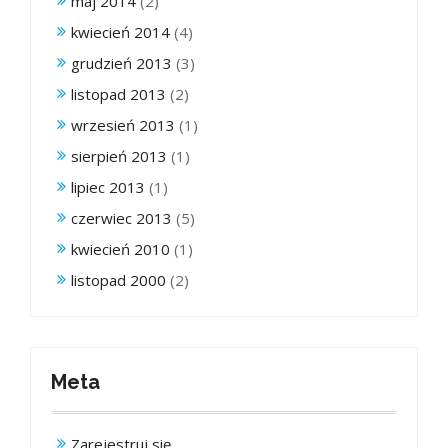
maj 2014
(2)
kwiecień 2014
(4)
grudzień 2013
(3)
listopad 2013
(2)
wrzesień 2013
(1)
sierpień 2013
(1)
lipiec 2013
(1)
czerwiec 2013
(5)
kwiecień 2010
(1)
listopad 2000
(2)
Meta
Zarejestruj się