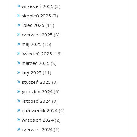
wrzesień 2025
(3)
sierpień 2025
(7)
lipiec 2025
(11)
czerwiec 2025
(8)
maj 2025
(15)
kwiecień 2025
(16)
marzec 2025
(8)
luty 2025
(11)
styczeń 2025
(3)
grudzień 2024
(6)
listopad 2024
(3)
październik 2024
(4)
wrzesień 2024
(2)
czerwiec 2024
(1)