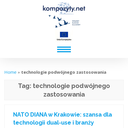
Home
»
technologie podwójnego zastosowania
Tag:
technologie podwójnego
zastosowania
NATO DIANA w Krakowie: szansa dla
technologii dual-use i branży