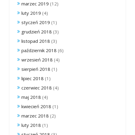
marzec 2019
(12)
luty 2019
(4)
styczeń 2019
(1)
grudzień 2018
(3)
listopad 2018
(3)
październik 2018
(6)
wrzesień 2018
(4)
sierpień 2018
(1)
lipiec 2018
(1)
czerwiec 2018
(4)
maj 2018
(4)
kwiecień 2018
(1)
marzec 2018
(2)
luty 2018
(1)
styczeń 2018
(3)