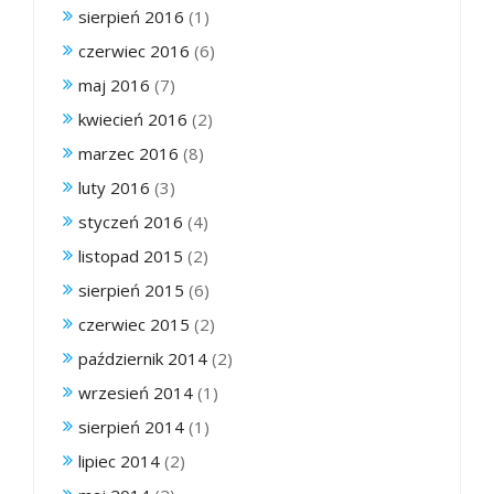
sierpień 2016
(1)
czerwiec 2016
(6)
maj 2016
(7)
kwiecień 2016
(2)
marzec 2016
(8)
luty 2016
(3)
styczeń 2016
(4)
listopad 2015
(2)
sierpień 2015
(6)
czerwiec 2015
(2)
październik 2014
(2)
wrzesień 2014
(1)
sierpień 2014
(1)
lipiec 2014
(2)