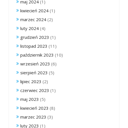
maj 2024
(1)
kwiecień 2024
(1)
marzec 2024
(2)
luty 2024
(4)
grudzień 2023
(1)
listopad 2023
(11)
październik 2023
(10)
wrzesień 2023
(6)
sierpień 2023
(5)
lipiec 2023
(2)
czerwiec 2023
(1)
maj 2023
(5)
kwiecień 2023
(8)
marzec 2023
(3)
luty 2023
(1)