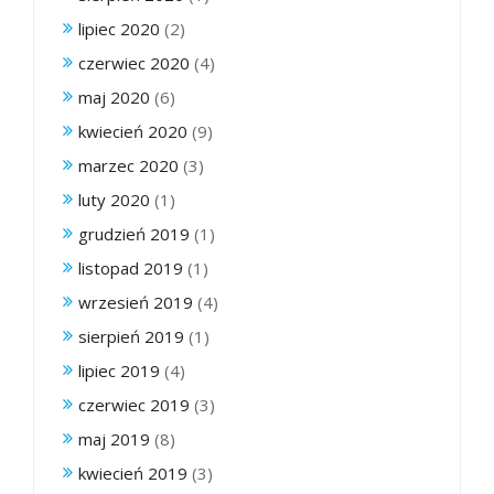
lipiec 2020
(2)
czerwiec 2020
(4)
maj 2020
(6)
kwiecień 2020
(9)
marzec 2020
(3)
luty 2020
(1)
grudzień 2019
(1)
listopad 2019
(1)
wrzesień 2019
(4)
sierpień 2019
(1)
lipiec 2019
(4)
czerwiec 2019
(3)
maj 2019
(8)
kwiecień 2019
(3)