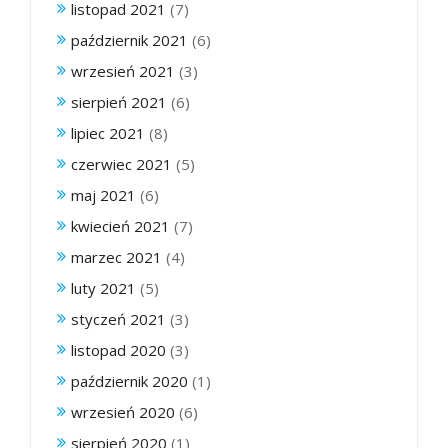
listopad 2021
(7)
październik 2021
(6)
wrzesień 2021
(3)
sierpień 2021
(6)
lipiec 2021
(8)
czerwiec 2021
(5)
maj 2021
(6)
kwiecień 2021
(7)
marzec 2021
(4)
luty 2021
(5)
styczeń 2021
(3)
listopad 2020
(3)
październik 2020
(1)
wrzesień 2020
(6)
sierpień 2020
(1)