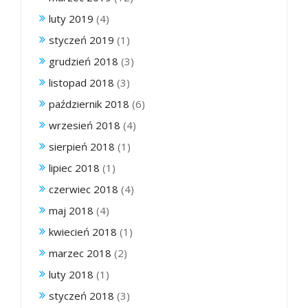
luty 2019
(4)
styczeń 2019
(1)
grudzień 2018
(3)
listopad 2018
(3)
październik 2018
(6)
wrzesień 2018
(4)
sierpień 2018
(1)
lipiec 2018
(1)
czerwiec 2018
(4)
maj 2018
(4)
kwiecień 2018
(1)
marzec 2018
(2)
luty 2018
(1)
styczeń 2018
(3)