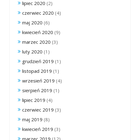
lipiec 2020
(2)
czerwiec 2020
(4)
maj 2020
(6)
kwiecień 2020
(9)
marzec 2020
(3)
luty 2020
(1)
grudzień 2019
(1)
listopad 2019
(1)
wrzesień 2019
(4)
sierpień 2019
(1)
lipiec 2019
(4)
czerwiec 2019
(3)
maj 2019
(8)
kwiecień 2019
(3)
marzec 2019
(12)