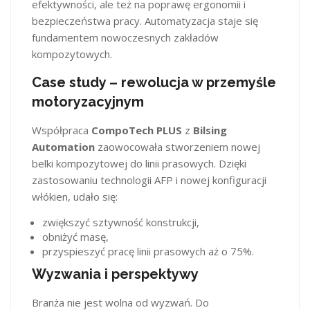
efektywności, ale też na poprawę ergonomii i
bezpieczeństwa pracy. Automatyzacja staje się
fundamentem nowoczesnych zakładów
kompozytowych.
Case study – rewolucja w przemyśle
motoryzacyjnym
Współpraca
CompoTech PLUS
z
Bilsing
Automation
zaowocowała stworzeniem nowej
belki kompozytowej do linii prasowych. Dzięki
zastosowaniu technologii AFP i nowej konfiguracji
włókien, udało się:
zwiększyć sztywność konstrukcji,
obniżyć masę,
przyspieszyć pracę linii prasowych aż o 75%.
Wyzwania i perspektywy
Branża nie jest wolna od wyzwań. Do