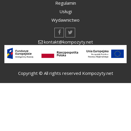
Regulamin
Usługi
Wydawnictwo
kontakt@kompozyty.net
Copyright © All rights reserved Kompozyty.net