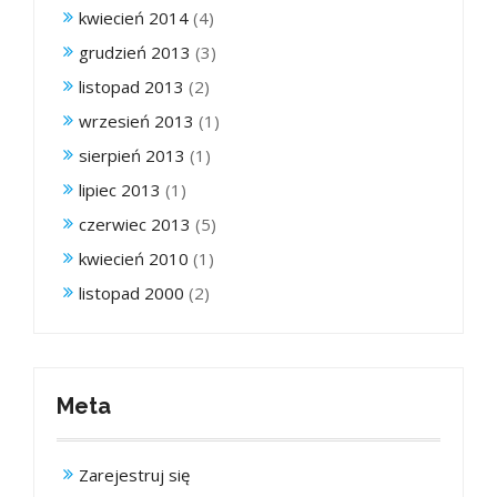
kwiecień 2014
(4)
grudzień 2013
(3)
listopad 2013
(2)
wrzesień 2013
(1)
sierpień 2013
(1)
lipiec 2013
(1)
czerwiec 2013
(5)
kwiecień 2010
(1)
listopad 2000
(2)
Meta
Zarejestruj się