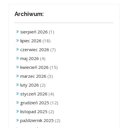
Archiwum:
sierpień 2026
(1)
lipiec 2026
(18)
czerwiec 2026
(7)
maj 2026
(4)
kwiecień 2026
(15)
marzec 2026
(3)
luty 2026
(2)
styczeń 2026
(4)
grudzień 2025
(12)
listopad 2025
(2)
październik 2025
(2)