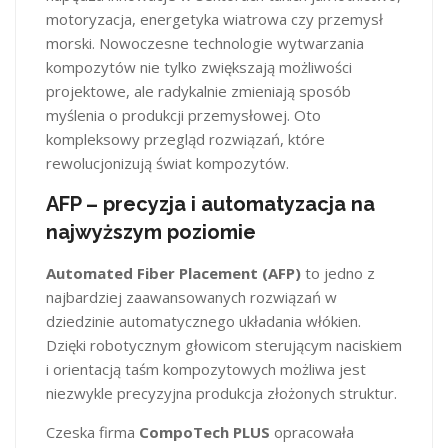
motoryzacja, energetyka wiatrowa czy przemysł
morski. Nowoczesne technologie wytwarzania
kompozytów nie tylko zwiększają możliwości
projektowe, ale radykalnie zmieniają sposób
myślenia o produkcji przemysłowej. Oto
kompleksowy przegląd rozwiązań, które
rewolucjonizują świat kompozytów.
AFP – precyzja i automatyzacja na
najwyższym poziomie
Automated Fiber Placement (AFP)
to jedno z
najbardziej zaawansowanych rozwiązań w
dziedzinie automatycznego układania włókien.
Dzięki robotycznym głowicom sterującym naciskiem
i orientacją taśm kompozytowych możliwa jest
niezwykle precyzyjna produkcja złożonych struktur.
Czeska firma
CompoTech PLUS
opracowała