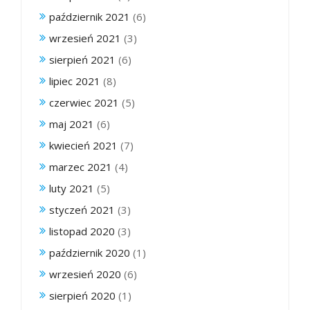
październik 2021
(6)
wrzesień 2021
(3)
sierpień 2021
(6)
lipiec 2021
(8)
czerwiec 2021
(5)
maj 2021
(6)
kwiecień 2021
(7)
marzec 2021
(4)
luty 2021
(5)
styczeń 2021
(3)
listopad 2020
(3)
październik 2020
(1)
wrzesień 2020
(6)
sierpień 2020
(1)