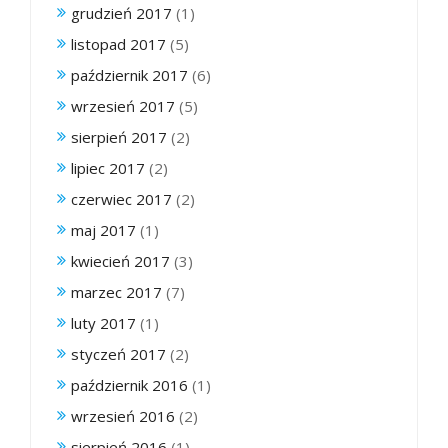
grudzień 2017
(1)
listopad 2017
(5)
październik 2017
(6)
wrzesień 2017
(5)
sierpień 2017
(2)
lipiec 2017
(2)
czerwiec 2017
(2)
maj 2017
(1)
kwiecień 2017
(3)
marzec 2017
(7)
luty 2017
(1)
styczeń 2017
(2)
październik 2016
(1)
wrzesień 2016
(2)
sierpień 2016
(1)