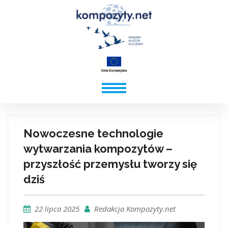
Nowoczesne technologie
wytwarzania kompozytów –
przyszłość przemysłu tworzy się
dziś
22 lipca 2025
Redakcja Kompozyty.net