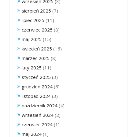
wrzesień 2025
(3)
sierpień 2025
(7)
lipiec 2025
(11)
czerwiec 2025
(8)
maj 2025
(15)
kwiecień 2025
(16)
marzec 2025
(8)
luty 2025
(11)
styczeń 2025
(3)
grudzień 2024
(6)
listopad 2024
(3)
październik 2024
(4)
wrzesień 2024
(2)
czerwiec 2024
(1)
maj 2024
(1)