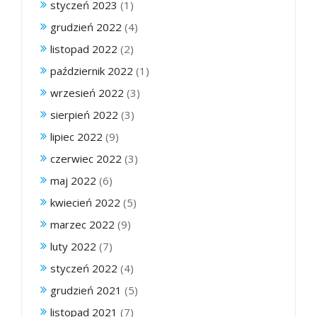
styczeń 2023
(1)
grudzień 2022
(4)
listopad 2022
(2)
październik 2022
(1)
wrzesień 2022
(3)
sierpień 2022
(3)
lipiec 2022
(9)
czerwiec 2022
(3)
maj 2022
(6)
kwiecień 2022
(5)
marzec 2022
(9)
luty 2022
(7)
styczeń 2022
(4)
grudzień 2021
(5)
listopad 2021
(7)