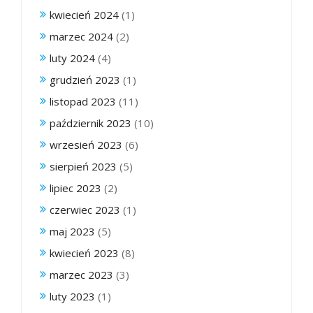
kwiecień 2024
(1)
marzec 2024
(2)
luty 2024
(4)
grudzień 2023
(1)
listopad 2023
(11)
październik 2023
(10)
wrzesień 2023
(6)
sierpień 2023
(5)
lipiec 2023
(2)
czerwiec 2023
(1)
maj 2023
(5)
kwiecień 2023
(8)
marzec 2023
(3)
luty 2023
(1)