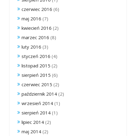
czerwiec 2016
(6)
maj 2016
(7)
kwiecień 2016
(2)
marzec 2016
(8)
luty 2016
(3)
styczeń 2016
(4)
listopad 2015
(2)
sierpień 2015
(6)
czerwiec 2015
(2)
październik 2014
(2)
wrzesień 2014
(1)
sierpień 2014
(1)
lipiec 2014
(2)
maj 2014
(2)