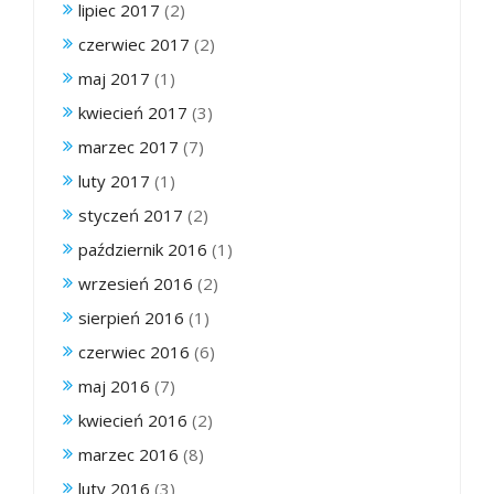
lipiec 2017
(2)
czerwiec 2017
(2)
maj 2017
(1)
kwiecień 2017
(3)
marzec 2017
(7)
luty 2017
(1)
styczeń 2017
(2)
październik 2016
(1)
wrzesień 2016
(2)
sierpień 2016
(1)
czerwiec 2016
(6)
maj 2016
(7)
kwiecień 2016
(2)
marzec 2016
(8)
luty 2016
(3)