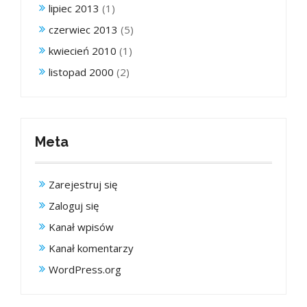
lipiec 2013
(1)
czerwiec 2013
(5)
kwiecień 2010
(1)
listopad 2000
(2)
Meta
Zarejestruj się
Zaloguj się
Kanał wpisów
Kanał komentarzy
WordPress.org