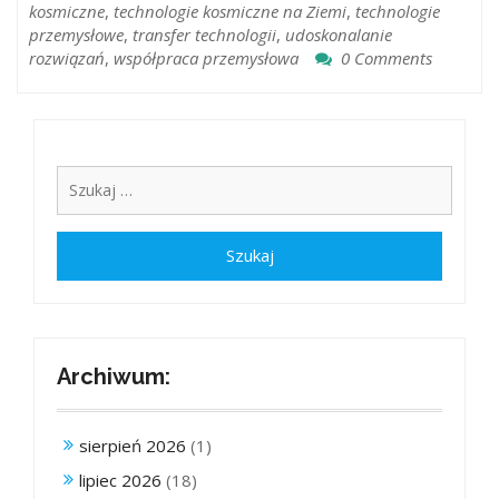
kosmiczne
,
technologie kosmiczne na Ziemi
,
technologie
przemysłowe
,
transfer technologii
,
udoskonalanie
rozwiązań
,
współpraca przemysłowa
0 Comments
Archiwum:
sierpień 2026
(1)
lipiec 2026
(18)