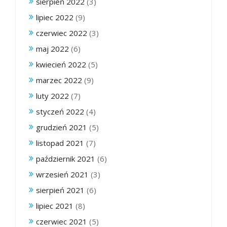
sierpień 2022
(3)
lipiec 2022
(9)
czerwiec 2022
(3)
maj 2022
(6)
kwiecień 2022
(5)
marzec 2022
(9)
luty 2022
(7)
styczeń 2022
(4)
grudzień 2021
(5)
listopad 2021
(7)
październik 2021
(6)
wrzesień 2021
(3)
sierpień 2021
(6)
lipiec 2021
(8)
czerwiec 2021
(5)