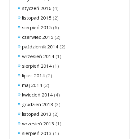
styczeń 2016
(4)
listopad 2015
(2)
sierpień 2015
(6)
czerwiec 2015
(2)
październik 2014
(2)
wrzesień 2014
(1)
sierpień 2014
(1)
lipiec 2014
(2)
maj 2014
(2)
kwiecień 2014
(4)
grudzień 2013
(3)
listopad 2013
(2)
wrzesień 2013
(1)
sierpień 2013
(1)