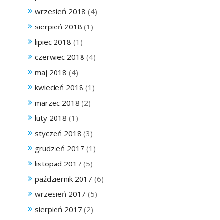
wrzesień 2018
(4)
sierpień 2018
(1)
lipiec 2018
(1)
czerwiec 2018
(4)
maj 2018
(4)
kwiecień 2018
(1)
marzec 2018
(2)
luty 2018
(1)
styczeń 2018
(3)
grudzień 2017
(1)
listopad 2017
(5)
październik 2017
(6)
wrzesień 2017
(5)
sierpień 2017
(2)