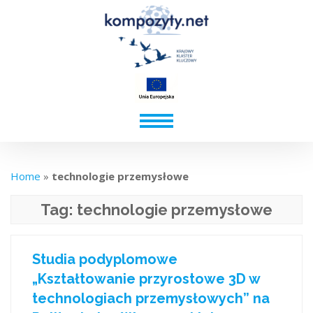
Home
»
technologie przemysłowe
Tag:
technologie przemysłowe
Studia podyplomowe
„Kształtowanie przyrostowe 3D w
technologiach przemysłowych” na