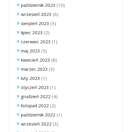
październik 2023
(10)
wrzesień 2023
(6)
sierpień 2023
(5)
lipiec 2023
(2)
czerwiec 2023
(1)
maj 2023
(5)
kwiecień 2023
(8)
marzec 2023
(3)
luty 2023
(1)
styczeń 2023
(1)
grudzień 2022
(4)
listopad 2022
(2)
październik 2022
(1)
wrzesień 2022
(3)