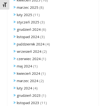
Toggle Font size
marzec 2025
(8)
luty 2025
(11)
styczeń 2025
(3)
grudzień 2024
(6)
listopad 2024
(3)
październik 2024
(4)
wrzesień 2024
(2)
czerwiec 2024
(1)
maj 2024
(1)
kwiecień 2024
(1)
marzec 2024
(2)
luty 2024
(4)
grudzień 2023
(1)
listopad 2023
(11)