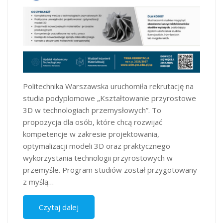
Politechnika Warszawska uruchomiła rekrutację na
studia podyplomowe „Kształtowanie przyrostowe
3D w technologiach przemysłowych”. To
propozycja dla osób, które chcą rozwijać
kompetencje w zakresie projektowania,
optymalizacji modeli 3D oraz praktycznego
wykorzystania technologii przyrostowych w
przemyśle. Program studiów został przygotowany
z myślą…
Czytaj dalej