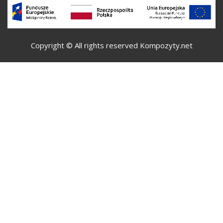
Copyright © All rights reserved Kompozyty.net