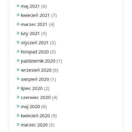
maj 2021
(6)
kwiecień 2021
(7)
marzec 2021
(4)
luty 2021
(5)
styczeń 2021
(3)
listopad 2020
(3)
październik 2020
(1)
wrzesień 2020
(6)
sierpień 2020
(1)
lipiec 2020
(2)
czerwiec 2020
(4)
maj 2020
(6)
kwiecień 2020
(9)
marzec 2020
(3)