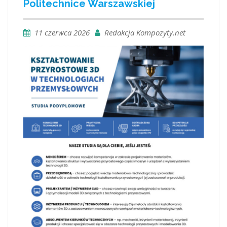
Politechnice Warszawskiej
11 czerwca 2026
Redakcja Kompozyty.net