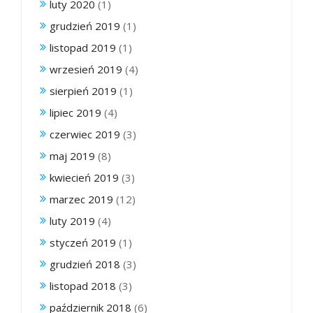
luty 2020
(1)
grudzień 2019
(1)
listopad 2019
(1)
wrzesień 2019
(4)
sierpień 2019
(1)
lipiec 2019
(4)
czerwiec 2019
(3)
maj 2019
(8)
kwiecień 2019
(3)
marzec 2019
(12)
luty 2019
(4)
styczeń 2019
(1)
grudzień 2018
(3)
listopad 2018
(3)
październik 2018
(6)