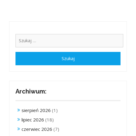
Archiwum:
sierpień 2026
(1)
lipiec 2026
(18)
czerwiec 2026
(7)