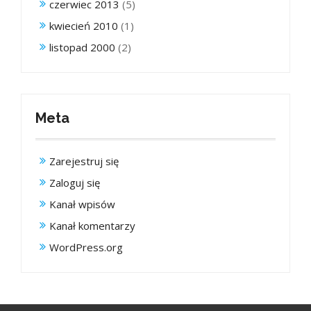
czerwiec 2013
(5)
kwiecień 2010
(1)
listopad 2000
(2)
Meta
Zarejestruj się
Zaloguj się
Kanał wpisów
Kanał komentarzy
WordPress.org