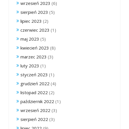
wrzesień 2023
(6)
sierpień 2023
(5)
lipiec 2023
(2)
czerwiec 2023
(1)
maj 2023
(5)
kwiecień 2023
(8)
marzec 2023
(3)
luty 2023
(1)
styczeń 2023
(1)
grudzień 2022
(4)
listopad 2022
(2)
październik 2022
(1)
wrzesień 2022
(3)
sierpień 2022
(3)
lipiec 2022
(9)