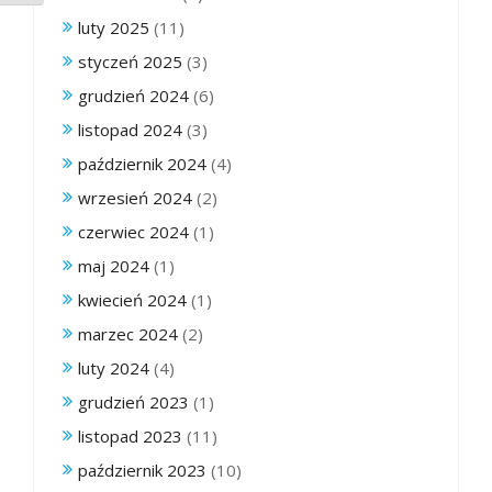
luty 2025
(11)
styczeń 2025
(3)
grudzień 2024
(6)
listopad 2024
(3)
październik 2024
(4)
wrzesień 2024
(2)
czerwiec 2024
(1)
maj 2024
(1)
kwiecień 2024
(1)
marzec 2024
(2)
luty 2024
(4)
grudzień 2023
(1)
listopad 2023
(11)
październik 2023
(10)