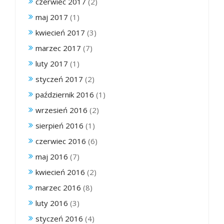
czerwiec 2017
(2)
maj 2017
(1)
kwiecień 2017
(3)
marzec 2017
(7)
luty 2017
(1)
styczeń 2017
(2)
październik 2016
(1)
wrzesień 2016
(2)
sierpień 2016
(1)
czerwiec 2016
(6)
maj 2016
(7)
kwiecień 2016
(2)
marzec 2016
(8)
luty 2016
(3)
styczeń 2016
(4)