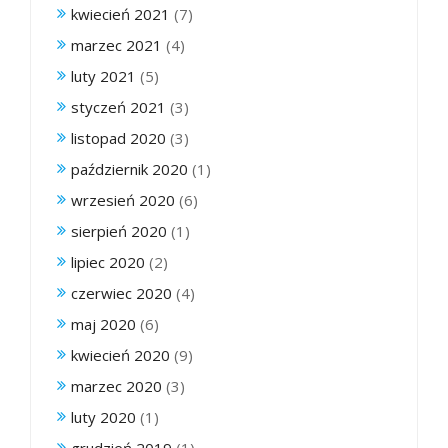
kwiecień 2021
(7)
marzec 2021
(4)
luty 2021
(5)
styczeń 2021
(3)
listopad 2020
(3)
październik 2020
(1)
wrzesień 2020
(6)
sierpień 2020
(1)
lipiec 2020
(2)
czerwiec 2020
(4)
maj 2020
(6)
kwiecień 2020
(9)
marzec 2020
(3)
luty 2020
(1)
grudzień 2019
(1)