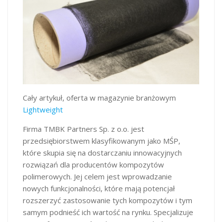
Cały artykuł, oferta w magazynie branżowym
Lightweight
Firma TMBK Partners Sp. z o.o. jest
przedsiębiorstwem klasyfikowanym jako MŚP,
które skupia się na dostarczaniu innowacyjnych
rozwiązań dla producentów kompozytów
polimerowych. Jej celem jest wprowadzanie
nowych funkcjonalności, które mają potencjał
rozszerzyć zastosowanie tych kompozytów i tym
samym podnieść ich wartość na rynku. Specjalizuje