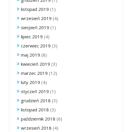
listopad 2019
(1)
wrzesień 2019
(4)
sierpień 2019
(1)
lipiec 2019
(4)
czerwiec 2019
(3)
maj 2019
(8)
kwiecień 2019
(3)
marzec 2019
(12)
luty 2019
(4)
styczeń 2019
(1)
grudzień 2018
(3)
listopad 2018
(3)
październik 2018
(6)
wrzesień 2018
(4)