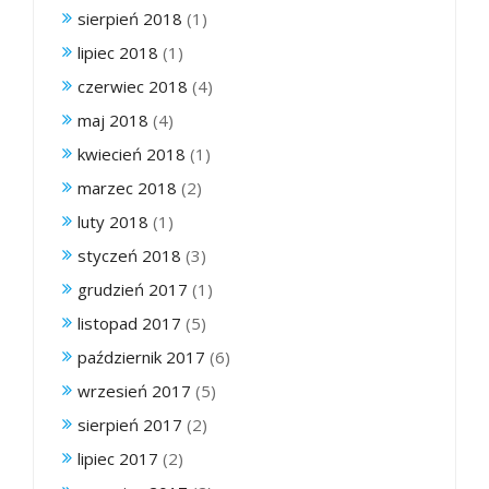
sierpień 2018
(1)
lipiec 2018
(1)
czerwiec 2018
(4)
maj 2018
(4)
kwiecień 2018
(1)
marzec 2018
(2)
luty 2018
(1)
styczeń 2018
(3)
grudzień 2017
(1)
listopad 2017
(5)
październik 2017
(6)
wrzesień 2017
(5)
sierpień 2017
(2)
lipiec 2017
(2)