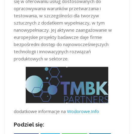
się w oferowaniu usług dostosowanych do
opracowywania warunków przetwarzania i
testowania, w szczególności dla tworzyw
sztucznych z dodatkiem wypełniaczy, w tym
nanowypełniaczy. Jej aktywne zaangażowanie w
europejskie projekty badawcze daje firmie
bezpośredni dostęp do najnowocześniejszych
technologii i innowacyjnych rozwiązań
produktowych w sektorze.
dodatkowe informacje na
Wodorowe.Info
Podziel się: