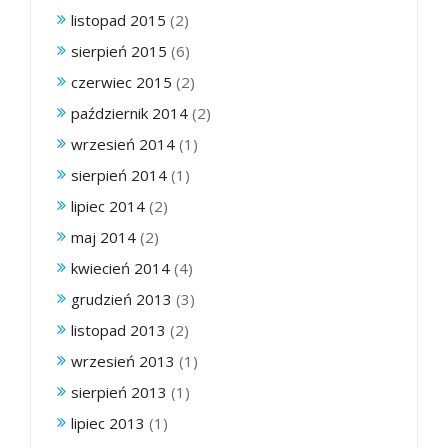
listopad 2015
(2)
sierpień 2015
(6)
czerwiec 2015
(2)
październik 2014
(2)
wrzesień 2014
(1)
sierpień 2014
(1)
lipiec 2014
(2)
maj 2014
(2)
kwiecień 2014
(4)
grudzień 2013
(3)
listopad 2013
(2)
wrzesień 2013
(1)
sierpień 2013
(1)
lipiec 2013
(1)