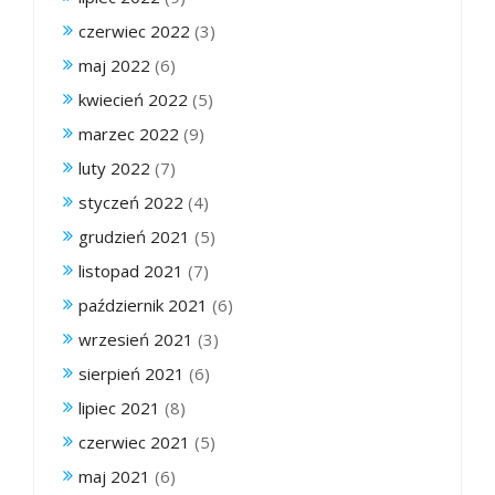
czerwiec 2022
(3)
maj 2022
(6)
kwiecień 2022
(5)
marzec 2022
(9)
luty 2022
(7)
styczeń 2022
(4)
grudzień 2021
(5)
listopad 2021
(7)
październik 2021
(6)
wrzesień 2021
(3)
sierpień 2021
(6)
lipiec 2021
(8)
czerwiec 2021
(5)
maj 2021
(6)