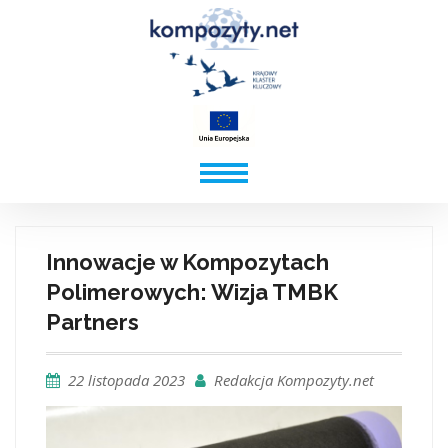
Innowacje w Kompozytach
Polimerowych: Wizja TMBK
Partners
22 listopada 2023
Redakcja Kompozyty.net