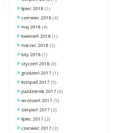
lipiec 2018
(1)
czerwiec 2018
(4)
maj 2018
(4)
kwiecień 2018
(1)
marzec 2018
(2)
luty 2018
(1)
styczeń 2018
(3)
grudzień 2017
(1)
listopad 2017
(5)
październik 2017
(6)
wrzesień 2017
(5)
sierpień 2017
(2)
lipiec 2017
(2)
czerwiec 2017
(2)