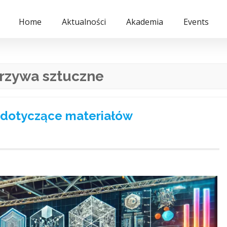
Home
Aktualności
Akademia
Events
rzywa sztuczne
 dotyczące materiałów