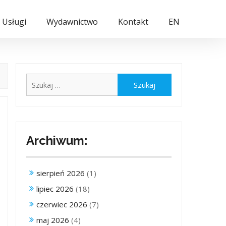
Usługi
Wydawnictwo
Kontakt
EN
Szukaj:
Archiwum:
sierpień 2026
(1)
lipiec 2026
(18)
czerwiec 2026
(7)
maj 2026
(4)