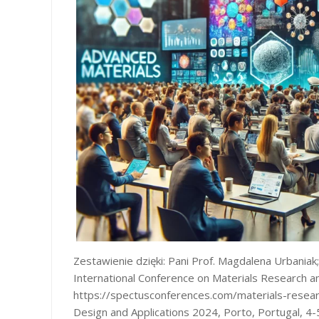
Zestawienie dzięki: Pani Prof. Magdalena Urbania
International Conference on Materials Research a
https://spectusconferences.com/materials-resear
Design and Applications 2024, Porto, Portugal, 4-