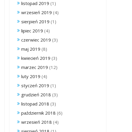
listopad 2019
(1)
wrzesień 2019
(4)
sierpień 2019
(1)
lipiec 2019
(4)
czerwiec 2019
(3)
maj 2019
(8)
kwiecień 2019
(3)
marzec 2019
(12)
luty 2019
(4)
styczeń 2019
(1)
grudzień 2018
(3)
listopad 2018
(3)
październik 2018
(6)
wrzesień 2018
(4)
sierpień 2018
(1)