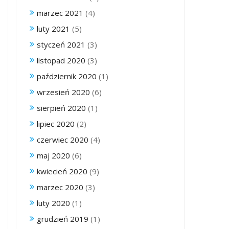
marzec 2021
(4)
luty 2021
(5)
styczeń 2021
(3)
listopad 2020
(3)
październik 2020
(1)
wrzesień 2020
(6)
sierpień 2020
(1)
lipiec 2020
(2)
czerwiec 2020
(4)
maj 2020
(6)
kwiecień 2020
(9)
marzec 2020
(3)
luty 2020
(1)
grudzień 2019
(1)