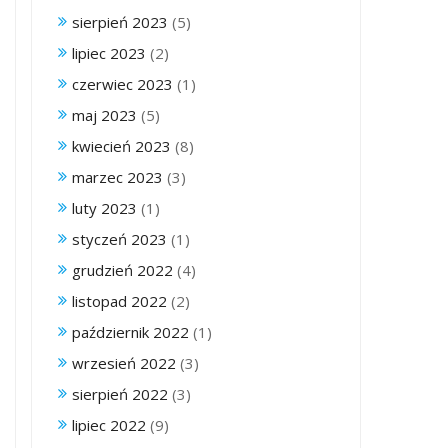
sierpień 2023
(5)
lipiec 2023
(2)
czerwiec 2023
(1)
maj 2023
(5)
kwiecień 2023
(8)
marzec 2023
(3)
luty 2023
(1)
styczeń 2023
(1)
grudzień 2022
(4)
listopad 2022
(2)
październik 2022
(1)
wrzesień 2022
(3)
sierpień 2022
(3)
lipiec 2022
(9)