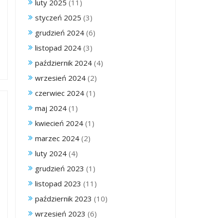
luty 2025
(11)
styczeń 2025
(3)
grudzień 2024
(6)
listopad 2024
(3)
październik 2024
(4)
wrzesień 2024
(2)
czerwiec 2024
(1)
maj 2024
(1)
kwiecień 2024
(1)
marzec 2024
(2)
luty 2024
(4)
grudzień 2023
(1)
listopad 2023
(11)
październik 2023
(10)
wrzesień 2023
(6)