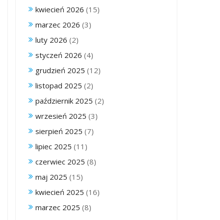
kwiecień 2026
(15)
marzec 2026
(3)
luty 2026
(2)
styczeń 2026
(4)
grudzień 2025
(12)
listopad 2025
(2)
październik 2025
(2)
wrzesień 2025
(3)
sierpień 2025
(7)
lipiec 2025
(11)
czerwiec 2025
(8)
maj 2025
(15)
kwiecień 2025
(16)
marzec 2025
(8)