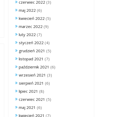
czerwiec 2022
(3)
maj 2022
(6)
kwiecień 2022
(5)
marzec 2022
(9)
luty 2022
(7)
styczeń 2022
(4)
grudzień 2021
(5)
listopad 2021
(7)
październik 2021
(6)
wrzesień 2021
(3)
sierpień 2021
(6)
lipiec 2021
(8)
czerwiec 2021
(5)
maj 2021
(6)
kwiecień 2021
(7)