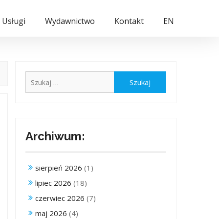
Usługi
Wydawnictwo
Kontakt
EN
Szukaj:
Archiwum:
sierpień 2026
(1)
lipiec 2026
(18)
czerwiec 2026
(7)
maj 2026
(4)