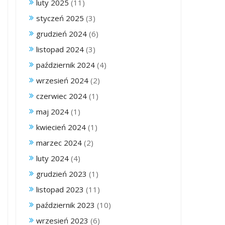
luty 2025
(11)
styczeń 2025
(3)
grudzień 2024
(6)
listopad 2024
(3)
październik 2024
(4)
wrzesień 2024
(2)
czerwiec 2024
(1)
maj 2024
(1)
kwiecień 2024
(1)
marzec 2024
(2)
luty 2024
(4)
grudzień 2023
(1)
listopad 2023
(11)
październik 2023
(10)
wrzesień 2023
(6)