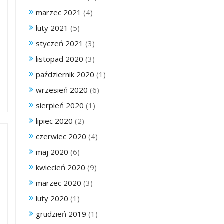
marzec 2021
(4)
luty 2021
(5)
styczeń 2021
(3)
listopad 2020
(3)
październik 2020
(1)
wrzesień 2020
(6)
sierpień 2020
(1)
lipiec 2020
(2)
czerwiec 2020
(4)
maj 2020
(6)
kwiecień 2020
(9)
marzec 2020
(3)
luty 2020
(1)
grudzień 2019
(1)