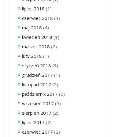
lipiec 2018
(1)
czerwiec 2018
(4)
maj 2018
(4)
kwiecień 2018
(1)
marzec 2018
(2)
luty 2018
(1)
styczeń 2018
(3)
grudzień 2017
(1)
listopad 2017
(5)
październik 2017
(6)
wrzesień 2017
(5)
sierpień 2017
(2)
lipiec 2017
(2)
czerwiec 2017
(2)