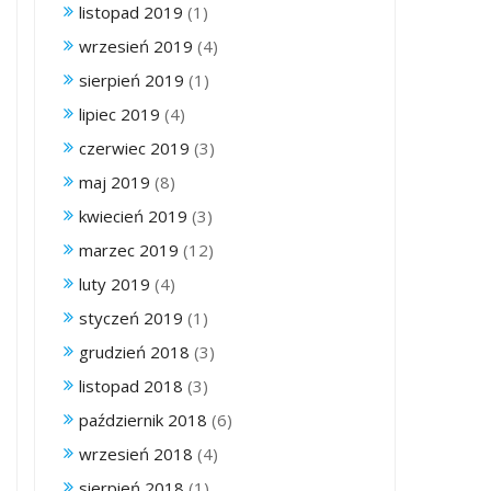
listopad 2019
(1)
wrzesień 2019
(4)
sierpień 2019
(1)
lipiec 2019
(4)
czerwiec 2019
(3)
maj 2019
(8)
kwiecień 2019
(3)
marzec 2019
(12)
luty 2019
(4)
styczeń 2019
(1)
grudzień 2018
(3)
listopad 2018
(3)
październik 2018
(6)
wrzesień 2018
(4)
sierpień 2018
(1)