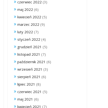
czerwiec 2022
(3)
maj 2022
(6)
kwiecień 2022
(5)
marzec 2022
(9)
luty 2022
(7)
styczeń 2022
(4)
grudzień 2021
(5)
listopad 2021
(7)
październik 2021
(6)
wrzesień 2021
(3)
sierpień 2021
(6)
lipiec 2021
(8)
czerwiec 2021
(5)
maj 2021
(6)
kwiecień 2021
(7)