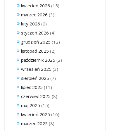
kwiecień 2026
(15)
marzec 2026
(3)
luty 2026
(2)
styczeń 2026
(4)
grudzień 2025
(12)
listopad 2025
(2)
październik 2025
(2)
wrzesień 2025
(3)
sierpień 2025
(7)
lipiec 2025
(11)
czerwiec 2025
(8)
maj 2025
(15)
kwiecień 2025
(16)
marzec 2025
(8)