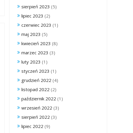
sierpień 2023
(5)
lipiec 2023
(2)
czerwiec 2023
(1)
maj 2023
(5)
kwiecień 2023
(8)
marzec 2023
(3)
luty 2023
(1)
styczeń 2023
(1)
grudzień 2022
(4)
listopad 2022
(2)
październik 2022
(1)
wrzesień 2022
(3)
sierpień 2022
(3)
lipiec 2022
(9)