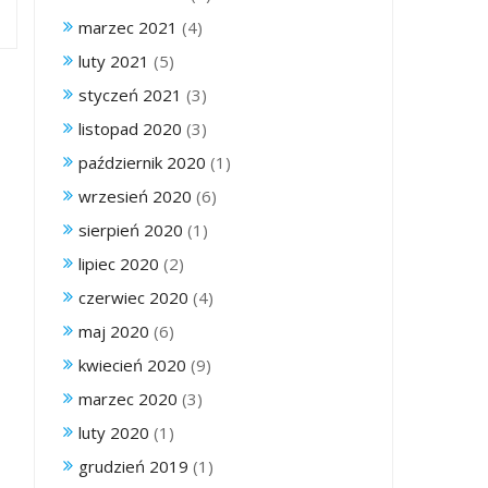
marzec 2021
(4)
luty 2021
(5)
styczeń 2021
(3)
listopad 2020
(3)
październik 2020
(1)
wrzesień 2020
(6)
sierpień 2020
(1)
lipiec 2020
(2)
czerwiec 2020
(4)
maj 2020
(6)
kwiecień 2020
(9)
marzec 2020
(3)
luty 2020
(1)
grudzień 2019
(1)