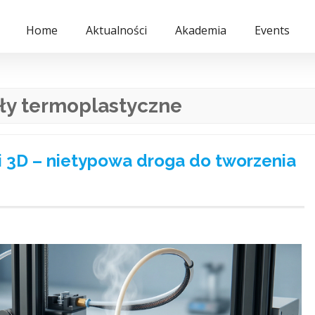
Home
Aktualności
Akademia
Events
ły termoplastyczne
ki 3D – nietypowa droga do tworzenia