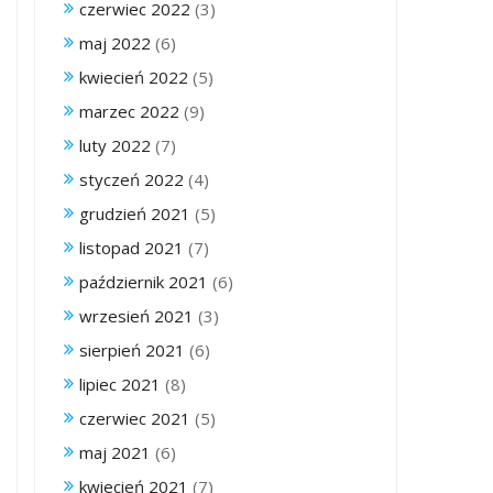
czerwiec 2022
(3)
maj 2022
(6)
kwiecień 2022
(5)
marzec 2022
(9)
luty 2022
(7)
styczeń 2022
(4)
grudzień 2021
(5)
listopad 2021
(7)
październik 2021
(6)
wrzesień 2021
(3)
sierpień 2021
(6)
lipiec 2021
(8)
czerwiec 2021
(5)
maj 2021
(6)
kwiecień 2021
(7)