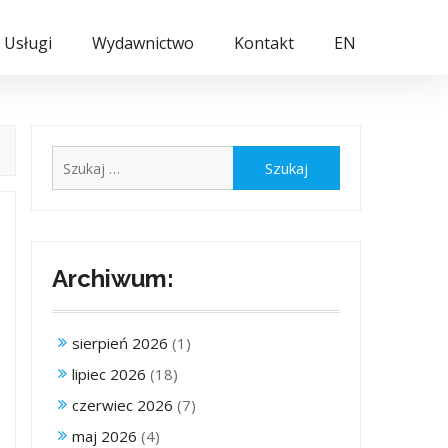
Usługi
Wydawnictwo
Kontakt
EN
Szukaj:
Archiwum:
sierpień 2026
(1)
lipiec 2026
(18)
czerwiec 2026
(7)
maj 2026
(4)