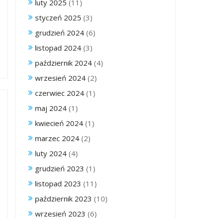
luty 2025
(11)
styczeń 2025
(3)
grudzień 2024
(6)
listopad 2024
(3)
październik 2024
(4)
wrzesień 2024
(2)
czerwiec 2024
(1)
maj 2024
(1)
kwiecień 2024
(1)
marzec 2024
(2)
luty 2024
(4)
grudzień 2023
(1)
listopad 2023
(11)
październik 2023
(10)
wrzesień 2023
(6)