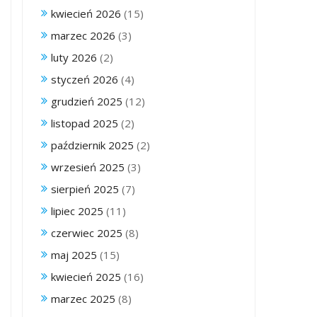
kwiecień 2026
(15)
marzec 2026
(3)
luty 2026
(2)
styczeń 2026
(4)
grudzień 2025
(12)
listopad 2025
(2)
październik 2025
(2)
wrzesień 2025
(3)
sierpień 2025
(7)
lipiec 2025
(11)
czerwiec 2025
(8)
maj 2025
(15)
kwiecień 2025
(16)
marzec 2025
(8)