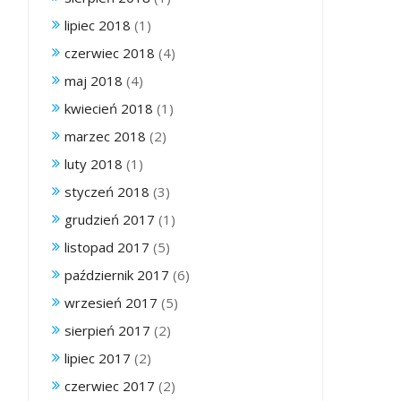
lipiec 2018
(1)
czerwiec 2018
(4)
maj 2018
(4)
kwiecień 2018
(1)
marzec 2018
(2)
luty 2018
(1)
styczeń 2018
(3)
grudzień 2017
(1)
listopad 2017
(5)
październik 2017
(6)
wrzesień 2017
(5)
sierpień 2017
(2)
lipiec 2017
(2)
czerwiec 2017
(2)