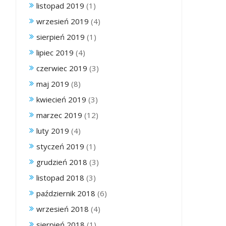
listopad 2019
(1)
wrzesień 2019
(4)
sierpień 2019
(1)
lipiec 2019
(4)
czerwiec 2019
(3)
maj 2019
(8)
kwiecień 2019
(3)
marzec 2019
(12)
luty 2019
(4)
styczeń 2019
(1)
grudzień 2018
(3)
listopad 2018
(3)
październik 2018
(6)
wrzesień 2018
(4)
sierpień 2018
(1)