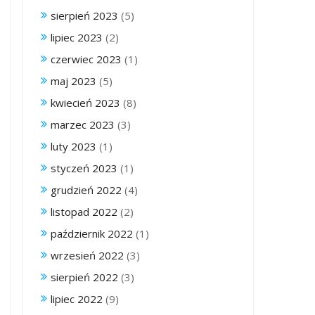
sierpień 2023
(5)
lipiec 2023
(2)
czerwiec 2023
(1)
maj 2023
(5)
kwiecień 2023
(8)
marzec 2023
(3)
luty 2023
(1)
styczeń 2023
(1)
grudzień 2022
(4)
listopad 2022
(2)
październik 2022
(1)
wrzesień 2022
(3)
sierpień 2022
(3)
lipiec 2022
(9)