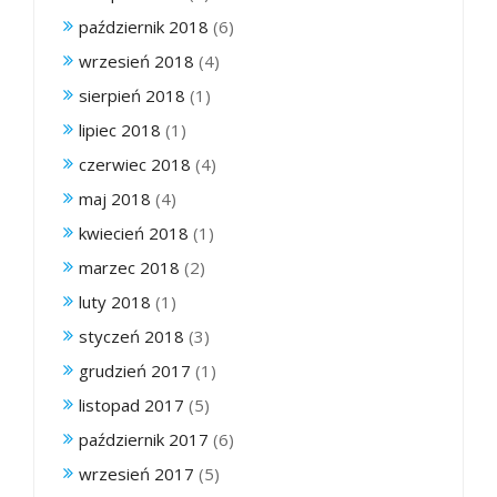
październik 2018
(6)
wrzesień 2018
(4)
sierpień 2018
(1)
lipiec 2018
(1)
czerwiec 2018
(4)
maj 2018
(4)
kwiecień 2018
(1)
marzec 2018
(2)
luty 2018
(1)
styczeń 2018
(3)
grudzień 2017
(1)
listopad 2017
(5)
październik 2017
(6)
wrzesień 2017
(5)