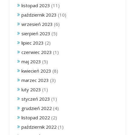
listopad 2023
(11)
październik 2023
(10)
wrzesień 2023
(6)
sierpień 2023
(5)
lipiec 2023
(2)
czerwiec 2023
(1)
maj 2023
(5)
kwiecień 2023
(8)
marzec 2023
(3)
luty 2023
(1)
styczeń 2023
(1)
grudzień 2022
(4)
listopad 2022
(2)
październik 2022
(1)