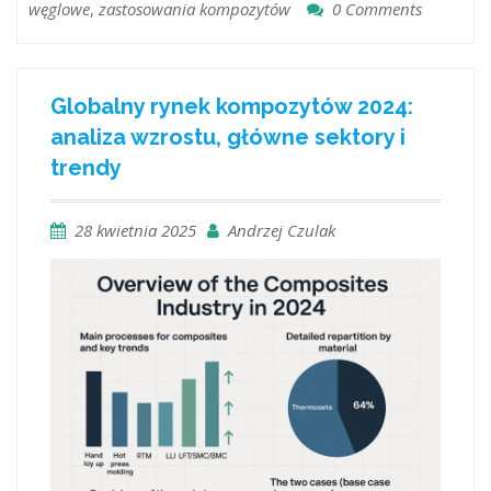
węglowe
,
zastosowania kompozytów
0 Comments
Globalny rynek kompozytów 2024:
analiza wzrostu, główne sektory i
trendy
28 kwietnia 2025
Andrzej Czulak