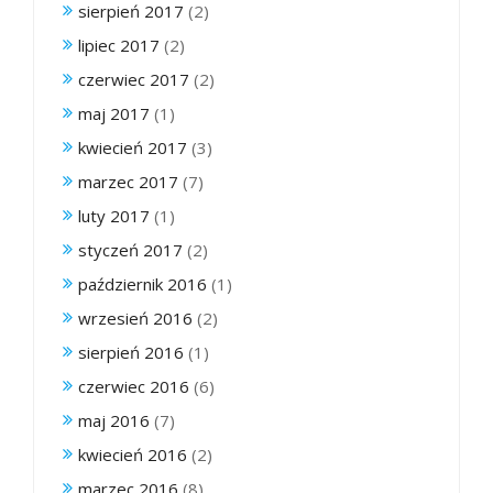
sierpień 2017
(2)
lipiec 2017
(2)
czerwiec 2017
(2)
maj 2017
(1)
kwiecień 2017
(3)
marzec 2017
(7)
luty 2017
(1)
styczeń 2017
(2)
październik 2016
(1)
wrzesień 2016
(2)
sierpień 2016
(1)
czerwiec 2016
(6)
maj 2016
(7)
kwiecień 2016
(2)
marzec 2016
(8)