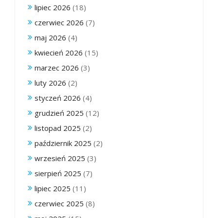
lipiec 2026
(18)
czerwiec 2026
(7)
maj 2026
(4)
kwiecień 2026
(15)
marzec 2026
(3)
luty 2026
(2)
styczeń 2026
(4)
grudzień 2025
(12)
listopad 2025
(2)
październik 2025
(2)
wrzesień 2025
(3)
sierpień 2025
(7)
lipiec 2025
(11)
czerwiec 2025
(8)