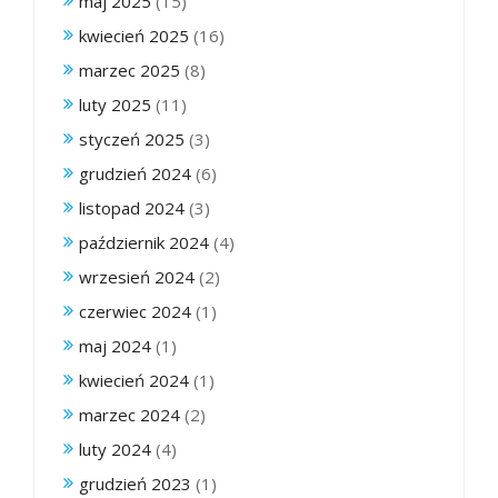
maj 2025
(15)
kwiecień 2025
(16)
marzec 2025
(8)
luty 2025
(11)
styczeń 2025
(3)
grudzień 2024
(6)
listopad 2024
(3)
październik 2024
(4)
wrzesień 2024
(2)
czerwiec 2024
(1)
maj 2024
(1)
kwiecień 2024
(1)
marzec 2024
(2)
luty 2024
(4)
grudzień 2023
(1)