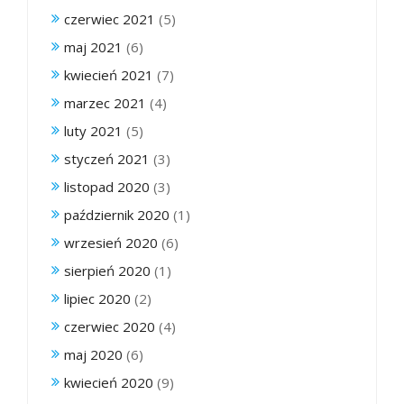
czerwiec 2021
(5)
maj 2021
(6)
kwiecień 2021
(7)
marzec 2021
(4)
luty 2021
(5)
styczeń 2021
(3)
listopad 2020
(3)
październik 2020
(1)
wrzesień 2020
(6)
sierpień 2020
(1)
lipiec 2020
(2)
czerwiec 2020
(4)
maj 2020
(6)
kwiecień 2020
(9)