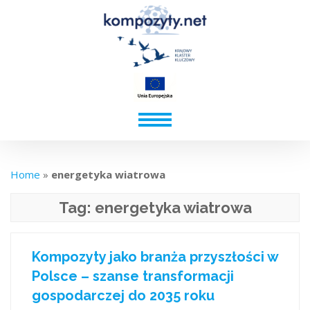
Home
»
energetyka wiatrowa
Tag:
energetyka wiatrowa
Kompozyty jako branża przyszłości w
Polsce – szanse transformacji
gospodarczej do 2035 roku