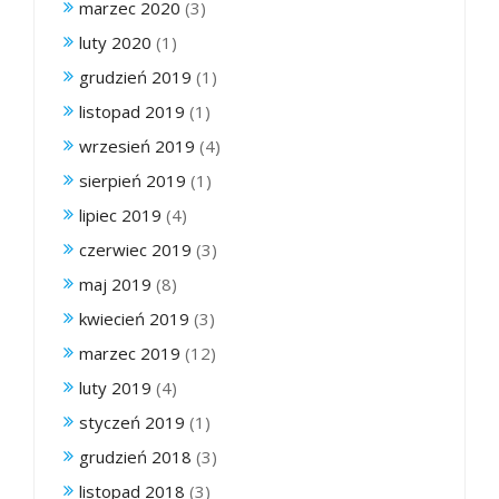
marzec 2020
(3)
luty 2020
(1)
grudzień 2019
(1)
listopad 2019
(1)
wrzesień 2019
(4)
sierpień 2019
(1)
lipiec 2019
(4)
czerwiec 2019
(3)
maj 2019
(8)
kwiecień 2019
(3)
marzec 2019
(12)
luty 2019
(4)
styczeń 2019
(1)
grudzień 2018
(3)
listopad 2018
(3)