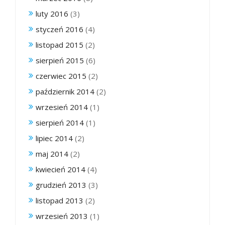
luty 2016
(3)
styczeń 2016
(4)
listopad 2015
(2)
sierpień 2015
(6)
czerwiec 2015
(2)
październik 2014
(2)
wrzesień 2014
(1)
sierpień 2014
(1)
lipiec 2014
(2)
maj 2014
(2)
kwiecień 2014
(4)
grudzień 2013
(3)
listopad 2013
(2)
wrzesień 2013
(1)