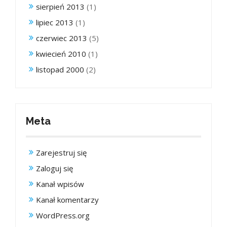
sierpień 2013
(1)
lipiec 2013
(1)
czerwiec 2013
(5)
kwiecień 2010
(1)
listopad 2000
(2)
Meta
Zarejestruj się
Zaloguj się
Kanał wpisów
Kanał komentarzy
WordPress.org