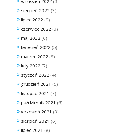
wrzesień 2022
(3)
sierpień 2022
(3)
lipiec 2022
(9)
czerwiec 2022
(3)
maj 2022
(6)
kwiecień 2022
(5)
marzec 2022
(9)
luty 2022
(7)
styczeń 2022
(4)
grudzień 2021
(5)
listopad 2021
(7)
październik 2021
(6)
wrzesień 2021
(3)
sierpień 2021
(6)
lipiec 2021
(8)