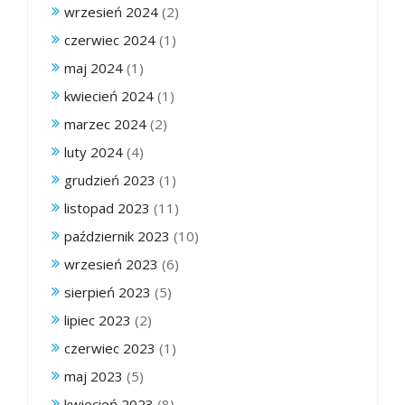
wrzesień 2024
(2)
czerwiec 2024
(1)
maj 2024
(1)
kwiecień 2024
(1)
marzec 2024
(2)
luty 2024
(4)
grudzień 2023
(1)
listopad 2023
(11)
październik 2023
(10)
wrzesień 2023
(6)
sierpień 2023
(5)
lipiec 2023
(2)
czerwiec 2023
(1)
maj 2023
(5)
kwiecień 2023
(8)