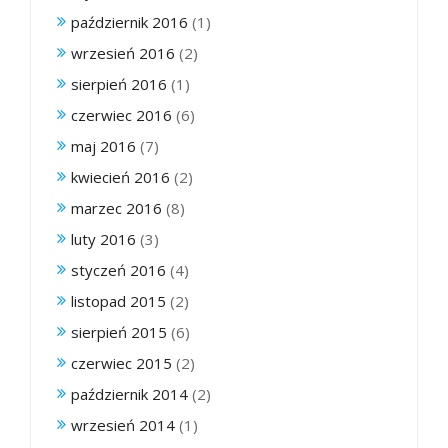
październik 2016
(1)
wrzesień 2016
(2)
sierpień 2016
(1)
czerwiec 2016
(6)
maj 2016
(7)
kwiecień 2016
(2)
marzec 2016
(8)
luty 2016
(3)
styczeń 2016
(4)
listopad 2015
(2)
sierpień 2015
(6)
czerwiec 2015
(2)
październik 2014
(2)
wrzesień 2014
(1)