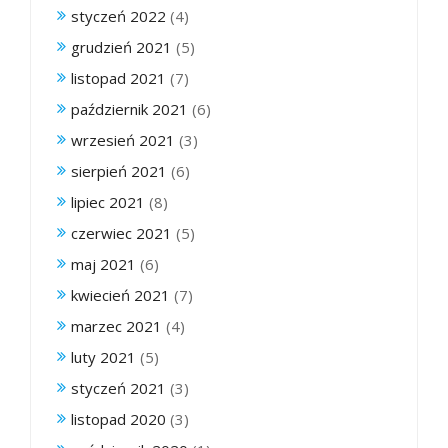
styczeń 2022
(4)
grudzień 2021
(5)
listopad 2021
(7)
październik 2021
(6)
wrzesień 2021
(3)
sierpień 2021
(6)
lipiec 2021
(8)
czerwiec 2021
(5)
maj 2021
(6)
kwiecień 2021
(7)
marzec 2021
(4)
luty 2021
(5)
styczeń 2021
(3)
listopad 2020
(3)