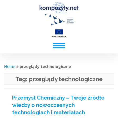
Home
»
przeglądy technologiczne
Tag:
przeglądy technologiczne
Przemysł Chemiczny – Twoje źródło
wiedzy o nowoczesnych
technologiach i materiałach