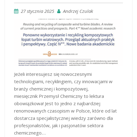
27 stycznia 2025
Andrzej Czulak
Jeżeli interesujesz się nowoczesnymi
technologiami, recyklingiem, czy innowacjami w
branży chemicznej i kompozytowej,
miesięcznik Przemysł Chemiczny to lektura
obowiązkowa! Jest to jedno z najbardziej
renomowanych czasopism w Polsce, które od lat
dostarcza specjalistycznej wiedzy zarówno dla
profesjonalistów, jak i pasjonatów sektora
chemicznego.…