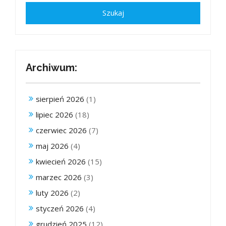
Archiwum:
sierpień 2026
(1)
lipiec 2026
(18)
czerwiec 2026
(7)
maj 2026
(4)
kwiecień 2026
(15)
marzec 2026
(3)
luty 2026
(2)
styczeń 2026
(4)
grudzień 2025
(12)