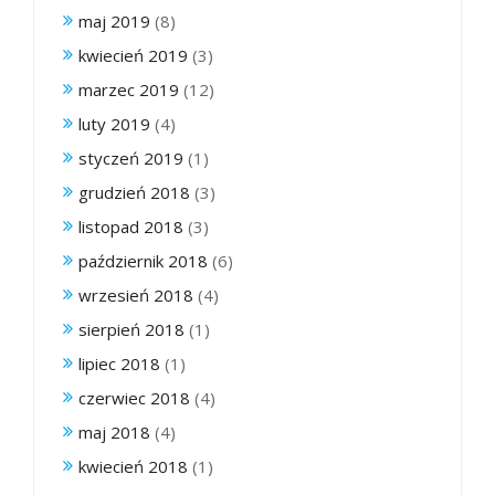
maj 2019
(8)
kwiecień 2019
(3)
marzec 2019
(12)
luty 2019
(4)
styczeń 2019
(1)
grudzień 2018
(3)
listopad 2018
(3)
październik 2018
(6)
wrzesień 2018
(4)
sierpień 2018
(1)
lipiec 2018
(1)
czerwiec 2018
(4)
maj 2018
(4)
kwiecień 2018
(1)