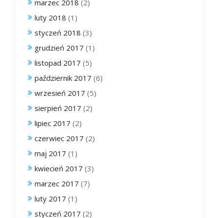
marzec 2018
(2)
luty 2018
(1)
styczeń 2018
(3)
grudzień 2017
(1)
listopad 2017
(5)
październik 2017
(6)
wrzesień 2017
(5)
sierpień 2017
(2)
lipiec 2017
(2)
czerwiec 2017
(2)
maj 2017
(1)
kwiecień 2017
(3)
marzec 2017
(7)
luty 2017
(1)
styczeń 2017
(2)