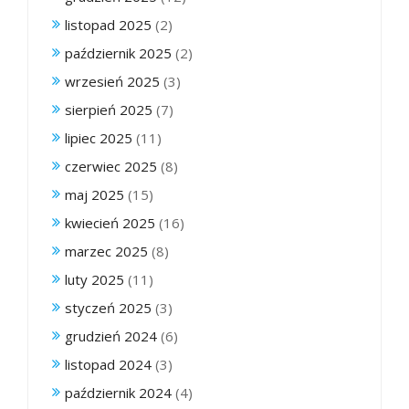
listopad 2025
(2)
październik 2025
(2)
wrzesień 2025
(3)
sierpień 2025
(7)
lipiec 2025
(11)
czerwiec 2025
(8)
maj 2025
(15)
kwiecień 2025
(16)
marzec 2025
(8)
luty 2025
(11)
styczeń 2025
(3)
grudzień 2024
(6)
listopad 2024
(3)
październik 2024
(4)