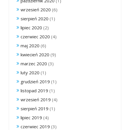
październik 2020
(1)
wrzesień 2020
(6)
sierpień 2020
(1)
lipiec 2020
(2)
czerwiec 2020
(4)
maj 2020
(6)
kwiecień 2020
(9)
marzec 2020
(3)
luty 2020
(1)
grudzień 2019
(1)
listopad 2019
(1)
wrzesień 2019
(4)
sierpień 2019
(1)
lipiec 2019
(4)
czerwiec 2019
(3)