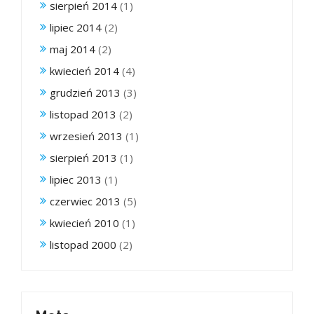
sierpień 2014
(1)
lipiec 2014
(2)
maj 2014
(2)
kwiecień 2014
(4)
grudzień 2013
(3)
listopad 2013
(2)
wrzesień 2013
(1)
sierpień 2013
(1)
lipiec 2013
(1)
czerwiec 2013
(5)
kwiecień 2010
(1)
listopad 2000
(2)