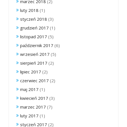
marzec 2018
(2)
luty 2018
(1)
styczeń 2018
(3)
grudzień 2017
(1)
listopad 2017
(5)
październik 2017
(6)
wrzesień 2017
(5)
sierpień 2017
(2)
lipiec 2017
(2)
czerwiec 2017
(2)
maj 2017
(1)
kwiecień 2017
(3)
marzec 2017
(7)
luty 2017
(1)
styczeń 2017
(2)