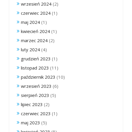
wrzesień 2024
(2)
czerwiec 2024
(1)
maj 2024
(1)
kwiecień 2024
(1)
marzec 2024
(2)
luty 2024
(4)
grudzień 2023
(1)
listopad 2023
(11)
październik 2023
(10)
wrzesień 2023
(6)
sierpień 2023
(5)
lipiec 2023
(2)
czerwiec 2023
(1)
maj 2023
(5)
kwiecień 2023
(8)