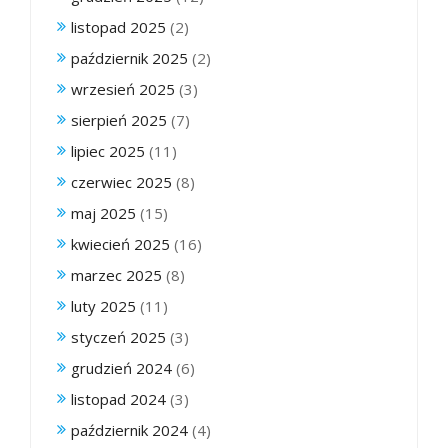
listopad 2025
(2)
październik 2025
(2)
wrzesień 2025
(3)
sierpień 2025
(7)
lipiec 2025
(11)
czerwiec 2025
(8)
maj 2025
(15)
kwiecień 2025
(16)
marzec 2025
(8)
luty 2025
(11)
styczeń 2025
(3)
grudzień 2024
(6)
listopad 2024
(3)
październik 2024
(4)