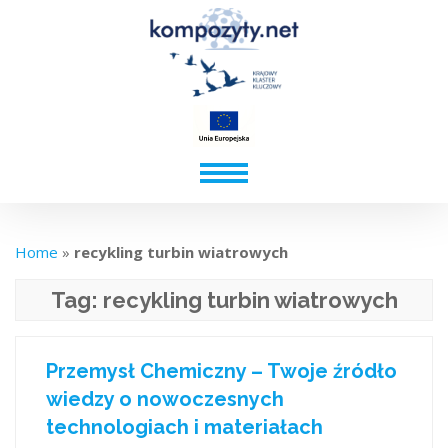
Home
»
recykling turbin wiatrowych
Tag:
recykling turbin wiatrowych
Przemysł Chemiczny – Twoje źródło
wiedzy o nowoczesnych
technologiach i materiałach