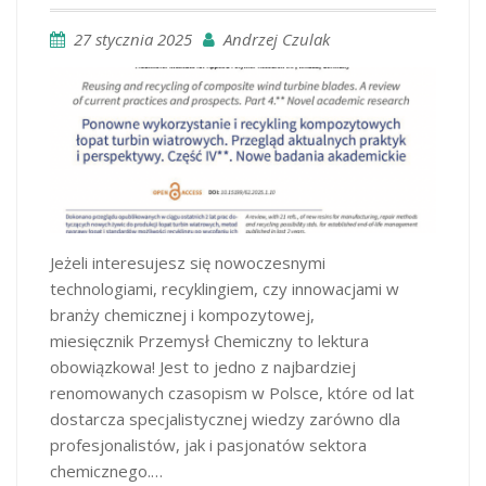
27 stycznia 2025
Andrzej Czulak
Jeżeli interesujesz się nowoczesnymi
technologiami, recyklingiem, czy innowacjami w
branży chemicznej i kompozytowej,
miesięcznik Przemysł Chemiczny to lektura
obowiązkowa! Jest to jedno z najbardziej
renomowanych czasopism w Polsce, które od lat
dostarcza specjalistycznej wiedzy zarówno dla
profesjonalistów, jak i pasjonatów sektora
chemicznego.…