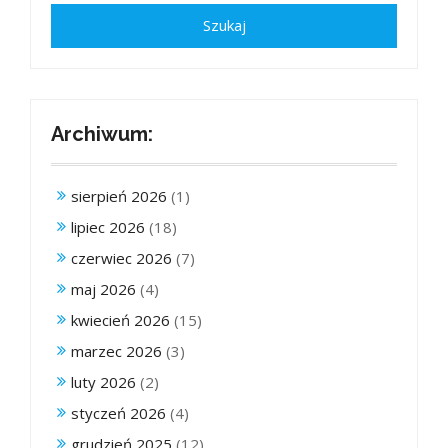
Archiwum:
sierpień 2026
(1)
lipiec 2026
(18)
czerwiec 2026
(7)
maj 2026
(4)
kwiecień 2026
(15)
marzec 2026
(3)
luty 2026
(2)
styczeń 2026
(4)
grudzień 2025
(12)