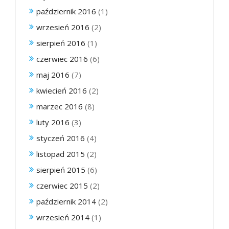
październik 2016
(1)
wrzesień 2016
(2)
sierpień 2016
(1)
czerwiec 2016
(6)
maj 2016
(7)
kwiecień 2016
(2)
marzec 2016
(8)
luty 2016
(3)
styczeń 2016
(4)
listopad 2015
(2)
sierpień 2015
(6)
czerwiec 2015
(2)
październik 2014
(2)
wrzesień 2014
(1)