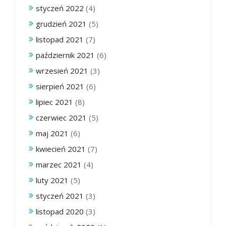
styczeń 2022
(4)
grudzień 2021
(5)
listopad 2021
(7)
październik 2021
(6)
wrzesień 2021
(3)
sierpień 2021
(6)
lipiec 2021
(8)
czerwiec 2021
(5)
maj 2021
(6)
kwiecień 2021
(7)
marzec 2021
(4)
luty 2021
(5)
styczeń 2021
(3)
listopad 2020
(3)