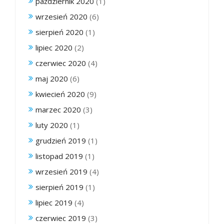
październik 2020
(1)
wrzesień 2020
(6)
sierpień 2020
(1)
lipiec 2020
(2)
czerwiec 2020
(4)
maj 2020
(6)
kwiecień 2020
(9)
marzec 2020
(3)
luty 2020
(1)
grudzień 2019
(1)
listopad 2019
(1)
wrzesień 2019
(4)
sierpień 2019
(1)
lipiec 2019
(4)
czerwiec 2019
(3)