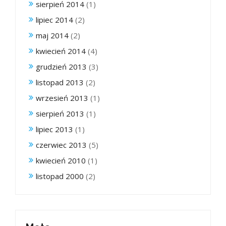
sierpień 2014
(1)
lipiec 2014
(2)
maj 2014
(2)
kwiecień 2014
(4)
grudzień 2013
(3)
listopad 2013
(2)
wrzesień 2013
(1)
sierpień 2013
(1)
lipiec 2013
(1)
czerwiec 2013
(5)
kwiecień 2010
(1)
listopad 2000
(2)