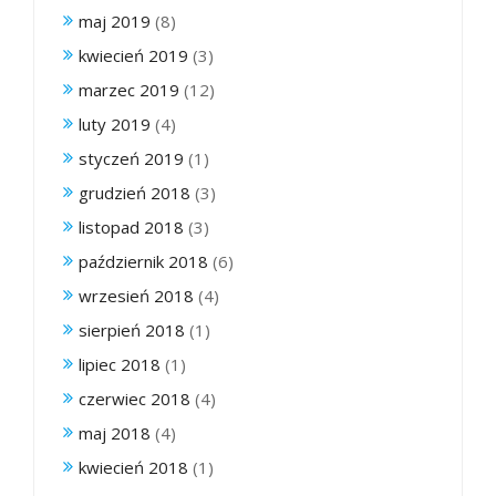
maj 2019
(8)
kwiecień 2019
(3)
marzec 2019
(12)
luty 2019
(4)
styczeń 2019
(1)
grudzień 2018
(3)
listopad 2018
(3)
październik 2018
(6)
wrzesień 2018
(4)
sierpień 2018
(1)
lipiec 2018
(1)
czerwiec 2018
(4)
maj 2018
(4)
kwiecień 2018
(1)