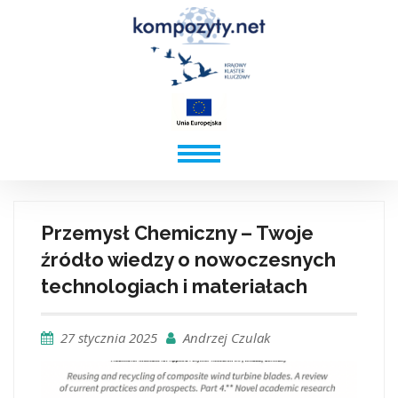
Przemysł Chemiczny – Twoje
źródło wiedzy o nowoczesnych
technologiach i materiałach
27 stycznia 2025
Andrzej Czulak