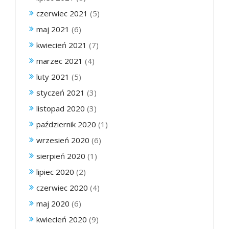
czerwiec 2021
(5)
maj 2021
(6)
kwiecień 2021
(7)
marzec 2021
(4)
luty 2021
(5)
styczeń 2021
(3)
listopad 2020
(3)
październik 2020
(1)
wrzesień 2020
(6)
sierpień 2020
(1)
lipiec 2020
(2)
czerwiec 2020
(4)
maj 2020
(6)
kwiecień 2020
(9)