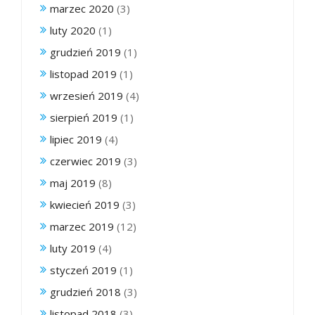
marzec 2020
(3)
luty 2020
(1)
grudzień 2019
(1)
listopad 2019
(1)
wrzesień 2019
(4)
sierpień 2019
(1)
lipiec 2019
(4)
czerwiec 2019
(3)
maj 2019
(8)
kwiecień 2019
(3)
marzec 2019
(12)
luty 2019
(4)
styczeń 2019
(1)
grudzień 2018
(3)
listopad 2018
(3)