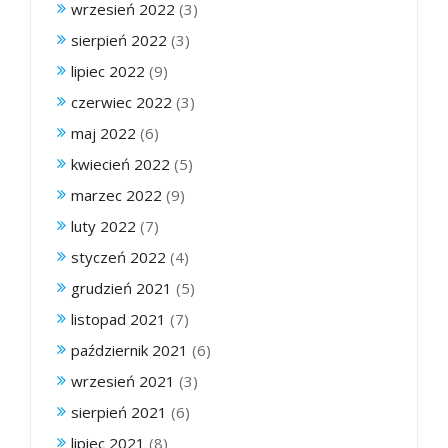
wrzesień 2022
(3)
sierpień 2022
(3)
lipiec 2022
(9)
czerwiec 2022
(3)
maj 2022
(6)
kwiecień 2022
(5)
marzec 2022
(9)
luty 2022
(7)
styczeń 2022
(4)
grudzień 2021
(5)
listopad 2021
(7)
październik 2021
(6)
wrzesień 2021
(3)
sierpień 2021
(6)
lipiec 2021
(8)