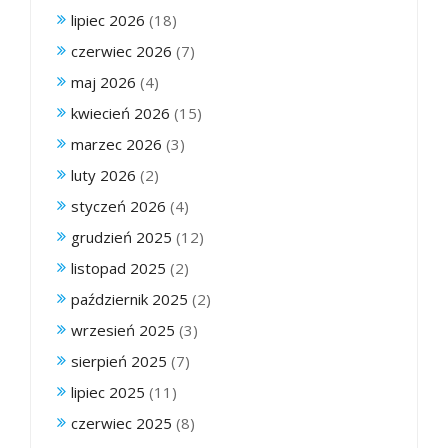
lipiec 2026
(18)
czerwiec 2026
(7)
maj 2026
(4)
kwiecień 2026
(15)
marzec 2026
(3)
luty 2026
(2)
styczeń 2026
(4)
grudzień 2025
(12)
listopad 2025
(2)
październik 2025
(2)
wrzesień 2025
(3)
sierpień 2025
(7)
lipiec 2025
(11)
czerwiec 2025
(8)