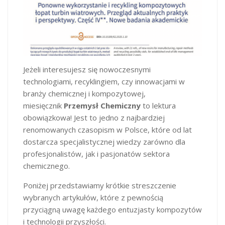
Jeżeli interesujesz się nowoczesnymi
technologiami, recyklingiem, czy innowacjami w
branży chemicznej i kompozytowej,
miesięcznik
Przemysł Chemiczny
to lektura
obowiązkowa! Jest to jedno z najbardziej
renomowanych czasopism w Polsce, które od lat
dostarcza specjalistycznej wiedzy zarówno dla
profesjonalistów, jak i pasjonatów sektora
chemicznego.
Poniżej przedstawiamy krótkie streszczenie
wybranych artykułów, które z pewnością
przyciągną uwagę każdego entuzjasty kompozytów
i technologii przyszłości.