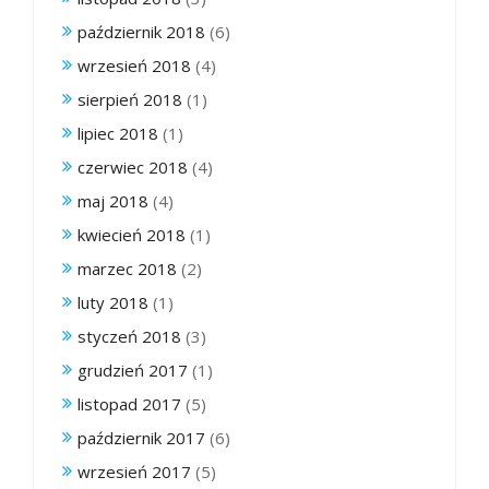
październik 2018
(6)
wrzesień 2018
(4)
sierpień 2018
(1)
lipiec 2018
(1)
czerwiec 2018
(4)
maj 2018
(4)
kwiecień 2018
(1)
marzec 2018
(2)
luty 2018
(1)
styczeń 2018
(3)
grudzień 2017
(1)
listopad 2017
(5)
październik 2017
(6)
wrzesień 2017
(5)