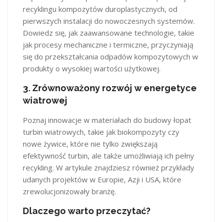
recyklingu kompozytów duroplastycznych, od
pierwszych instalacji do nowoczesnych systemów.
Dowiedz się, jak zaawansowane technologie, takie
jak procesy mechaniczne i termiczne, przyczyniają
się do przekształcania odpadów kompozytowych w
produkty o wysokiej wartości użytkowej​.
3.
Zrównoważony rozwój w energetyce
wiatrowej
Poznaj innowacje w materiałach do budowy łopat
turbin wiatrowych, takie jak biokompozyty czy
nowe żywice, które nie tylko zwiększają
efektywność turbin, ale także umożliwiają ich pełny
recykling. W artykule znajdziesz również przykłady
udanych projektów w Europie, Azji i USA, które
zrewolucjonizowały branżę​​.
Dlaczego warto przeczytać?