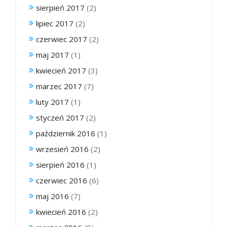
sierpień 2017
(2)
lipiec 2017
(2)
czerwiec 2017
(2)
maj 2017
(1)
kwiecień 2017
(3)
marzec 2017
(7)
luty 2017
(1)
styczeń 2017
(2)
październik 2016
(1)
wrzesień 2016
(2)
sierpień 2016
(1)
czerwiec 2016
(6)
maj 2016
(7)
kwiecień 2016
(2)