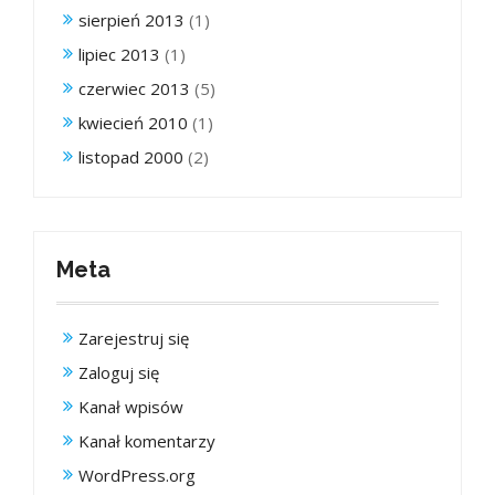
sierpień 2013
(1)
lipiec 2013
(1)
czerwiec 2013
(5)
kwiecień 2010
(1)
listopad 2000
(2)
Meta
Zarejestruj się
Zaloguj się
Kanał wpisów
Kanał komentarzy
WordPress.org