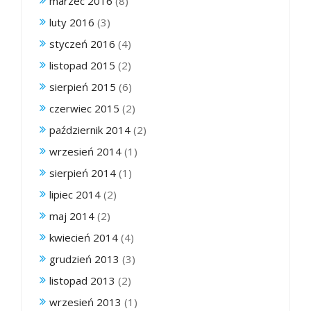
marzec 2016
(8)
luty 2016
(3)
styczeń 2016
(4)
listopad 2015
(2)
sierpień 2015
(6)
czerwiec 2015
(2)
październik 2014
(2)
wrzesień 2014
(1)
sierpień 2014
(1)
lipiec 2014
(2)
maj 2014
(2)
kwiecień 2014
(4)
grudzień 2013
(3)
listopad 2013
(2)
wrzesień 2013
(1)