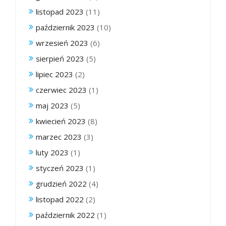
listopad 2023
(11)
październik 2023
(10)
wrzesień 2023
(6)
sierpień 2023
(5)
lipiec 2023
(2)
czerwiec 2023
(1)
maj 2023
(5)
kwiecień 2023
(8)
marzec 2023
(3)
luty 2023
(1)
styczeń 2023
(1)
grudzień 2022
(4)
listopad 2022
(2)
październik 2022
(1)