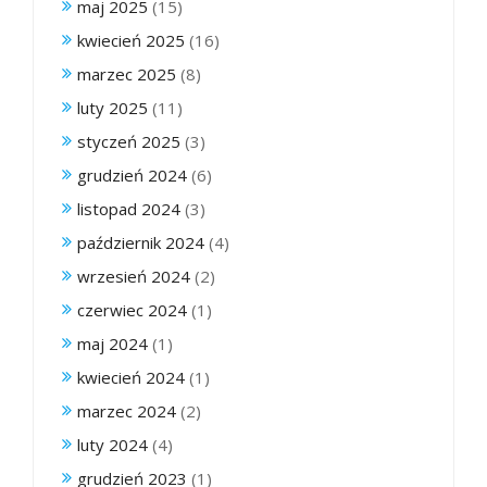
maj 2025
(15)
kwiecień 2025
(16)
marzec 2025
(8)
luty 2025
(11)
styczeń 2025
(3)
grudzień 2024
(6)
listopad 2024
(3)
październik 2024
(4)
wrzesień 2024
(2)
czerwiec 2024
(1)
maj 2024
(1)
kwiecień 2024
(1)
marzec 2024
(2)
luty 2024
(4)
grudzień 2023
(1)