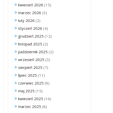
kwiecień 2026
(15)
marzec 2026
(3)
luty 2026
(2)
styczeń 2026
(4)
grudzień 2025
(12)
listopad 2025
(2)
październik 2025
(2)
wrzesień 2025
(3)
sierpień 2025
(7)
lipiec 2025
(11)
czerwiec 2025
(8)
maj 2025
(15)
kwiecień 2025
(16)
marzec 2025
(8)