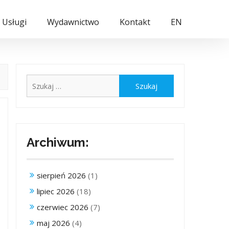
Usługi
Wydawnictwo
Kontakt
EN
Szukaj:
Archiwum:
sierpień 2026
(1)
lipiec 2026
(18)
czerwiec 2026
(7)
maj 2026
(4)