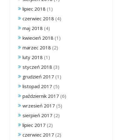
lipiec 2018
(1)
czerwiec 2018
(4)
maj 2018
(4)
kwiecień 2018
(1)
marzec 2018
(2)
luty 2018
(1)
styczeń 2018
(3)
grudzień 2017
(1)
listopad 2017
(5)
październik 2017
(6)
wrzesień 2017
(5)
sierpień 2017
(2)
lipiec 2017
(2)
czerwiec 2017
(2)