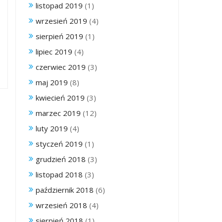
listopad 2019
(1)
wrzesień 2019
(4)
sierpień 2019
(1)
lipiec 2019
(4)
czerwiec 2019
(3)
maj 2019
(8)
kwiecień 2019
(3)
marzec 2019
(12)
luty 2019
(4)
styczeń 2019
(1)
grudzień 2018
(3)
listopad 2018
(3)
październik 2018
(6)
wrzesień 2018
(4)
sierpień 2018
(1)