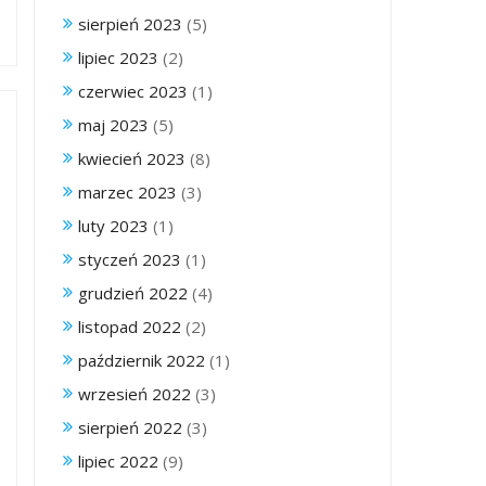
sierpień 2023
(5)
lipiec 2023
(2)
czerwiec 2023
(1)
maj 2023
(5)
kwiecień 2023
(8)
marzec 2023
(3)
luty 2023
(1)
styczeń 2023
(1)
grudzień 2022
(4)
listopad 2022
(2)
październik 2022
(1)
wrzesień 2022
(3)
sierpień 2022
(3)
lipiec 2022
(9)