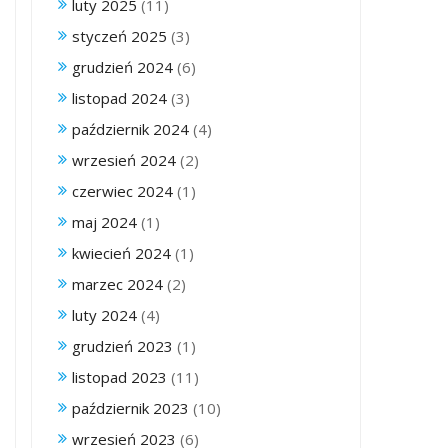
luty 2025
(11)
styczeń 2025
(3)
grudzień 2024
(6)
listopad 2024
(3)
październik 2024
(4)
wrzesień 2024
(2)
czerwiec 2024
(1)
maj 2024
(1)
kwiecień 2024
(1)
marzec 2024
(2)
luty 2024
(4)
grudzień 2023
(1)
listopad 2023
(11)
październik 2023
(10)
wrzesień 2023
(6)