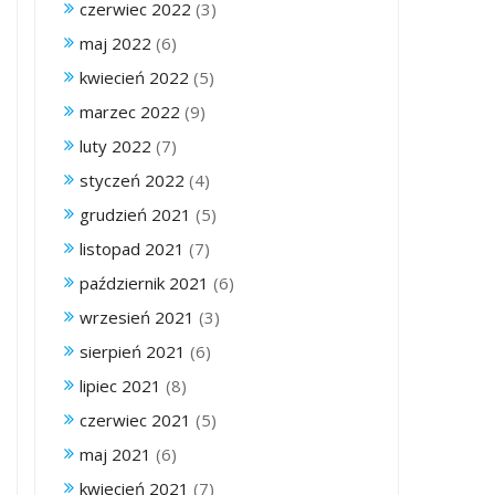
czerwiec 2022
(3)
maj 2022
(6)
kwiecień 2022
(5)
marzec 2022
(9)
luty 2022
(7)
styczeń 2022
(4)
grudzień 2021
(5)
listopad 2021
(7)
październik 2021
(6)
wrzesień 2021
(3)
sierpień 2021
(6)
lipiec 2021
(8)
czerwiec 2021
(5)
maj 2021
(6)
kwiecień 2021
(7)