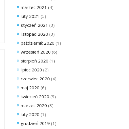
marzec 2021
(4)
luty 2021
(5)
styczeń 2021
(3)
listopad 2020
(3)
październik 2020
(1)
wrzesień 2020
(6)
sierpień 2020
(1)
lipiec 2020
(2)
czerwiec 2020
(4)
maj 2020
(6)
kwiecień 2020
(9)
marzec 2020
(3)
luty 2020
(1)
grudzień 2019
(1)