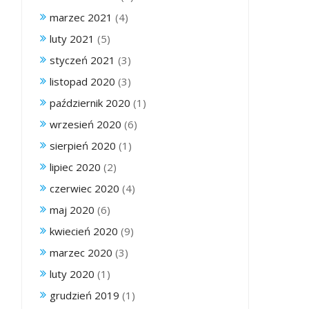
marzec 2021
(4)
luty 2021
(5)
styczeń 2021
(3)
listopad 2020
(3)
październik 2020
(1)
wrzesień 2020
(6)
sierpień 2020
(1)
lipiec 2020
(2)
czerwiec 2020
(4)
maj 2020
(6)
kwiecień 2020
(9)
marzec 2020
(3)
luty 2020
(1)
grudzień 2019
(1)