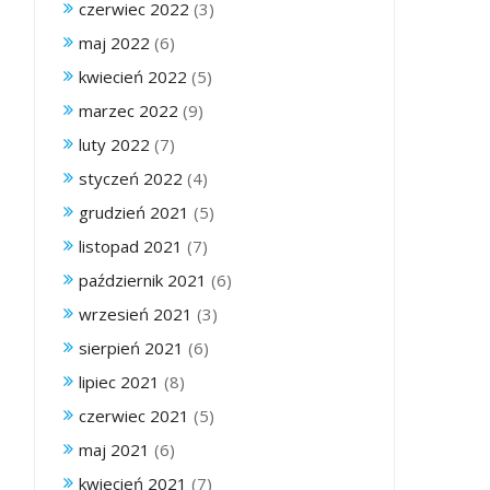
czerwiec 2022
(3)
maj 2022
(6)
kwiecień 2022
(5)
marzec 2022
(9)
luty 2022
(7)
styczeń 2022
(4)
grudzień 2021
(5)
listopad 2021
(7)
październik 2021
(6)
wrzesień 2021
(3)
sierpień 2021
(6)
lipiec 2021
(8)
czerwiec 2021
(5)
maj 2021
(6)
kwiecień 2021
(7)