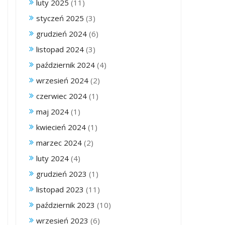
luty 2025
(11)
styczeń 2025
(3)
grudzień 2024
(6)
listopad 2024
(3)
październik 2024
(4)
wrzesień 2024
(2)
czerwiec 2024
(1)
maj 2024
(1)
kwiecień 2024
(1)
marzec 2024
(2)
luty 2024
(4)
grudzień 2023
(1)
listopad 2023
(11)
październik 2023
(10)
wrzesień 2023
(6)