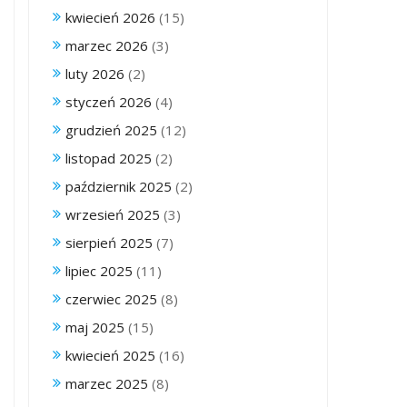
kwiecień 2026
(15)
marzec 2026
(3)
luty 2026
(2)
styczeń 2026
(4)
grudzień 2025
(12)
listopad 2025
(2)
październik 2025
(2)
wrzesień 2025
(3)
sierpień 2025
(7)
lipiec 2025
(11)
czerwiec 2025
(8)
maj 2025
(15)
kwiecień 2025
(16)
marzec 2025
(8)