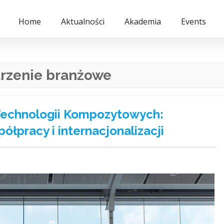
Home
Aktualności
Akademia
Events
rzenie branżowe
 Technologii Kompozytowych:
ółpracy i internacjonalizacji