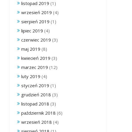
listopad 2019
(1)
wrzesień 2019
(4)
sierpień 2019
(1)
lipiec 2019
(4)
czerwiec 2019
(3)
maj 2019
(8)
kwiecień 2019
(3)
marzec 2019
(12)
luty 2019
(4)
styczeń 2019
(1)
grudzień 2018
(3)
listopad 2018
(3)
październik 2018
(6)
wrzesień 2018
(4)
sierpień 2018
(1)