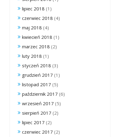
lipiec 2018
(1)
czerwiec 2018
(4)
maj 2018
(4)
kwiecień 2018
(1)
marzec 2018
(2)
luty 2018
(1)
styczeń 2018
(3)
grudzień 2017
(1)
listopad 2017
(5)
październik 2017
(6)
wrzesień 2017
(5)
sierpień 2017
(2)
lipiec 2017
(2)
czerwiec 2017
(2)