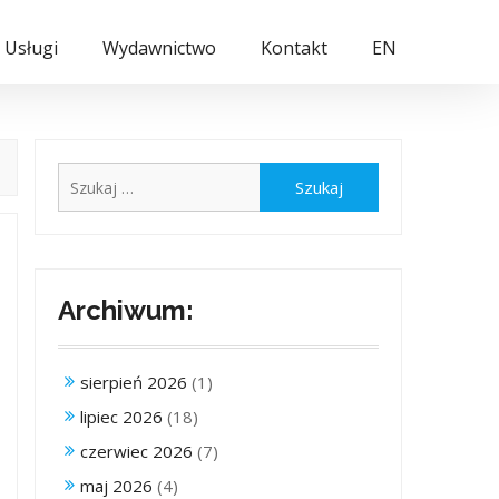
Usługi
Wydawnictwo
Kontakt
EN
Szukaj:
Archiwum:
sierpień 2026
(1)
lipiec 2026
(18)
czerwiec 2026
(7)
maj 2026
(4)