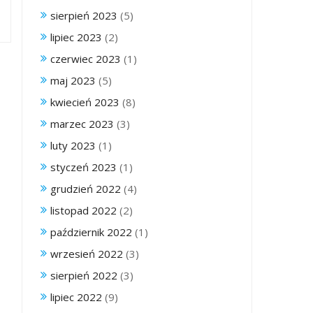
sierpień 2023
(5)
lipiec 2023
(2)
czerwiec 2023
(1)
maj 2023
(5)
kwiecień 2023
(8)
marzec 2023
(3)
luty 2023
(1)
styczeń 2023
(1)
grudzień 2022
(4)
listopad 2022
(2)
październik 2022
(1)
wrzesień 2022
(3)
sierpień 2022
(3)
lipiec 2022
(9)