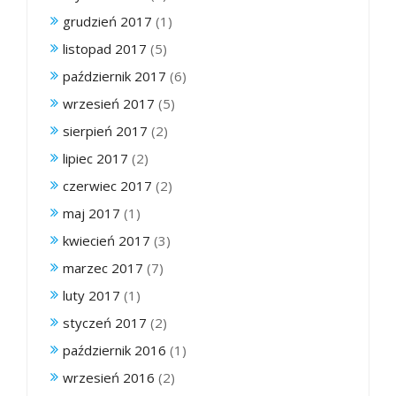
grudzień 2017
(1)
listopad 2017
(5)
październik 2017
(6)
wrzesień 2017
(5)
sierpień 2017
(2)
lipiec 2017
(2)
czerwiec 2017
(2)
maj 2017
(1)
kwiecień 2017
(3)
marzec 2017
(7)
luty 2017
(1)
styczeń 2017
(2)
październik 2016
(1)
wrzesień 2016
(2)