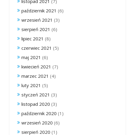
listopad 2021
(7)
październik 2021
(6)
wrzesień 2021
(3)
sierpień 2021
(6)
lipiec 2021
(8)
czerwiec 2021
(5)
maj 2021
(6)
kwiecień 2021
(7)
marzec 2021
(4)
luty 2021
(5)
styczeń 2021
(3)
listopad 2020
(3)
październik 2020
(1)
wrzesień 2020
(6)
sierpień 2020
(1)