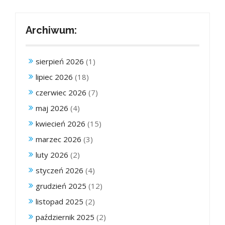
Archiwum:
sierpień 2026
(1)
lipiec 2026
(18)
czerwiec 2026
(7)
maj 2026
(4)
kwiecień 2026
(15)
marzec 2026
(3)
luty 2026
(2)
styczeń 2026
(4)
grudzień 2025
(12)
listopad 2025
(2)
październik 2025
(2)