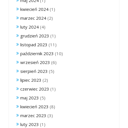
maj 2024
(1)
kwiecień 2024
(1)
marzec 2024
(2)
luty 2024
(4)
grudzień 2023
(1)
listopad 2023
(11)
październik 2023
(10)
wrzesień 2023
(6)
sierpień 2023
(5)
lipiec 2023
(2)
czerwiec 2023
(1)
maj 2023
(5)
kwiecień 2023
(8)
marzec 2023
(3)
luty 2023
(1)