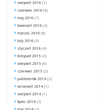
sierpień 2016
(1)
czerwiec 2016
(6)
maj 2016
(7)
kwiecień 2016
(2)
marzec 2016
(8)
luty 2016
(3)
styczeń 2016
(4)
listopad 2015
(2)
sierpień 2015
(6)
czerwiec 2015
(2)
październik 2014
(2)
wrzesień 2014
(1)
sierpień 2014
(1)
lipiec 2014
(2)
maj 2014
(2)