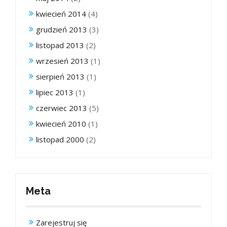
kwiecień 2014
(4)
grudzień 2013
(3)
listopad 2013
(2)
wrzesień 2013
(1)
sierpień 2013
(1)
lipiec 2013
(1)
czerwiec 2013
(5)
kwiecień 2010
(1)
listopad 2000
(2)
Meta
Zarejestruj się