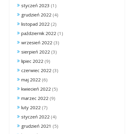
styczeń 2023
(1)
grudzień 2022
(4)
listopad 2022
(2)
październik 2022
(1)
wrzesień 2022
(3)
sierpień 2022
(3)
lipiec 2022
(9)
czerwiec 2022
(3)
maj 2022
(6)
kwiecień 2022
(5)
marzec 2022
(9)
luty 2022
(7)
styczeń 2022
(4)
grudzień 2021
(5)