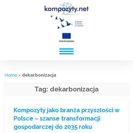
Home
»
dekarbonizacja
Tag:
dekarbonizacja
Kompozyty jako branża przyszłości w
Polsce – szanse transformacji
gospodarczej do 2035 roku