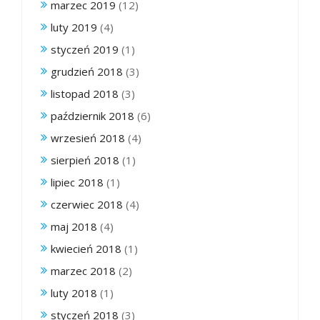
marzec 2019
(12)
luty 2019
(4)
styczeń 2019
(1)
grudzień 2018
(3)
listopad 2018
(3)
październik 2018
(6)
wrzesień 2018
(4)
sierpień 2018
(1)
lipiec 2018
(1)
czerwiec 2018
(4)
maj 2018
(4)
kwiecień 2018
(1)
marzec 2018
(2)
luty 2018
(1)
styczeń 2018
(3)