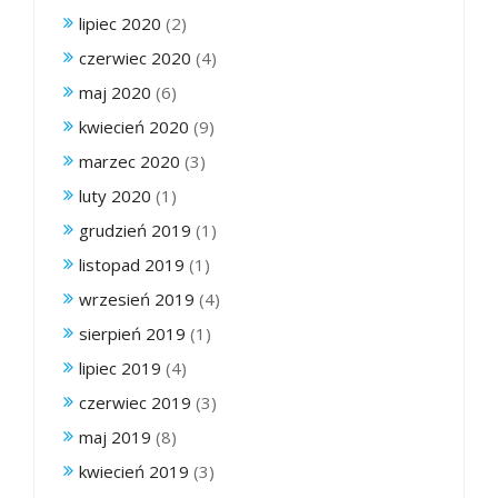
lipiec 2020
(2)
czerwiec 2020
(4)
maj 2020
(6)
kwiecień 2020
(9)
marzec 2020
(3)
luty 2020
(1)
grudzień 2019
(1)
listopad 2019
(1)
wrzesień 2019
(4)
sierpień 2019
(1)
lipiec 2019
(4)
czerwiec 2019
(3)
maj 2019
(8)
kwiecień 2019
(3)