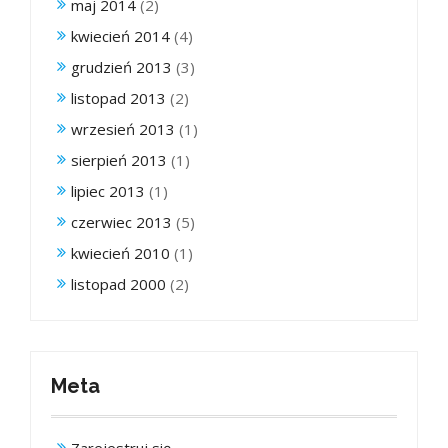
maj 2014
(2)
kwiecień 2014
(4)
grudzień 2013
(3)
listopad 2013
(2)
wrzesień 2013
(1)
sierpień 2013
(1)
lipiec 2013
(1)
czerwiec 2013
(5)
kwiecień 2010
(1)
listopad 2000
(2)
Meta