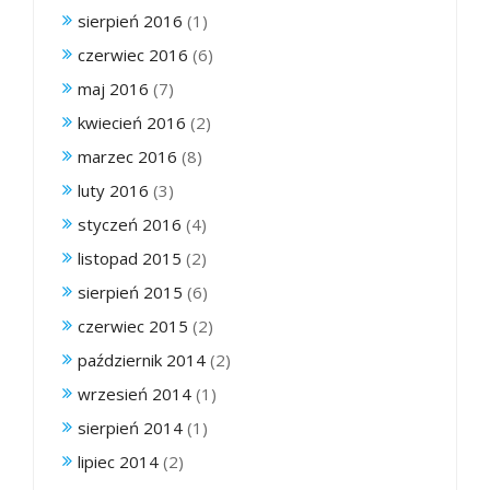
sierpień 2016
(1)
czerwiec 2016
(6)
maj 2016
(7)
kwiecień 2016
(2)
marzec 2016
(8)
luty 2016
(3)
styczeń 2016
(4)
listopad 2015
(2)
sierpień 2015
(6)
czerwiec 2015
(2)
październik 2014
(2)
wrzesień 2014
(1)
sierpień 2014
(1)
lipiec 2014
(2)