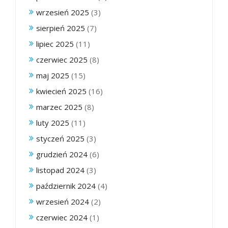
wrzesień 2025
(3)
sierpień 2025
(7)
lipiec 2025
(11)
czerwiec 2025
(8)
maj 2025
(15)
kwiecień 2025
(16)
marzec 2025
(8)
luty 2025
(11)
styczeń 2025
(3)
grudzień 2024
(6)
listopad 2024
(3)
październik 2024
(4)
wrzesień 2024
(2)
czerwiec 2024
(1)