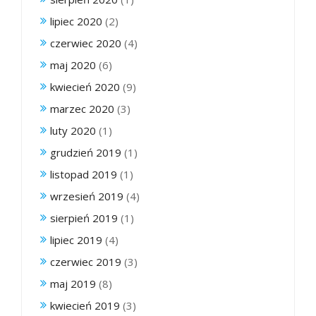
lipiec 2020
(2)
czerwiec 2020
(4)
maj 2020
(6)
kwiecień 2020
(9)
marzec 2020
(3)
luty 2020
(1)
grudzień 2019
(1)
listopad 2019
(1)
wrzesień 2019
(4)
sierpień 2019
(1)
lipiec 2019
(4)
czerwiec 2019
(3)
maj 2019
(8)
kwiecień 2019
(3)