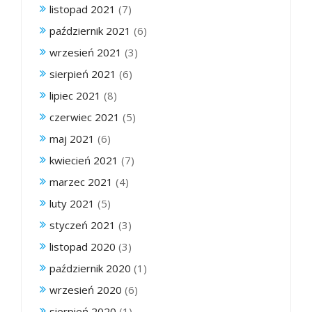
listopad 2021
(7)
październik 2021
(6)
wrzesień 2021
(3)
sierpień 2021
(6)
lipiec 2021
(8)
czerwiec 2021
(5)
maj 2021
(6)
kwiecień 2021
(7)
marzec 2021
(4)
luty 2021
(5)
styczeń 2021
(3)
listopad 2020
(3)
październik 2020
(1)
wrzesień 2020
(6)
sierpień 2020
(1)