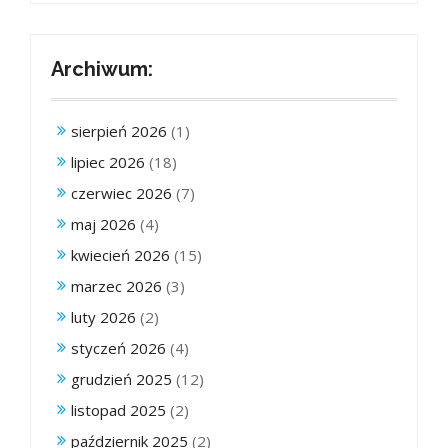
Archiwum:
sierpień 2026
(1)
lipiec 2026
(18)
czerwiec 2026
(7)
maj 2026
(4)
kwiecień 2026
(15)
marzec 2026
(3)
luty 2026
(2)
styczeń 2026
(4)
grudzień 2025
(12)
listopad 2025
(2)
październik 2025
(2)