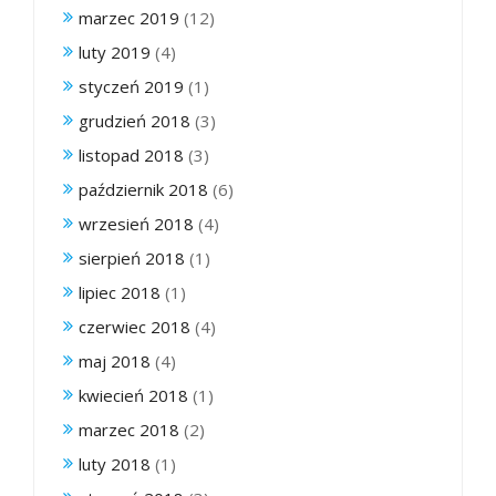
marzec 2019
(12)
luty 2019
(4)
styczeń 2019
(1)
grudzień 2018
(3)
listopad 2018
(3)
październik 2018
(6)
wrzesień 2018
(4)
sierpień 2018
(1)
lipiec 2018
(1)
czerwiec 2018
(4)
maj 2018
(4)
kwiecień 2018
(1)
marzec 2018
(2)
luty 2018
(1)