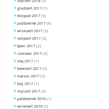
styczeń 2018
(3)
grudzień 2017
(1)
listopad 2017
(5)
październik 2017
(6)
wrzesień 2017
(5)
sierpień 2017
(2)
lipiec 2017
(2)
czerwiec 2017
(2)
maj 2017
(1)
kwiecień 2017
(3)
marzec 2017
(7)
luty 2017
(1)
styczeń 2017
(2)
październik 2016
(1)
wrzesień 2016
(2)