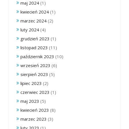
maj 2024
(1)
kwiecień 2024
(1)
marzec 2024
(2)
luty 2024
(4)
grudzień 2023
(1)
listopad 2023
(11)
październik 2023
(10)
wrzesień 2023
(6)
sierpień 2023
(5)
lipiec 2023
(2)
czerwiec 2023
(1)
maj 2023
(5)
kwiecień 2023
(8)
marzec 2023
(3)
luty 2023
(1)