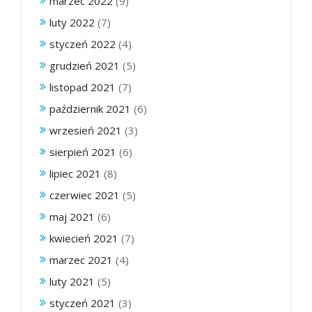
marzec 2022
(9)
luty 2022
(7)
styczeń 2022
(4)
grudzień 2021
(5)
listopad 2021
(7)
październik 2021
(6)
wrzesień 2021
(3)
sierpień 2021
(6)
lipiec 2021
(8)
czerwiec 2021
(5)
maj 2021
(6)
kwiecień 2021
(7)
marzec 2021
(4)
luty 2021
(5)
styczeń 2021
(3)