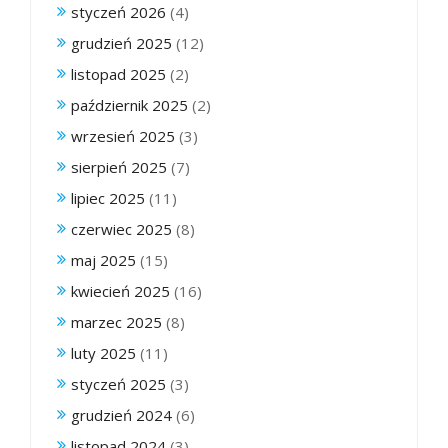
styczeń 2026
(4)
grudzień 2025
(12)
listopad 2025
(2)
październik 2025
(2)
wrzesień 2025
(3)
sierpień 2025
(7)
lipiec 2025
(11)
czerwiec 2025
(8)
maj 2025
(15)
kwiecień 2025
(16)
marzec 2025
(8)
luty 2025
(11)
styczeń 2025
(3)
grudzień 2024
(6)
listopad 2024
(3)