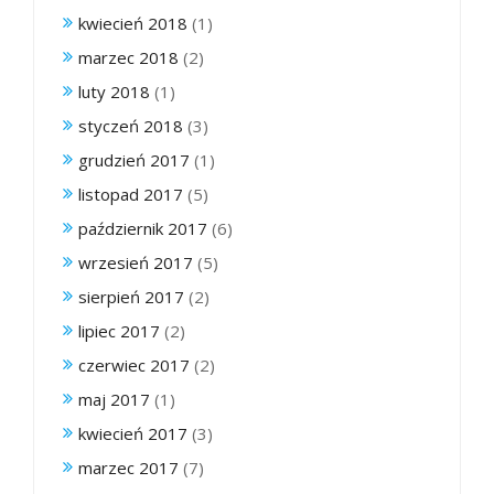
kwiecień 2018
(1)
marzec 2018
(2)
luty 2018
(1)
styczeń 2018
(3)
grudzień 2017
(1)
listopad 2017
(5)
październik 2017
(6)
wrzesień 2017
(5)
sierpień 2017
(2)
lipiec 2017
(2)
czerwiec 2017
(2)
maj 2017
(1)
kwiecień 2017
(3)
marzec 2017
(7)