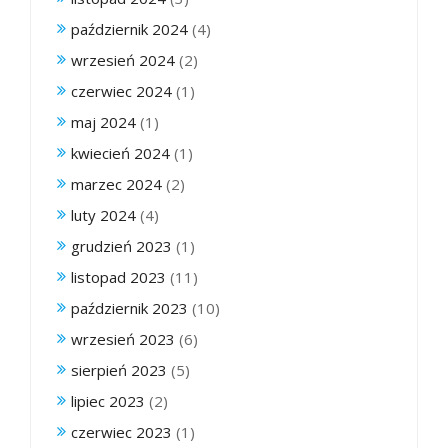
październik 2024
(4)
wrzesień 2024
(2)
czerwiec 2024
(1)
maj 2024
(1)
kwiecień 2024
(1)
marzec 2024
(2)
luty 2024
(4)
grudzień 2023
(1)
listopad 2023
(11)
październik 2023
(10)
wrzesień 2023
(6)
sierpień 2023
(5)
lipiec 2023
(2)
czerwiec 2023
(1)