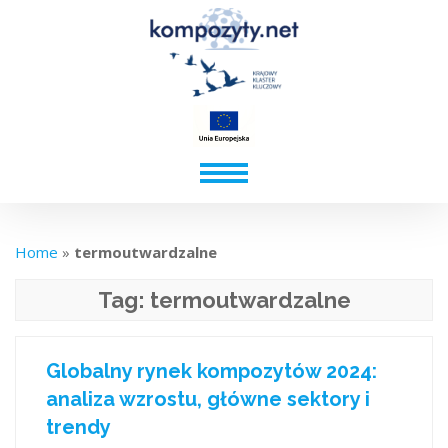
Home
»
termoutwardzalne
Tag:
termoutwardzalne
Globalny rynek kompozytów 2024:
analiza wzrostu, główne sektory i
trendy