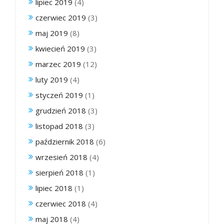
lipiec 2019
(4)
czerwiec 2019
(3)
maj 2019
(8)
kwiecień 2019
(3)
marzec 2019
(12)
luty 2019
(4)
styczeń 2019
(1)
grudzień 2018
(3)
listopad 2018
(3)
październik 2018
(6)
wrzesień 2018
(4)
sierpień 2018
(1)
lipiec 2018
(1)
czerwiec 2018
(4)
maj 2018
(4)