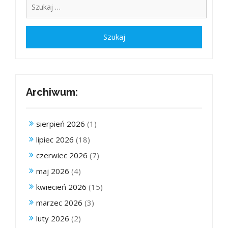
Archiwum:
sierpień 2026
(1)
lipiec 2026
(18)
czerwiec 2026
(7)
maj 2026
(4)
kwiecień 2026
(15)
marzec 2026
(3)
luty 2026
(2)