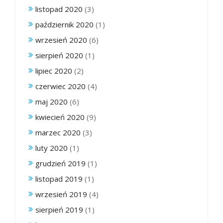
listopad 2020
(3)
październik 2020
(1)
wrzesień 2020
(6)
sierpień 2020
(1)
lipiec 2020
(2)
czerwiec 2020
(4)
maj 2020
(6)
kwiecień 2020
(9)
marzec 2020
(3)
luty 2020
(1)
grudzień 2019
(1)
listopad 2019
(1)
wrzesień 2019
(4)
sierpień 2019
(1)