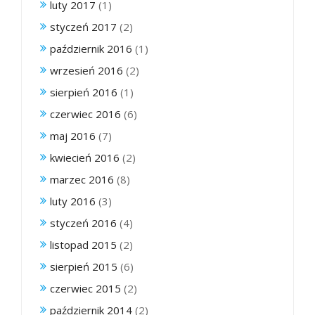
luty 2017
(1)
styczeń 2017
(2)
październik 2016
(1)
wrzesień 2016
(2)
sierpień 2016
(1)
czerwiec 2016
(6)
maj 2016
(7)
kwiecień 2016
(2)
marzec 2016
(8)
luty 2016
(3)
styczeń 2016
(4)
listopad 2015
(2)
sierpień 2015
(6)
czerwiec 2015
(2)
październik 2014
(2)