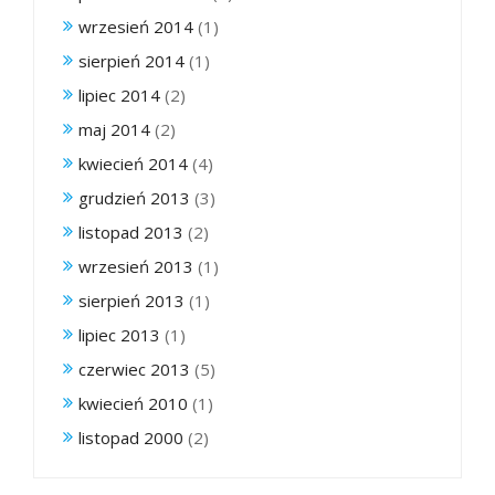
wrzesień 2014
(1)
sierpień 2014
(1)
lipiec 2014
(2)
maj 2014
(2)
kwiecień 2014
(4)
grudzień 2013
(3)
listopad 2013
(2)
wrzesień 2013
(1)
sierpień 2013
(1)
lipiec 2013
(1)
czerwiec 2013
(5)
kwiecień 2010
(1)
listopad 2000
(2)