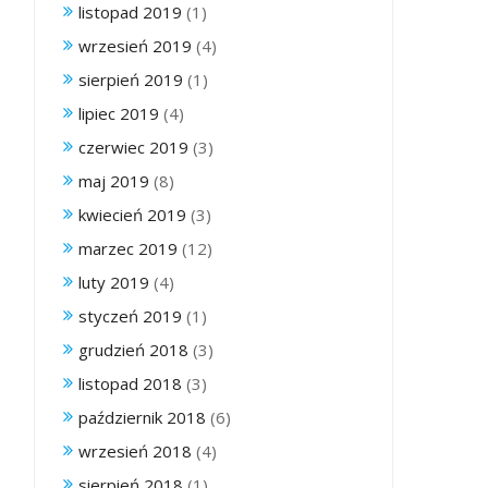
listopad 2019
(1)
wrzesień 2019
(4)
sierpień 2019
(1)
lipiec 2019
(4)
czerwiec 2019
(3)
maj 2019
(8)
kwiecień 2019
(3)
marzec 2019
(12)
luty 2019
(4)
styczeń 2019
(1)
grudzień 2018
(3)
listopad 2018
(3)
październik 2018
(6)
wrzesień 2018
(4)
sierpień 2018
(1)