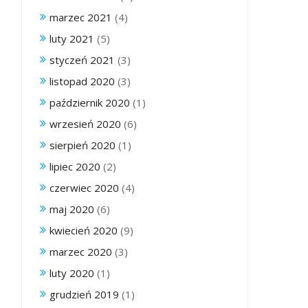
marzec 2021
(4)
luty 2021
(5)
styczeń 2021
(3)
listopad 2020
(3)
październik 2020
(1)
wrzesień 2020
(6)
sierpień 2020
(1)
lipiec 2020
(2)
czerwiec 2020
(4)
maj 2020
(6)
kwiecień 2020
(9)
marzec 2020
(3)
luty 2020
(1)
grudzień 2019
(1)