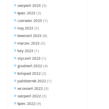
sierpień 2023
(5)
lipiec 2023
(2)
czerwiec 2023
(1)
maj 2023
(5)
kwiecień 2023
(8)
marzec 2023
(3)
luty 2023
(1)
styczeń 2023
(1)
grudzień 2022
(4)
listopad 2022
(2)
październik 2022
(1)
wrzesień 2022
(3)
sierpień 2022
(3)
lipiec 2022
(9)