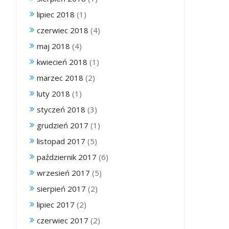
lipiec 2018
(1)
czerwiec 2018
(4)
maj 2018
(4)
kwiecień 2018
(1)
marzec 2018
(2)
luty 2018
(1)
styczeń 2018
(3)
grudzień 2017
(1)
listopad 2017
(5)
październik 2017
(6)
wrzesień 2017
(5)
sierpień 2017
(2)
lipiec 2017
(2)
czerwiec 2017
(2)