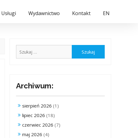
Usługi
Wydawnictwo
Kontakt
EN
Szukaj:
Archiwum:
sierpień 2026
(1)
lipiec 2026
(18)
czerwiec 2026
(7)
maj 2026
(4)