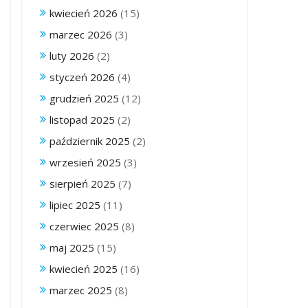
kwiecień 2026
(15)
marzec 2026
(3)
luty 2026
(2)
styczeń 2026
(4)
grudzień 2025
(12)
listopad 2025
(2)
październik 2025
(2)
wrzesień 2025
(3)
sierpień 2025
(7)
lipiec 2025
(11)
czerwiec 2025
(8)
maj 2025
(15)
kwiecień 2025
(16)
marzec 2025
(8)