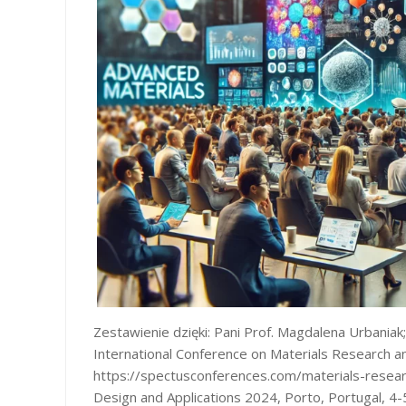
Zestawienie dzięki: Pani Prof. Magdalena Urbania
International Conference on Materials Research a
https://spectusconferences.com/materials-resear
Design and Applications 2024, Porto, Portugal, 4-