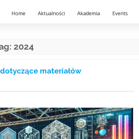
Home
Aktualności
Akademia
Events
ag:
2024
 dotyczące materiałów