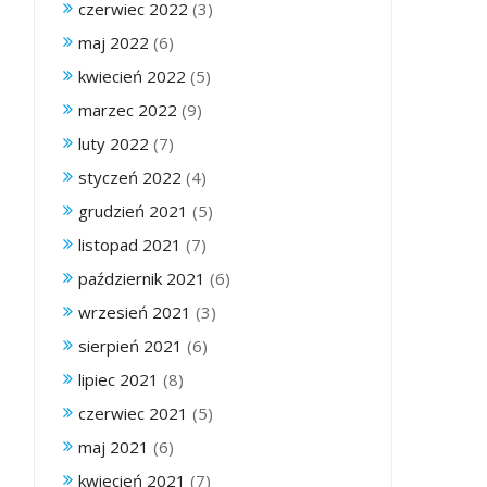
czerwiec 2022
(3)
maj 2022
(6)
kwiecień 2022
(5)
marzec 2022
(9)
luty 2022
(7)
styczeń 2022
(4)
grudzień 2021
(5)
listopad 2021
(7)
październik 2021
(6)
wrzesień 2021
(3)
sierpień 2021
(6)
lipiec 2021
(8)
czerwiec 2021
(5)
maj 2021
(6)
kwiecień 2021
(7)