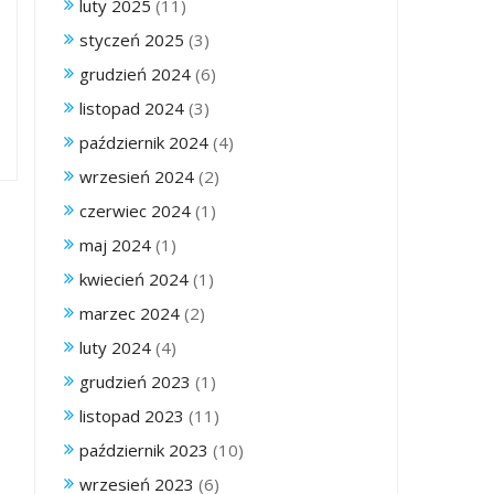
luty 2025
(11)
styczeń 2025
(3)
grudzień 2024
(6)
listopad 2024
(3)
październik 2024
(4)
wrzesień 2024
(2)
czerwiec 2024
(1)
maj 2024
(1)
kwiecień 2024
(1)
marzec 2024
(2)
luty 2024
(4)
grudzień 2023
(1)
listopad 2023
(11)
październik 2023
(10)
wrzesień 2023
(6)