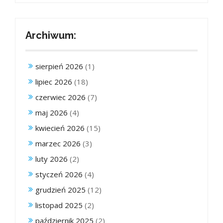
Archiwum:
sierpień 2026
(1)
lipiec 2026
(18)
czerwiec 2026
(7)
maj 2026
(4)
kwiecień 2026
(15)
marzec 2026
(3)
luty 2026
(2)
styczeń 2026
(4)
grudzień 2025
(12)
listopad 2025
(2)
październik 2025
(2)