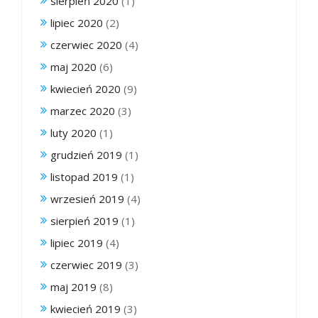
sierpień 2020
(1)
lipiec 2020
(2)
czerwiec 2020
(4)
maj 2020
(6)
kwiecień 2020
(9)
marzec 2020
(3)
luty 2020
(1)
grudzień 2019
(1)
listopad 2019
(1)
wrzesień 2019
(4)
sierpień 2019
(1)
lipiec 2019
(4)
czerwiec 2019
(3)
maj 2019
(8)
kwiecień 2019
(3)