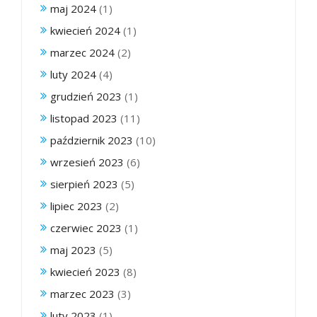
maj 2024
(1)
kwiecień 2024
(1)
marzec 2024
(2)
luty 2024
(4)
grudzień 2023
(1)
listopad 2023
(11)
październik 2023
(10)
wrzesień 2023
(6)
sierpień 2023
(5)
lipiec 2023
(2)
czerwiec 2023
(1)
maj 2023
(5)
kwiecień 2023
(8)
marzec 2023
(3)
luty 2023
(1)