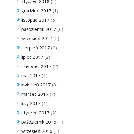
styczeń 2018
(3)
grudzień 2017
(1)
listopad 2017
(5)
październik 2017
(6)
wrzesień 2017
(5)
sierpień 2017
(2)
lipiec 2017
(2)
czerwiec 2017
(2)
maj 2017
(1)
kwiecień 2017
(3)
marzec 2017
(7)
luty 2017
(1)
styczeń 2017
(2)
październik 2016
(1)
wrzesień 2016
(2)