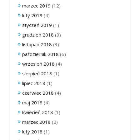
marzec 2019
(12)
luty 2019
(4)
styczeń 2019
(1)
grudzień 2018
(3)
listopad 2018
(3)
październik 2018
(6)
wrzesień 2018
(4)
sierpień 2018
(1)
lipiec 2018
(1)
czerwiec 2018
(4)
maj 2018
(4)
kwiecień 2018
(1)
marzec 2018
(2)
luty 2018
(1)