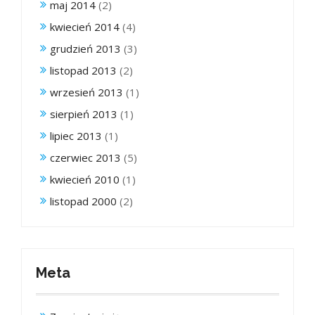
maj 2014
(2)
kwiecień 2014
(4)
grudzień 2013
(3)
listopad 2013
(2)
wrzesień 2013
(1)
sierpień 2013
(1)
lipiec 2013
(1)
czerwiec 2013
(5)
kwiecień 2010
(1)
listopad 2000
(2)
Meta