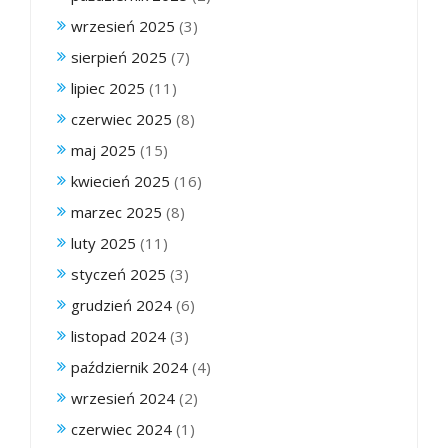
wrzesień 2025
(3)
sierpień 2025
(7)
lipiec 2025
(11)
czerwiec 2025
(8)
maj 2025
(15)
kwiecień 2025
(16)
marzec 2025
(8)
luty 2025
(11)
styczeń 2025
(3)
grudzień 2024
(6)
listopad 2024
(3)
październik 2024
(4)
wrzesień 2024
(2)
czerwiec 2024
(1)