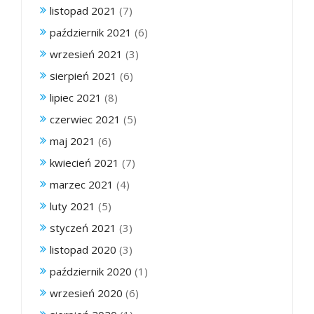
listopad 2021
(7)
październik 2021
(6)
wrzesień 2021
(3)
sierpień 2021
(6)
lipiec 2021
(8)
czerwiec 2021
(5)
maj 2021
(6)
kwiecień 2021
(7)
marzec 2021
(4)
luty 2021
(5)
styczeń 2021
(3)
listopad 2020
(3)
październik 2020
(1)
wrzesień 2020
(6)