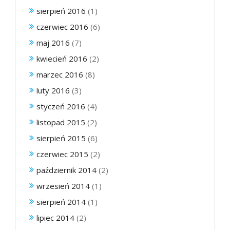
sierpień 2016
(1)
czerwiec 2016
(6)
maj 2016
(7)
kwiecień 2016
(2)
marzec 2016
(8)
luty 2016
(3)
styczeń 2016
(4)
listopad 2015
(2)
sierpień 2015
(6)
czerwiec 2015
(2)
październik 2014
(2)
wrzesień 2014
(1)
sierpień 2014
(1)
lipiec 2014
(2)