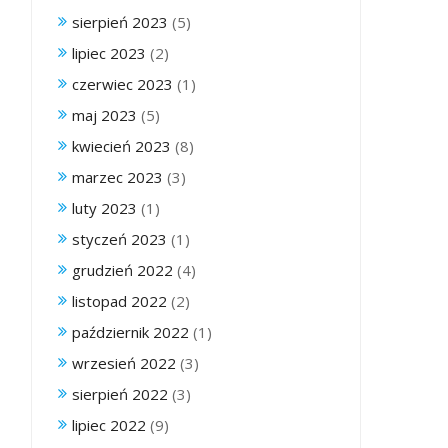
sierpień 2023
(5)
lipiec 2023
(2)
czerwiec 2023
(1)
maj 2023
(5)
kwiecień 2023
(8)
marzec 2023
(3)
luty 2023
(1)
styczeń 2023
(1)
grudzień 2022
(4)
listopad 2022
(2)
październik 2022
(1)
wrzesień 2022
(3)
sierpień 2022
(3)
lipiec 2022
(9)