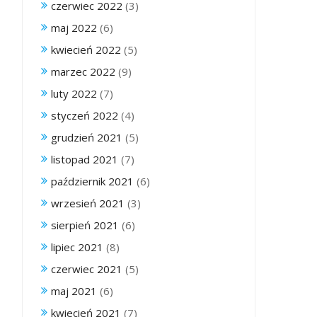
czerwiec 2022
(3)
maj 2022
(6)
kwiecień 2022
(5)
marzec 2022
(9)
luty 2022
(7)
styczeń 2022
(4)
grudzień 2021
(5)
listopad 2021
(7)
październik 2021
(6)
wrzesień 2021
(3)
sierpień 2021
(6)
lipiec 2021
(8)
czerwiec 2021
(5)
maj 2021
(6)
kwiecień 2021
(7)