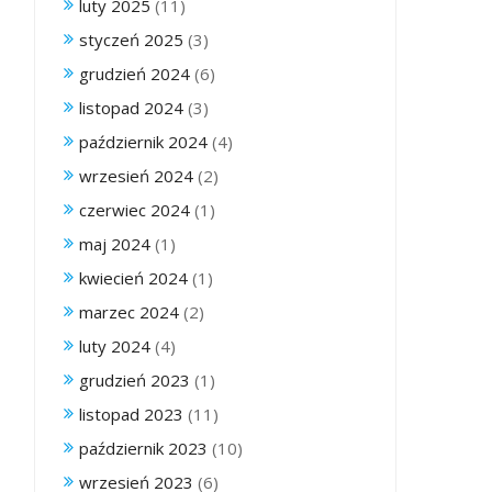
luty 2025
(11)
styczeń 2025
(3)
grudzień 2024
(6)
listopad 2024
(3)
październik 2024
(4)
wrzesień 2024
(2)
czerwiec 2024
(1)
maj 2024
(1)
kwiecień 2024
(1)
marzec 2024
(2)
luty 2024
(4)
grudzień 2023
(1)
listopad 2023
(11)
październik 2023
(10)
wrzesień 2023
(6)