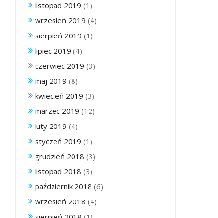
listopad 2019
(1)
wrzesień 2019
(4)
sierpień 2019
(1)
lipiec 2019
(4)
czerwiec 2019
(3)
maj 2019
(8)
kwiecień 2019
(3)
marzec 2019
(12)
luty 2019
(4)
styczeń 2019
(1)
grudzień 2018
(3)
listopad 2018
(3)
październik 2018
(6)
wrzesień 2018
(4)
sierpień 2018
(1)