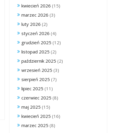
kwiecień 2026
(15)
marzec 2026
(3)
luty 2026
(2)
styczeń 2026
(4)
grudzień 2025
(12)
listopad 2025
(2)
październik 2025
(2)
wrzesień 2025
(3)
sierpień 2025
(7)
lipiec 2025
(11)
czerwiec 2025
(8)
maj 2025
(15)
kwiecień 2025
(16)
marzec 2025
(8)