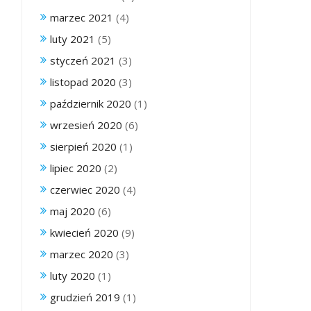
marzec 2021
(4)
luty 2021
(5)
styczeń 2021
(3)
listopad 2020
(3)
październik 2020
(1)
wrzesień 2020
(6)
sierpień 2020
(1)
lipiec 2020
(2)
czerwiec 2020
(4)
maj 2020
(6)
kwiecień 2020
(9)
marzec 2020
(3)
luty 2020
(1)
grudzień 2019
(1)