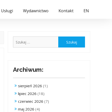
Usługi
Wydawnictwo
Kontakt
EN
Szukaj:
Archiwum:
sierpień 2026
(1)
lipiec 2026
(18)
czerwiec 2026
(7)
maj 2026
(4)