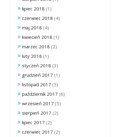
lipiec 2018
(1)
czerwiec 2018
(4)
maj 2018
(4)
kwiecień 2018
(1)
marzec 2018
(2)
luty 2018
(1)
styczeń 2018
(3)
grudzień 2017
(1)
listopad 2017
(5)
październik 2017
(6)
wrzesień 2017
(5)
sierpień 2017
(2)
lipiec 2017
(2)
czerwiec 2017
(2)