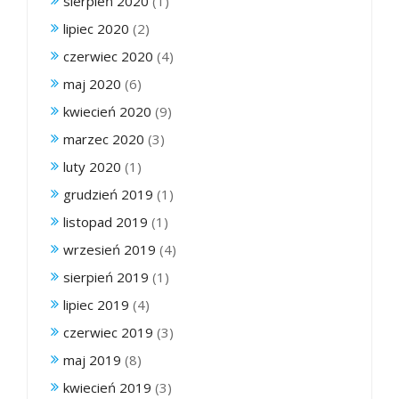
sierpień 2020
(1)
lipiec 2020
(2)
czerwiec 2020
(4)
maj 2020
(6)
kwiecień 2020
(9)
marzec 2020
(3)
luty 2020
(1)
grudzień 2019
(1)
listopad 2019
(1)
wrzesień 2019
(4)
sierpień 2019
(1)
lipiec 2019
(4)
czerwiec 2019
(3)
maj 2019
(8)
kwiecień 2019
(3)