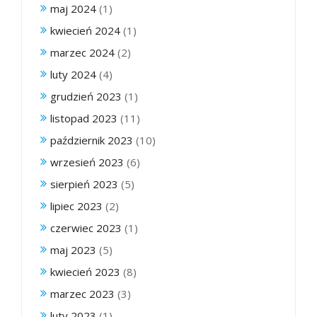
maj 2024
(1)
kwiecień 2024
(1)
marzec 2024
(2)
luty 2024
(4)
grudzień 2023
(1)
listopad 2023
(11)
październik 2023
(10)
wrzesień 2023
(6)
sierpień 2023
(5)
lipiec 2023
(2)
czerwiec 2023
(1)
maj 2023
(5)
kwiecień 2023
(8)
marzec 2023
(3)
luty 2023
(1)