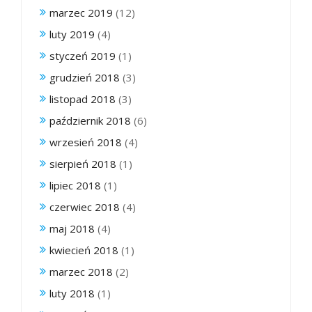
marzec 2019
(12)
luty 2019
(4)
styczeń 2019
(1)
grudzień 2018
(3)
listopad 2018
(3)
październik 2018
(6)
wrzesień 2018
(4)
sierpień 2018
(1)
lipiec 2018
(1)
czerwiec 2018
(4)
maj 2018
(4)
kwiecień 2018
(1)
marzec 2018
(2)
luty 2018
(1)