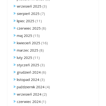
wrzesień 2025
(3)
sierpień 2025
(7)
lipiec 2025
(11)
czerwiec 2025
(8)
maj 2025
(15)
kwiecień 2025
(16)
marzec 2025
(8)
luty 2025
(11)
styczeń 2025
(3)
grudzień 2024
(6)
listopad 2024
(3)
październik 2024
(4)
wrzesień 2024
(2)
czerwiec 2024
(1)