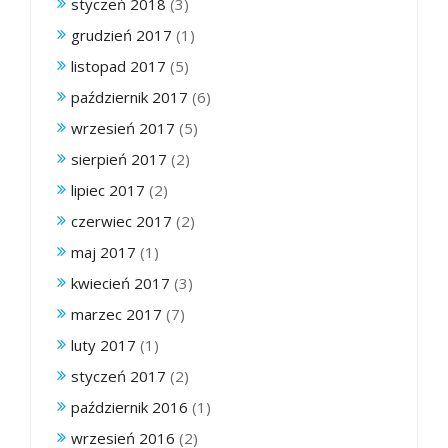
styczeń 2018
(3)
grudzień 2017
(1)
listopad 2017
(5)
październik 2017
(6)
wrzesień 2017
(5)
sierpień 2017
(2)
lipiec 2017
(2)
czerwiec 2017
(2)
maj 2017
(1)
kwiecień 2017
(3)
marzec 2017
(7)
luty 2017
(1)
styczeń 2017
(2)
październik 2016
(1)
wrzesień 2016
(2)