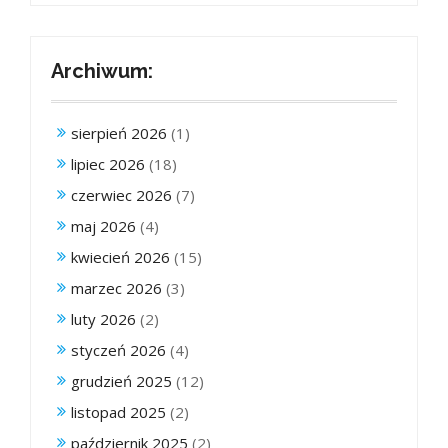
Archiwum:
sierpień 2026
(1)
lipiec 2026
(18)
czerwiec 2026
(7)
maj 2026
(4)
kwiecień 2026
(15)
marzec 2026
(3)
luty 2026
(2)
styczeń 2026
(4)
grudzień 2025
(12)
listopad 2025
(2)
październik 2025
(2)