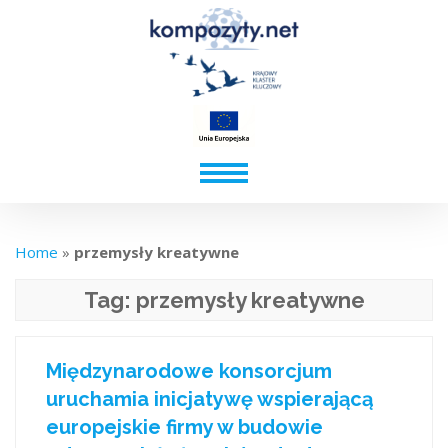
Home
»
przemysły kreatywne
Tag:
przemysły kreatywne
Międzynarodowe konsorcjum
uruchamia inicjatywę wspierającą
europejskie firmy w budowie