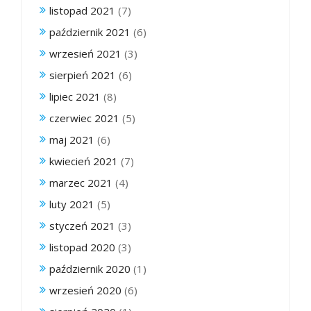
listopad 2021
(7)
październik 2021
(6)
wrzesień 2021
(3)
sierpień 2021
(6)
lipiec 2021
(8)
czerwiec 2021
(5)
maj 2021
(6)
kwiecień 2021
(7)
marzec 2021
(4)
luty 2021
(5)
styczeń 2021
(3)
listopad 2020
(3)
październik 2020
(1)
wrzesień 2020
(6)