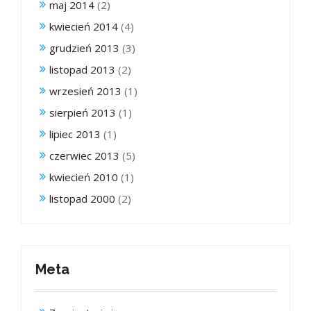
maj 2014
(2)
kwiecień 2014
(4)
grudzień 2013
(3)
listopad 2013
(2)
wrzesień 2013
(1)
sierpień 2013
(1)
lipiec 2013
(1)
czerwiec 2013
(5)
kwiecień 2010
(1)
listopad 2000
(2)
Meta