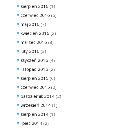
sierpień 2016
(1)
czerwiec 2016
(6)
maj 2016
(7)
kwiecień 2016
(2)
marzec 2016
(8)
luty 2016
(3)
styczeń 2016
(4)
listopad 2015
(2)
sierpień 2015
(6)
czerwiec 2015
(2)
październik 2014
(2)
wrzesień 2014
(1)
sierpień 2014
(1)
lipiec 2014
(2)