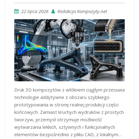
22 lipca 2026
Redakcja Kompozyty.net
Druk 3D kompozytów z włóknem ciągłym przesuwa
technologie addytywne z obszaru szybkiego
prototypowania w stronę realnej produkcji części
końcowych. Zamiast kruchych wydruków z prostych
tworzyw, przemysł otrzymuje możliwość
wytwarzania lekkich, sztywnych i funkcjonalnych
elementów bezpośrednio z pliku CAD, z lokalnym…