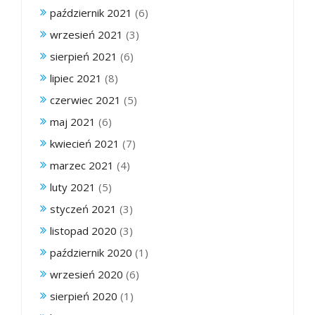
październik 2021
(6)
wrzesień 2021
(3)
sierpień 2021
(6)
lipiec 2021
(8)
czerwiec 2021
(5)
maj 2021
(6)
kwiecień 2021
(7)
marzec 2021
(4)
luty 2021
(5)
styczeń 2021
(3)
listopad 2020
(3)
październik 2020
(1)
wrzesień 2020
(6)
sierpień 2020
(1)