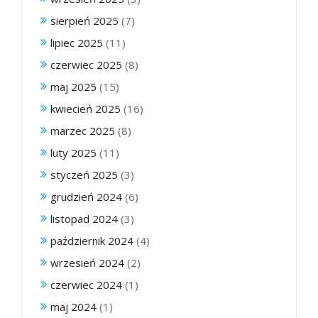
sierpień 2025
(7)
lipiec 2025
(11)
czerwiec 2025
(8)
maj 2025
(15)
kwiecień 2025
(16)
marzec 2025
(8)
luty 2025
(11)
styczeń 2025
(3)
grudzień 2024
(6)
listopad 2024
(3)
październik 2024
(4)
wrzesień 2024
(2)
czerwiec 2024
(1)
maj 2024
(1)