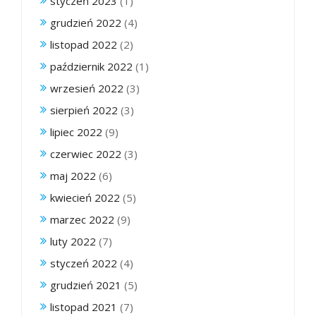
styczeń 2023
(1)
grudzień 2022
(4)
listopad 2022
(2)
październik 2022
(1)
wrzesień 2022
(3)
sierpień 2022
(3)
lipiec 2022
(9)
czerwiec 2022
(3)
maj 2022
(6)
kwiecień 2022
(5)
marzec 2022
(9)
luty 2022
(7)
styczeń 2022
(4)
grudzień 2021
(5)
listopad 2021
(7)