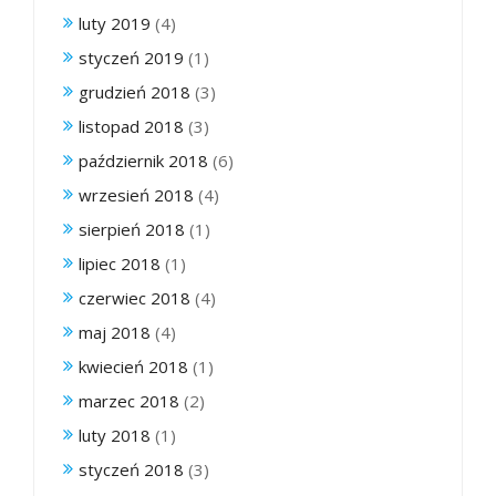
luty 2019
(4)
styczeń 2019
(1)
grudzień 2018
(3)
listopad 2018
(3)
październik 2018
(6)
wrzesień 2018
(4)
sierpień 2018
(1)
lipiec 2018
(1)
czerwiec 2018
(4)
maj 2018
(4)
kwiecień 2018
(1)
marzec 2018
(2)
luty 2018
(1)
styczeń 2018
(3)