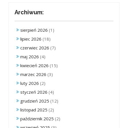
Archiwum:
sierpień 2026
(1)
lipiec 2026
(18)
czerwiec 2026
(7)
maj 2026
(4)
kwiecień 2026
(15)
marzec 2026
(3)
luty 2026
(2)
styczeń 2026
(4)
grudzień 2025
(12)
listopad 2025
(2)
październik 2025
(2)
wrzesień 2025
(3)