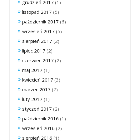
grudzień 2017
(1)
listopad 2017
(5)
październik 2017
(6)
wrzesień 2017
(5)
sierpień 2017
(2)
lipiec 2017
(2)
czerwiec 2017
(2)
maj 2017
(1)
kwiecień 2017
(3)
marzec 2017
(7)
luty 2017
(1)
styczeń 2017
(2)
październik 2016
(1)
wrzesień 2016
(2)
sierpień 2016
(1)