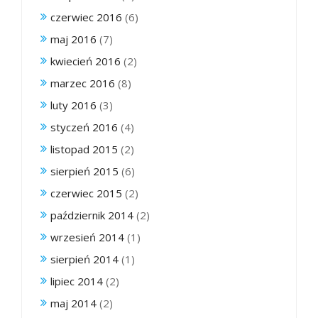
czerwiec 2016
(6)
maj 2016
(7)
kwiecień 2016
(2)
marzec 2016
(8)
luty 2016
(3)
styczeń 2016
(4)
listopad 2015
(2)
sierpień 2015
(6)
czerwiec 2015
(2)
październik 2014
(2)
wrzesień 2014
(1)
sierpień 2014
(1)
lipiec 2014
(2)
maj 2014
(2)