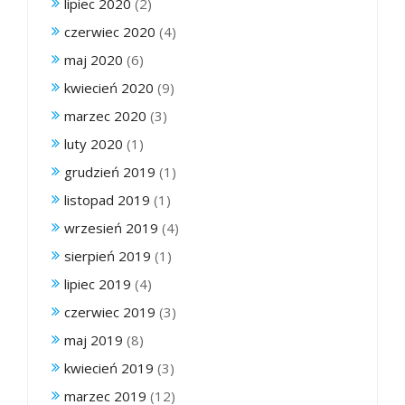
lipiec 2020
(2)
czerwiec 2020
(4)
maj 2020
(6)
kwiecień 2020
(9)
marzec 2020
(3)
luty 2020
(1)
grudzień 2019
(1)
listopad 2019
(1)
wrzesień 2019
(4)
sierpień 2019
(1)
lipiec 2019
(4)
czerwiec 2019
(3)
maj 2019
(8)
kwiecień 2019
(3)
marzec 2019
(12)