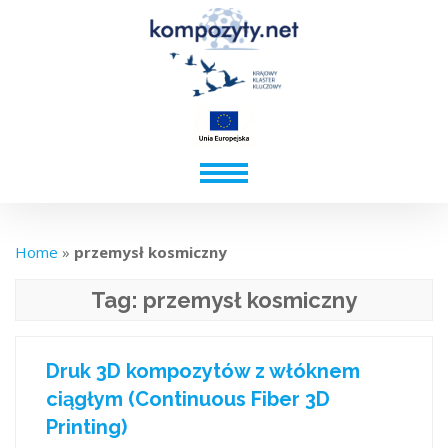
Home
»
przemysł kosmiczny
Tag:
przemysł kosmiczny
Druk 3D kompozytów z włóknem
ciągłym (Continuous Fiber 3D
Printing)