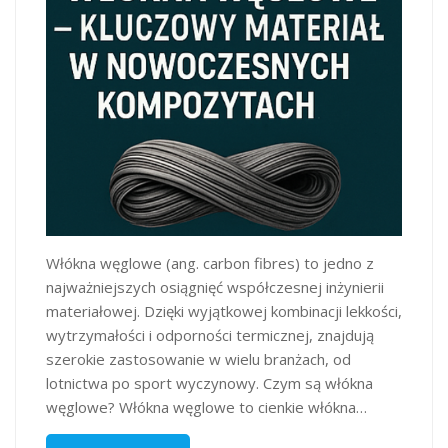
Włókna węglowe (ang. carbon fibres) to jedno z
najważniejszych osiągnięć współczesnej inżynierii
materiałowej. Dzięki wyjątkowej kombinacji lekkości,
wytrzymałości i odporności termicznej, znajdują
szerokie zastosowanie w wielu branżach, od
lotnictwa po sport wyczynowy.​ Czym są włókna
węglowe? Włókna węglowe to cienkie włókna…