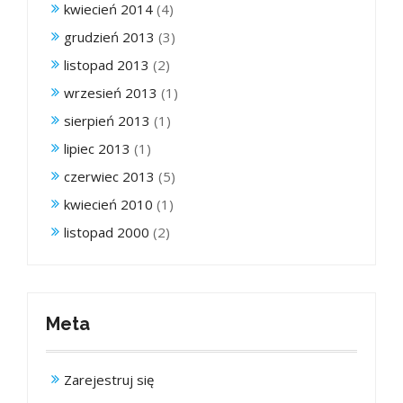
kwiecień 2014
(4)
grudzień 2013
(3)
listopad 2013
(2)
wrzesień 2013
(1)
sierpień 2013
(1)
lipiec 2013
(1)
czerwiec 2013
(5)
kwiecień 2010
(1)
listopad 2000
(2)
Meta
Zarejestruj się