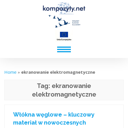
Home
»
ekranowanie elektromagnetyczne
Tag:
ekranowanie
elektromagnetyczne
Włókna węglowe – kluczowy
materiał w nowoczesnych