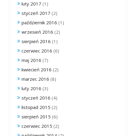
luty 2017
(1)
styczeń 2017
(2)
październik 2016
(1)
wrzesień 2016
(2)
sierpień 2016
(1)
czerwiec 2016
(6)
maj 2016
(7)
kwiecień 2016
(2)
marzec 2016
(8)
luty 2016
(3)
styczeń 2016
(4)
listopad 2015
(2)
sierpień 2015
(6)
czerwiec 2015
(2)
październik 2014
(2)