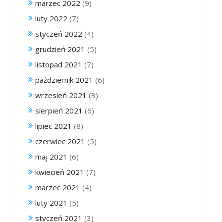
marzec 2022
(9)
luty 2022
(7)
styczeń 2022
(4)
grudzień 2021
(5)
listopad 2021
(7)
październik 2021
(6)
wrzesień 2021
(3)
sierpień 2021
(6)
lipiec 2021
(8)
czerwiec 2021
(5)
maj 2021
(6)
kwiecień 2021
(7)
marzec 2021
(4)
luty 2021
(5)
styczeń 2021
(3)