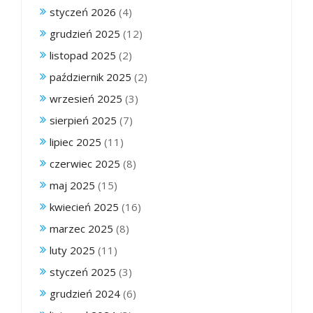
styczeń 2026
(4)
grudzień 2025
(12)
listopad 2025
(2)
październik 2025
(2)
wrzesień 2025
(3)
sierpień 2025
(7)
lipiec 2025
(11)
czerwiec 2025
(8)
maj 2025
(15)
kwiecień 2025
(16)
marzec 2025
(8)
luty 2025
(11)
styczeń 2025
(3)
grudzień 2024
(6)