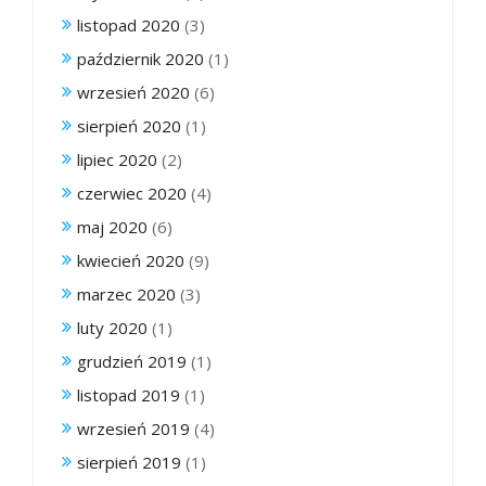
listopad 2020
(3)
październik 2020
(1)
wrzesień 2020
(6)
sierpień 2020
(1)
lipiec 2020
(2)
czerwiec 2020
(4)
maj 2020
(6)
kwiecień 2020
(9)
marzec 2020
(3)
luty 2020
(1)
grudzień 2019
(1)
listopad 2019
(1)
wrzesień 2019
(4)
sierpień 2019
(1)