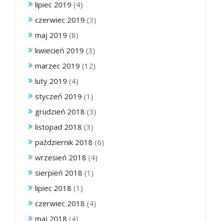
lipiec 2019
(4)
czerwiec 2019
(3)
maj 2019
(8)
kwiecień 2019
(3)
marzec 2019
(12)
luty 2019
(4)
styczeń 2019
(1)
grudzień 2018
(3)
listopad 2018
(3)
październik 2018
(6)
wrzesień 2018
(4)
sierpień 2018
(1)
lipiec 2018
(1)
czerwiec 2018
(4)
maj 2018
(4)