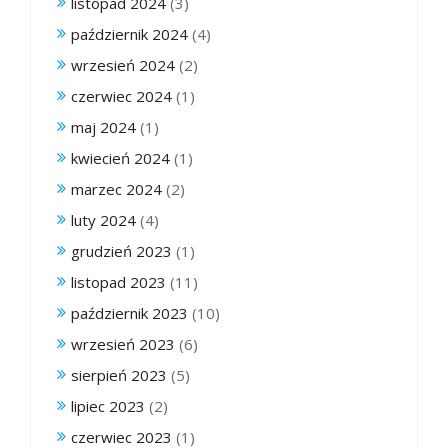
listopad 2024
(3)
październik 2024
(4)
wrzesień 2024
(2)
czerwiec 2024
(1)
maj 2024
(1)
kwiecień 2024
(1)
marzec 2024
(2)
luty 2024
(4)
grudzień 2023
(1)
listopad 2023
(11)
październik 2023
(10)
wrzesień 2023
(6)
sierpień 2023
(5)
lipiec 2023
(2)
czerwiec 2023
(1)