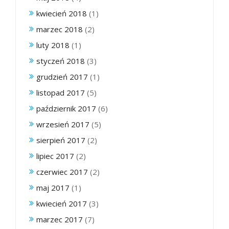
kwiecień 2018
(1)
marzec 2018
(2)
luty 2018
(1)
styczeń 2018
(3)
grudzień 2017
(1)
listopad 2017
(5)
październik 2017
(6)
wrzesień 2017
(5)
sierpień 2017
(2)
lipiec 2017
(2)
czerwiec 2017
(2)
maj 2017
(1)
kwiecień 2017
(3)
marzec 2017
(7)