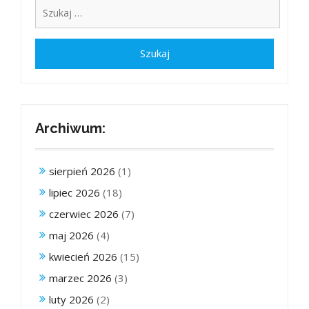
Archiwum:
sierpień 2026
(1)
lipiec 2026
(18)
czerwiec 2026
(7)
maj 2026
(4)
kwiecień 2026
(15)
marzec 2026
(3)
luty 2026
(2)