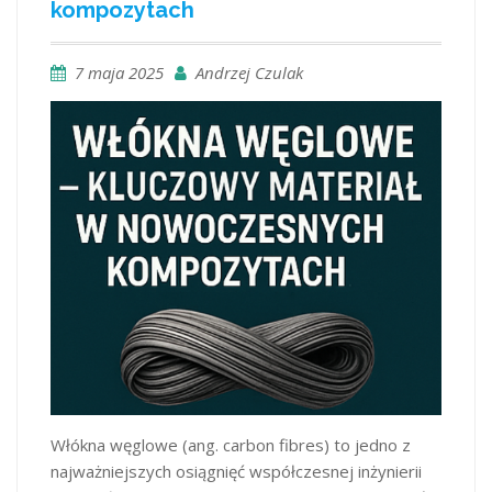
kompozytach
7 maja 2025
Andrzej Czulak
Włókna węglowe (ang. carbon fibres) to jedno z
najważniejszych osiągnięć współczesnej inżynierii