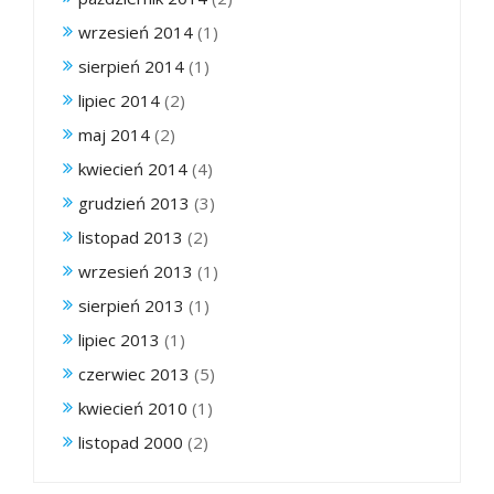
wrzesień 2014
(1)
sierpień 2014
(1)
lipiec 2014
(2)
maj 2014
(2)
kwiecień 2014
(4)
grudzień 2013
(3)
listopad 2013
(2)
wrzesień 2013
(1)
sierpień 2013
(1)
lipiec 2013
(1)
czerwiec 2013
(5)
kwiecień 2010
(1)
listopad 2000
(2)