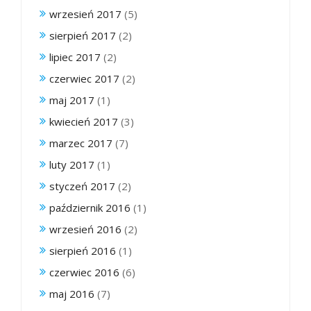
wrzesień 2017
(5)
sierpień 2017
(2)
lipiec 2017
(2)
czerwiec 2017
(2)
maj 2017
(1)
kwiecień 2017
(3)
marzec 2017
(7)
luty 2017
(1)
styczeń 2017
(2)
październik 2016
(1)
wrzesień 2016
(2)
sierpień 2016
(1)
czerwiec 2016
(6)
maj 2016
(7)