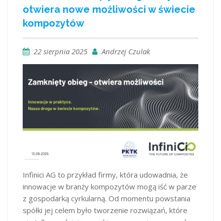
otwiera nowe możliwości w świecie
kompozytów
22 sierpnia 2025
Andrzej Czulak
Infinici AG to przykład firmy, która udowadnia, że
innowacje w branży kompozytów mogą iść w parze
z gospodarką cyrkularną. Od momentu powstania
spółki jej celem było tworzenie rozwiązań, które