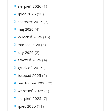
sierpień 2026
(1)
lipiec 2026
(18)
czerwiec 2026
(7)
maj 2026
(4)
kwiecień 2026
(15)
marzec 2026
(3)
luty 2026
(2)
styczeń 2026
(4)
grudzień 2025
(12)
listopad 2025
(2)
październik 2025
(2)
wrzesień 2025
(3)
sierpień 2025
(7)
lipiec 2025
(11)