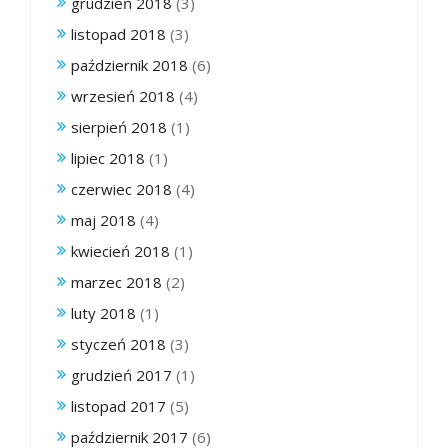
grudzień 2018
(3)
listopad 2018
(3)
październik 2018
(6)
wrzesień 2018
(4)
sierpień 2018
(1)
lipiec 2018
(1)
czerwiec 2018
(4)
maj 2018
(4)
kwiecień 2018
(1)
marzec 2018
(2)
luty 2018
(1)
styczeń 2018
(3)
grudzień 2017
(1)
listopad 2017
(5)
październik 2017
(6)