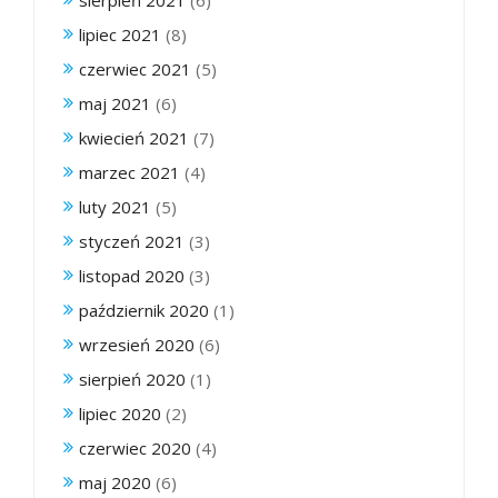
lipiec 2021
(8)
czerwiec 2021
(5)
maj 2021
(6)
kwiecień 2021
(7)
marzec 2021
(4)
luty 2021
(5)
styczeń 2021
(3)
listopad 2020
(3)
październik 2020
(1)
wrzesień 2020
(6)
sierpień 2020
(1)
lipiec 2020
(2)
czerwiec 2020
(4)
maj 2020
(6)