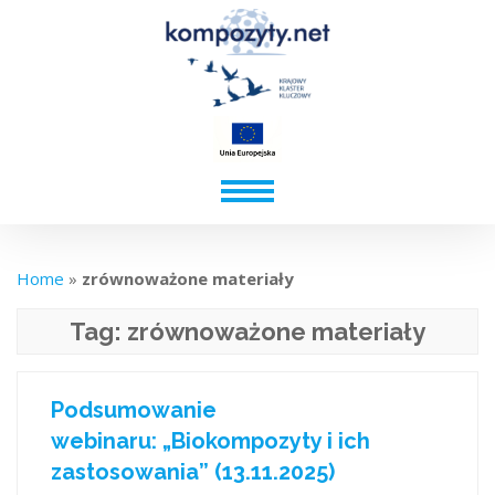
Home
»
zrównoważone materiały
Tag:
zrównoważone materiały
Podsumowanie
webinaru: „Biokompozyty i ich
zastosowania” (13.11.2025)