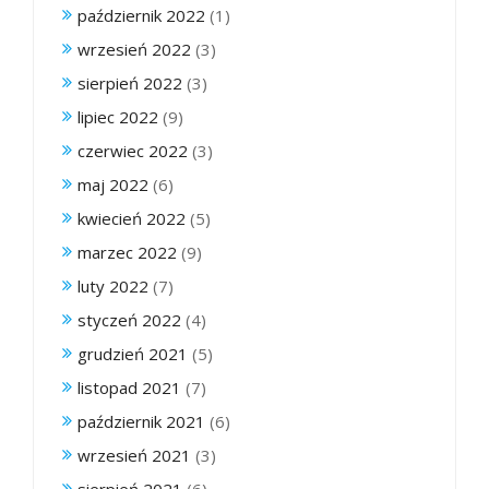
październik 2022
(1)
wrzesień 2022
(3)
sierpień 2022
(3)
lipiec 2022
(9)
czerwiec 2022
(3)
maj 2022
(6)
kwiecień 2022
(5)
marzec 2022
(9)
luty 2022
(7)
styczeń 2022
(4)
grudzień 2021
(5)
listopad 2021
(7)
październik 2021
(6)
wrzesień 2021
(3)
sierpień 2021
(6)