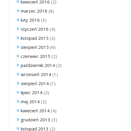
kwiecień 2016
(2)
marzec 2016
(8)
luty 2016
(3)
styczeń 2016
(4)
listopad 2015
(2)
sierpień 2015
(6)
czerwiec 2015
(2)
październik 2014
(2)
wrzesień 2014
(1)
sierpień 2014
(1)
lipiec 2014
(2)
maj 2014
(2)
kwiecień 2014
(4)
grudzień 2013
(3)
listopad 2013
(2)