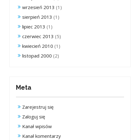
wrzesień 2013
(1)
sierpień 2013
(1)
lipiec 2013
(1)
czerwiec 2013
(5)
kwiecień 2010
(1)
listopad 2000
(2)
Meta
Zarejestruj się
Zaloguj się
Kanał wpisów
Kanał komentarzy