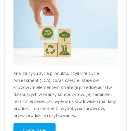
Analiza cyklu życia produktu, czyli Life Cycle
Assessment (LCA), coraz częściej staje się
kluczowym elementem strategii przedsiębiorstw
działających w branży kompozytów. Jej zadaniem
jest zmierzenie, jaki wpływ na środowisko ma dany
produkt – od momentu wydobycia surowców,
przez produkcję i użytkowanie,…
Czytaj dalej