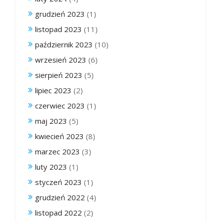
grudzień 2023
(1)
listopad 2023
(11)
październik 2023
(10)
wrzesień 2023
(6)
sierpień 2023
(5)
lipiec 2023
(2)
czerwiec 2023
(1)
maj 2023
(5)
kwiecień 2023
(8)
marzec 2023
(3)
luty 2023
(1)
styczeń 2023
(1)
grudzień 2022
(4)
listopad 2022
(2)