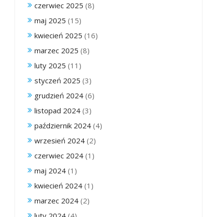
czerwiec 2025
(8)
maj 2025
(15)
kwiecień 2025
(16)
marzec 2025
(8)
luty 2025
(11)
styczeń 2025
(3)
grudzień 2024
(6)
listopad 2024
(3)
październik 2024
(4)
wrzesień 2024
(2)
czerwiec 2024
(1)
maj 2024
(1)
kwiecień 2024
(1)
marzec 2024
(2)
luty 2024
(4)