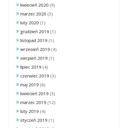
kwiecień 2020
(9)
marzec 2020
(3)
luty 2020
(1)
grudzień 2019
(1)
listopad 2019
(1)
wrzesień 2019
(4)
sierpień 2019
(1)
lipiec 2019
(4)
czerwiec 2019
(3)
maj 2019
(8)
kwiecień 2019
(3)
marzec 2019
(12)
luty 2019
(4)
styczeń 2019
(1)